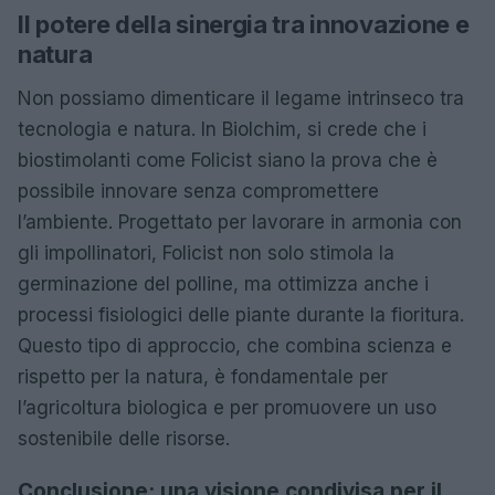
Il potere della sinergia tra innovazione e
natura
Non possiamo dimenticare il legame intrinseco tra
tecnologia e natura. In Biolchim, si crede che i
biostimolanti come Folicist siano la prova che è
possibile innovare senza compromettere
l’ambiente. Progettato per lavorare in armonia con
gli impollinatori, Folicist non solo stimola la
germinazione del polline, ma ottimizza anche i
processi fisiologici delle piante durante la fioritura.
Questo tipo di approccio, che combina scienza e
rispetto per la natura, è fondamentale per
l’agricoltura biologica e per promuovere un uso
sostenibile delle risorse.
Conclusione: una visione condivisa per il