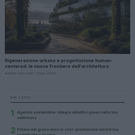
Rigenerazione urbana e progettazione human-
centered: le nuove frontiere dell’architettura
Andrea Innocenti · 7 Ago 2026
PIÙ LETTI
1
Agenda sostenibile: integra obiettivi green nella tua
settimana
2
Filiera del grano duro in crisi: produzione record ma
redditività a rischio