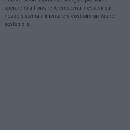
sperare di affrontare le crescenti pressioni sul
nostro sistema alimentare e costruire un futuro
sostenibile.