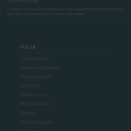
Tutti i diritti riservati
I contenuti sono curati dalla redazione con il supporto di strumenti digitali e
realizzati in collaborazione con autori indipendenti.
ITALIA
Casa Magazine
Cineverse Magazine
Donne Magazine
Food Blog
Milano Notizie
Motor Magazine
Notizie.it
Offerte Shopping
Pet Story