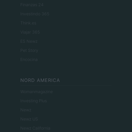
Finanzas 24
Investindo 365
Think.es
Viajar 365
ES Newz
Pet Story
Encocina
NORD AMERICA
Womanmagazine
Investing Plus
Newz
Newz US
Newz California