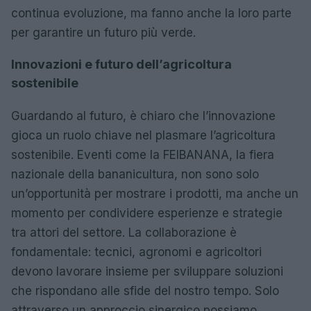
continua evoluzione, ma fanno anche la loro parte
per garantire un futuro più verde.
Innovazioni e futuro dell’agricoltura
sostenibile
Guardando al futuro, è chiaro che l’innovazione
gioca un ruolo chiave nel plasmare l’agricoltura
sostenibile. Eventi come la FEIBANANA, la fiera
nazionale della bananicultura, non sono solo
un’opportunità per mostrare i prodotti, ma anche un
momento per condividere esperienze e strategie
tra attori del settore. La collaborazione è
fondamentale: tecnici, agronomi e agricoltori
devono lavorare insieme per sviluppare soluzioni
che rispondano alle sfide del nostro tempo. Solo
attraverso un approccio sinergico possiamo