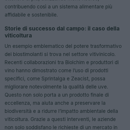
contribuendo così a un sistema alimentare più
affidabile e sostenibile.
Storie di successo dal campo: il caso della
viticoltura
Un esempio emblematico del potere trasformativo
dei biostimolanti si trova nel settore vitivinicolo.
Recenti collaborazioni tra Biolchim e produttori di
vino hanno dimostrato come l’uso di prodotti
specifici, come Sprintalga e Zeacist, possa
migliorare notevolmente la qualità delle uve.
Questo non solo porta a un prodotto finale di
eccellenza, ma aiuta anche a preservare la
biodiversità e a ridurre l’impatto ambientale della
viticoltura. Grazie a questi interventi, le aziende
non solo soddisfano le richieste di un mercato in