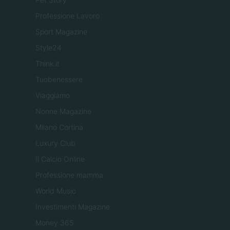
Professione Lavoro
Sport Magazine
Style24
Think.it
Tuobenessere
Viaggiamo
Nonne Magazine
Milano Cortina
Luxury Club
Il Calcio Online
Professione mamma
World Music
Investimenti Magazine
Money 365