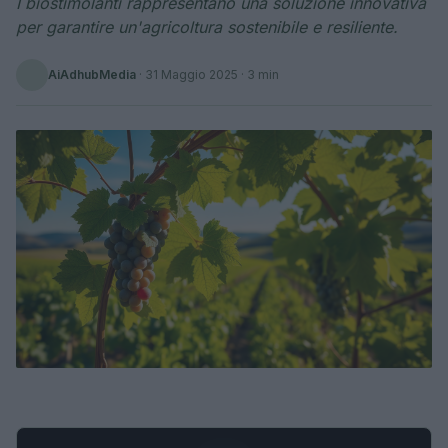
I biostimolanti rappresentano una soluzione innovativa
per garantire un'agricoltura sostenibile e resiliente.
AiAdhubMedia
·
31 Maggio 2025
· 3 min