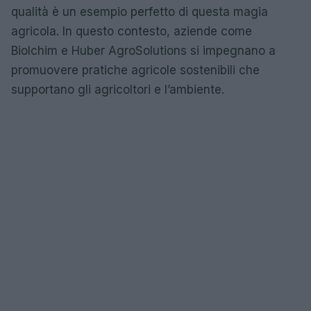
qualità è un esempio perfetto di questa magia
agricola. In questo contesto, aziende come
Biolchim e Huber AgroSolutions si impegnano a
promuovere pratiche agricole sostenibili che
supportano gli agricoltori e l’ambiente.