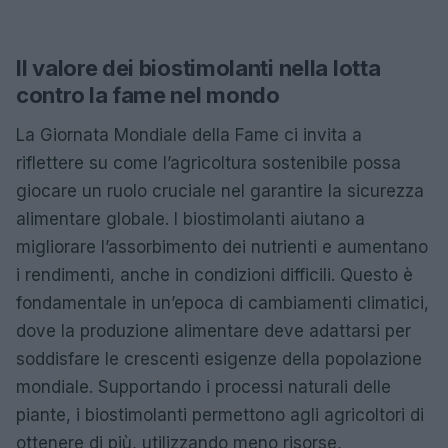
Il valore dei biostimolanti nella lotta
contro la fame nel mondo
La Giornata Mondiale della Fame ci invita a
riflettere su come l’agricoltura sostenibile possa
giocare un ruolo cruciale nel garantire la sicurezza
alimentare globale. I biostimolanti aiutano a
migliorare l’assorbimento dei nutrienti e aumentano
i rendimenti, anche in condizioni difficili. Questo è
fondamentale in un’epoca di cambiamenti climatici,
dove la produzione alimentare deve adattarsi per
soddisfare le crescenti esigenze della popolazione
mondiale. Supportando i processi naturali delle
piante, i biostimolanti permettono agli agricoltori di
ottenere di più, utilizzando meno risorse,