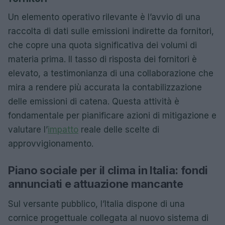
Un elemento operativo rilevante è l’avvio di una
raccolta di dati sulle emissioni indirette da fornitori,
che copre una quota significativa dei volumi di
materia prima. Il tasso di risposta dei fornitori è
elevato, a testimonianza di una collaborazione che
mira a rendere più accurata la contabilizzazione
delle emissioni di catena. Questa attività è
fondamentale per pianificare azioni di mitigazione e
valutare l’
impatto
reale delle scelte di
approvvigionamento.
Piano sociale per il clima in Italia: fondi
annunciati e attuazione mancante
Sul versante pubblico, l’Italia dispone di una
cornice progettuale collegata al nuovo sistema di