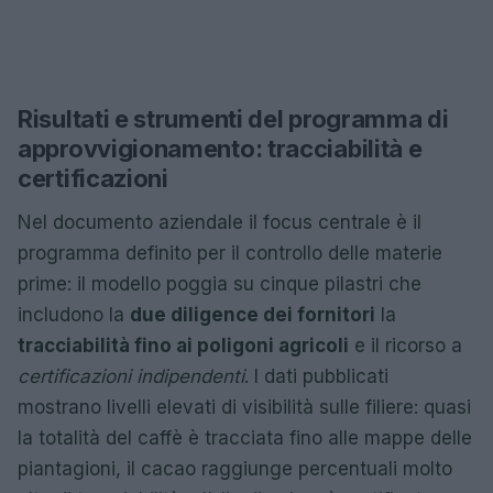
Risultati e strumenti del programma di
approvvigionamento: tracciabilità e
certificazioni
Nel documento aziendale il focus centrale è il
programma definito per il controllo delle materie
prime: il modello poggia su cinque pilastri che
includono la
due diligence dei fornitori
la
tracciabilità fino ai poligoni agricoli
e il ricorso a
certificazioni indipendenti
. I dati pubblicati
mostrano livelli elevati di visibilità sulle filiere: quasi
la totalità del caffè è tracciata fino alle mappe delle
piantagioni, il cacao raggiunge percentuali molto