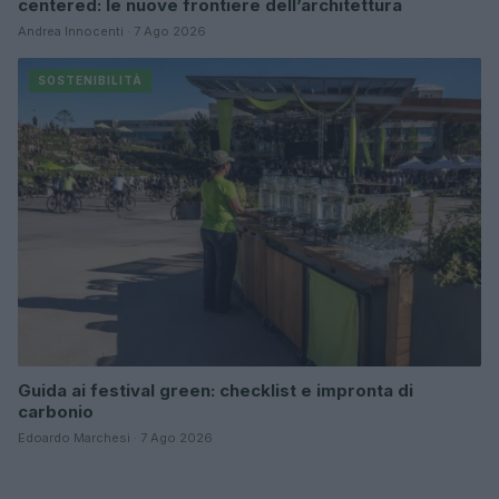
centered: le nuove frontiere dell’architettura
Andrea Innocenti · 7 Ago 2026
SOSTENIBILITÀ
Guida ai festival green: checklist e impronta di
carbonio
Edoardo Marchesi · 7 Ago 2026