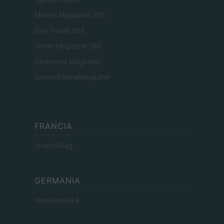
Motors Magazine 365
Day Travel 365
Home Magazine 365
Cineverse Magazine
SecondHomeMagazine
FRANCIA
InvestirMag
GERMANIA
Investieren24