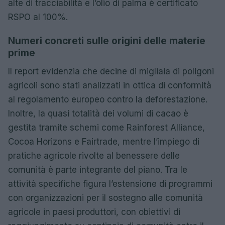
alte di tracciabilità e l’olio di palma è certificato
RSPO al 100%.
Numeri concreti sulle origini delle materie
prime
Il report evidenzia che decine di migliaia di poligoni
agricoli sono stati analizzati in ottica di conformità
al regolamento europeo contro la deforestazione.
Inoltre, la quasi totalità dei volumi di cacao è
gestita tramite schemi come Rainforest Alliance,
Cocoa Horizons e Fairtrade, mentre l’impiego di
pratiche agricole rivolte al benessere delle
comunità è parte integrante del piano. Tra le
attività specifiche figura l’estensione di programmi
con organizzazioni per il sostegno alle comunità
agricole in paesi produttori, con obiettivi di