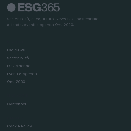
Sostenibilità, etica, futuro. News ESG, sostenibilità,
aziende, eventi e agenda Onu 2030.
SEZIONI
Esg News
Sostenibilità
ESG Aziende
Eventi e Agenda
Onu 2030
MAGAZINE
Contattaci
LEGALE
Cookie Policy