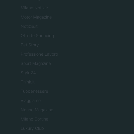
Milano Notizie
Motor Magazine
Notizie.it
Offerte Shopping
Pet Story
Professione Lavoro
Sport Magazine
Style24
Think.it
Tuobenessere
Viaggiamo
Nonne Magazine
Milano Cortina
Luxury Club