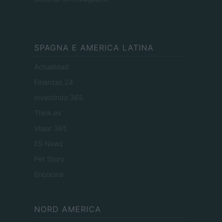
SPAGNA E AMERICA LATINA
Actualidad
Finanzas 24
Investindo 365
Think.es
Viajar 365
ES Newz
Pet Story
Encocina
NORD AMERICA