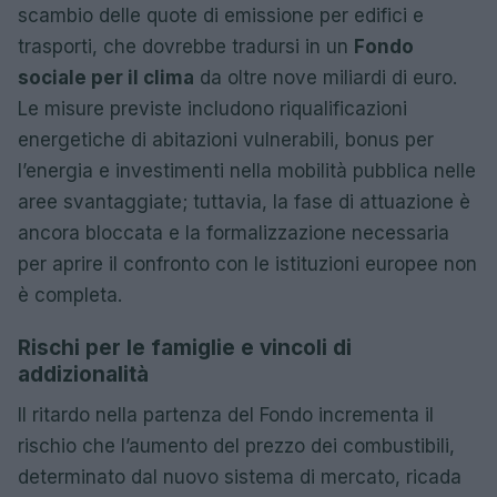
scambio delle quote di emissione per edifici e
trasporti, che dovrebbe tradursi in un
Fondo
sociale per il clima
da oltre nove miliardi di euro.
Le misure previste includono riqualificazioni
energetiche di abitazioni vulnerabili, bonus per
l’energia e investimenti nella mobilità pubblica nelle
aree svantaggiate; tuttavia, la fase di attuazione è
ancora bloccata e la formalizzazione necessaria
per aprire il confronto con le istituzioni europee non
è completa.
Rischi per le famiglie e vincoli di
addizionalità
Il ritardo nella partenza del Fondo incrementa il
rischio che l’aumento del prezzo dei combustibili,
determinato dal nuovo sistema di mercato, ricada