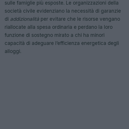
sulle famiglie più esposte. Le organizzazioni della
società civile evidenziano la necessità di garanzie
di
addizionalità
per evitare che le risorse vengano
riallocate alla spesa ordinaria e perdano la loro
funzione di sostegno mirato a chi ha minori
capacità di adeguare l’efficienza energetica degli
alloggi.