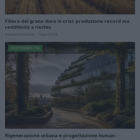
Filiera del grano duro in crisi: produzione record ma
redditività a rischio
Andrea Innocenti · 7 Ago 2026
SOSTENIBILITÀ
Rigenerazione urbana e progettazione human-