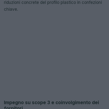
riduzioni concrete del profilo plastico in confezioni
chiave.
Impegno su scope 3 e coinvolgimento dei
fornitori