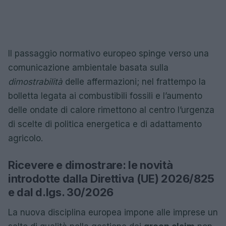
Il passaggio normativo europeo spinge verso una
comunicazione ambientale basata sulla
dimostrabilità
delle affermazioni; nel frattempo la
bolletta legata ai combustibili fossili e l’aumento
delle ondate di calore rimettono al centro l’urgenza
di scelte di politica energetica e di adattamento
agricolo.
Ricevere e dimostrare: le novità
introdotte dalla Direttiva (UE) 2026/825
e dal d.lgs. 30/2026
La nuova disciplina europea impone alle imprese un