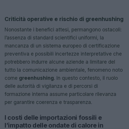
Criticità operative e rischio di greenhushing
Nonostante i benefici attesi, permangono ostacoli:
l’assenza di standard scientifici uniformi, la
mancanza di un sistema europeo di certificazione
preventiva e possibili incertezze interpretative che
potrebbero indurre alcune aziende a limitare del
tutto la comunicazione ambientale, fenomeno noto
come
greenhushing
. In questo contesto, il ruolo
delle autorità di vigilanza e di percorsi di
formazione interna assume particolare rilevanza
per garantire coerenza e trasparenza.
I costi delle importazioni fossili e
l’impatto delle ondate di calore in