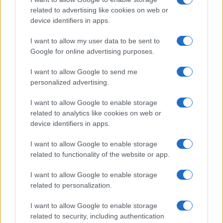
di rigore documentale. Editor di redazione, ha
related to advertising like cookies on web or
un tratto unico: colleziona verbali storici del
device identifiers in apps.
Porto Vecchio.
I want to allow my user data to be sent to
Google for online advertising purposes.
I want to allow Google to send me
personalized advertising.
I want to allow Google to enable storage
related to analytics like cookies on web or
device identifiers in apps.
I want to allow Google to enable storage
related to functionality of the website or app.
I want to allow Google to enable storage
related to personalization.
I want to allow Google to enable storage
related to security, including authentication