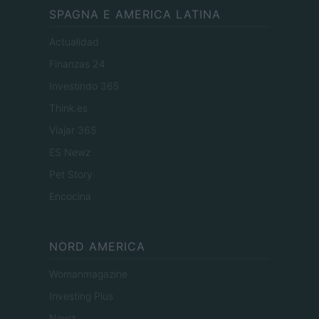
SPAGNA E AMERICA LATINA
Actualidad
Finanzas 24
Investindo 365
Think.es
Viajar 365
ES Newz
Pet Story
Encocina
NORD AMERICA
Womanmagazine
Investing Plus
Newz