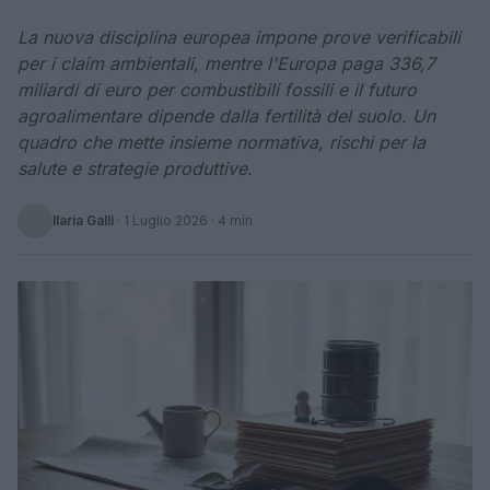
La nuova disciplina europea impone prove verificabili
per i claim ambientali, mentre l'Europa paga 336,7
miliardi di euro per combustibili fossili e il futuro
agroalimentare dipende dalla fertilità del suolo. Un
quadro che mette insieme normativa, rischi per la
salute e strategie produttive.
Ilaria Galli
·
1 Luglio 2026
· 4 min