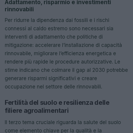
Adattamento, risparmio e investimenti
rinnovabili
Per ridurre la dipendenza dai fossili e i rischi
connessi al caldo estremo sono necessari sia
interventi di adattamento che politiche di
mitigazione: accelerare l’installazione di capacità
rinnovabile, migliorare l’efficienza energetica e
rendere più rapide le procedure autorizzative. Le
stime indicano che colmare il gap al 2030 potrebbe
generare risparmi significativi e creare
occupazione nel settore delle rinnovabili.
Fertilità del suolo e resilienza delle
filiere agroalimentari
Il terzo tema cruciale riguarda la salute del suolo
come elemento chiave per la qualità e la