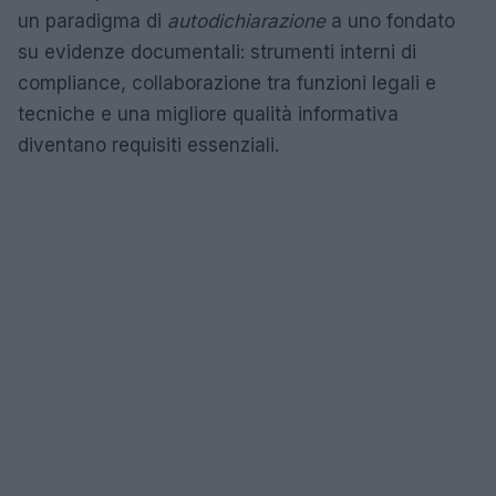
un paradigma di
autodichiarazione
a uno fondato
su evidenze documentali: strumenti interni di
compliance, collaborazione tra funzioni legali e
tecniche e una migliore qualità informativa
diventano requisiti essenziali.