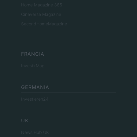
Home Magazine 365
Cineverse Magazine
SecondHomeMagazine
FRANCIA
InvestirMag
GERMANIA
Investieren24
UK
News Hub UK