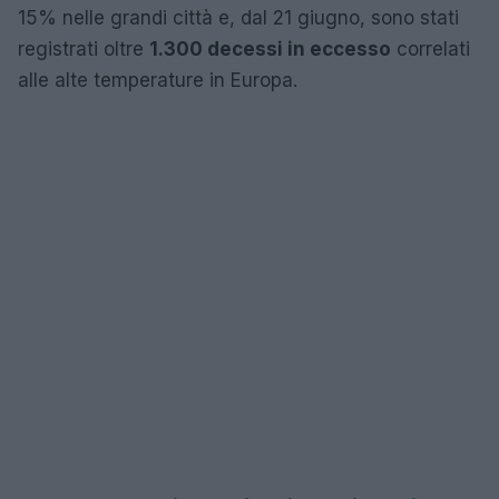
15% nelle grandi città e, dal 21 giugno, sono stati
registrati oltre
1.300 decessi in eccesso
correlati
alle alte temperature in Europa.