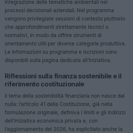
integrazione delle tematiche ambientali nei
processi decisionali aziendali. Nel programma
vengono privilegiate sessioni di contesto piuttosto
che approfondimenti strettamente tecnici o
normativi, in modo da offrire strumenti di
orientamento utili per diverse categorie produttive.
Le informazioni su programma e iscrizioni sono
disponibili sulla pagina dedicata all’iniziativa.
Riflessioni sulla finanza sostenibile e il
riferimento costituzionale
Il tema della sostenibilità finanziaria non nasce dal
nulla: l’articolo 41 della Costituzione, già nella
formulazione originale, definiva i limiti e gli indirizzi
dell’iniziativa economica privata e, con
l’aggiornamento del 2026, ha esplicitato anche la