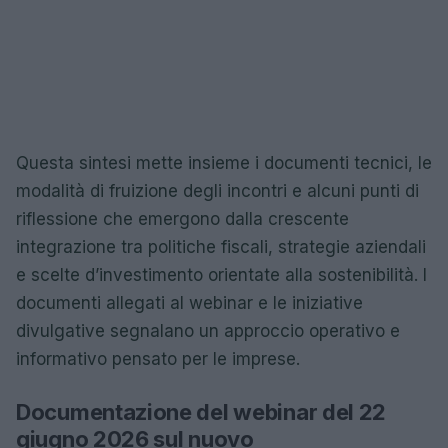
Questa sintesi mette insieme i documenti tecnici, le
modalità di fruizione degli incontri e alcuni punti di
riflessione che emergono dalla crescente
integrazione tra politiche fiscali, strategie aziendali
e scelte d’investimento orientate alla sostenibilità. I
documenti allegati al webinar e le iniziative
divulgative segnalano un approccio operativo e
informativo pensato per le imprese.
Documentazione del webinar del 22
giugno 2026 sul nuovo