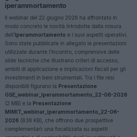
iperammortamento
Il webinar del 22 giugno 2026 ha affrontato in
modo concreto le novità introdotte dalla misura
dell’
iperammortamento
e i suoi aspetti operativi.
Sono state pubblicate in allegato le presentazioni
utilizzate durante l’incontro, comprensive delle
slide tecniche che illustrano criteri di accesso,
ambiti di applicazione e implicazioni fiscali per gli
investimenti in beni strumentali. Tra i file resi
disponibili figurano la
Presentazione
GSE_webinar_iperammortamento_22-06-2026
(2 MB) e la
Presentazione
MIMIT_webinar_iperammortamento_22-06-
2026
(838 KB), che offrono due prospettive
complementari: una focalizzata su aspetti