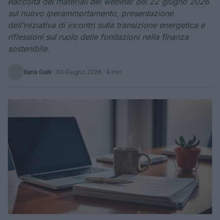
Raccolta dei materiali del webinar del 22 giugno 2026
sul nuovo iperammortamento, presentazione
dell’iniziativa di incontri sulla transizione energetica e
riflessioni sul ruolo delle fondazioni nella finanza
sostenibile.
Ilaria Galli
·
30 Giugno 2026
· 4 min