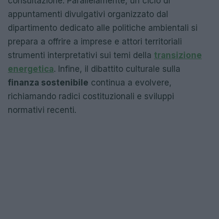
consultazione. Parallelamente, un ciclo di
appuntamenti divulgativi organizzato dal
dipartimento dedicato alle politiche ambientali si
prepara a offrire a imprese e attori territoriali
strumenti interpretativi sui temi della
transizione
energetica
. Infine, il dibattito culturale sulla
finanza sostenibile
continua a evolvere,
richiamando radici costituzionali e sviluppi
normativi recenti.