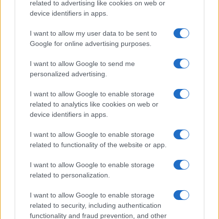
related to advertising like cookies on web or
Porto Vecchio.
device identifiers in apps.
I want to allow my user data to be sent to
Google for online advertising purposes.
I want to allow Google to send me
personalized advertising.
I want to allow Google to enable storage
related to analytics like cookies on web or
device identifiers in apps.
I want to allow Google to enable storage
related to functionality of the website or app.
I want to allow Google to enable storage
related to personalization.
I want to allow Google to enable storage
related to security, including authentication
functionality and fraud prevention, and other