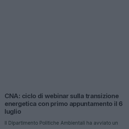
CNA: ciclo di webinar sulla transizione
energetica con primo appuntamento il 6
luglio
Il Dipartimento Politiche Ambientali ha avviato un