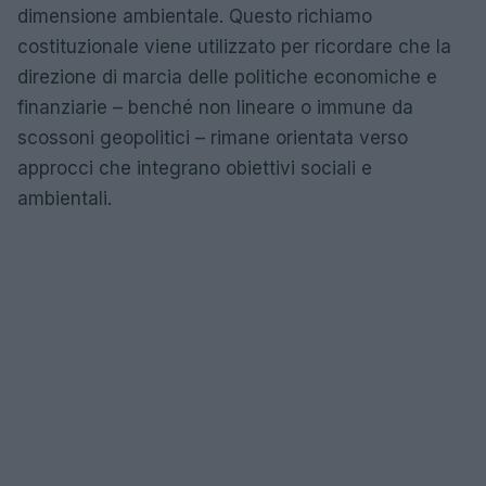
dimensione ambientale. Questo richiamo
costituzionale viene utilizzato per ricordare che la
direzione di marcia delle politiche economiche e
finanziarie – benché non lineare o immune da
scossoni geopolitici – rimane orientata verso
approcci che integrano obiettivi sociali e
ambientali.