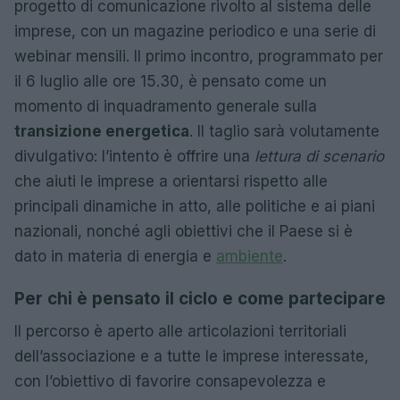
progetto di comunicazione rivolto al sistema delle
imprese, con un magazine periodico e una serie di
webinar mensili. Il primo incontro, programmato per
il 6 luglio alle ore 15.30, è pensato come un
momento di inquadramento generale sulla
transizione energetica
. Il taglio sarà volutamente
divulgativo: l’intento è offrire una
lettura di scenario
che aiuti le imprese a orientarsi rispetto alle
principali dinamiche in atto, alle politiche e ai piani
nazionali, nonché agli obiettivi che il Paese si è
dato in materia di energia e
ambiente
.
Per chi è pensato il ciclo e come partecipare
Il percorso è aperto alle articolazioni territoriali
dell’associazione e a tutte le imprese interessate,
con l’obiettivo di favorire consapevolezza e