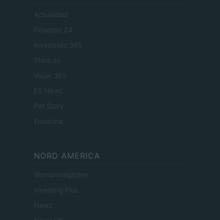
Actualidad
Finanzas 24
Investindo 365
Think.es
Viajar 365
ES Newz
Pet Story
Encocina
NORD AMERICA
Womanmagazine
Investing Plus
Newz