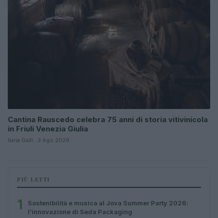
Cantina Rauscedo celebra 75 anni di storia vitivinicola
in Friuli Venezia Giulia
Ilaria Galli · 3 Ago 2026
PIÙ LETTI
1
Sostenibilità e musica al Jova Summer Party 2026:
l’innovazione di Seda Packaging