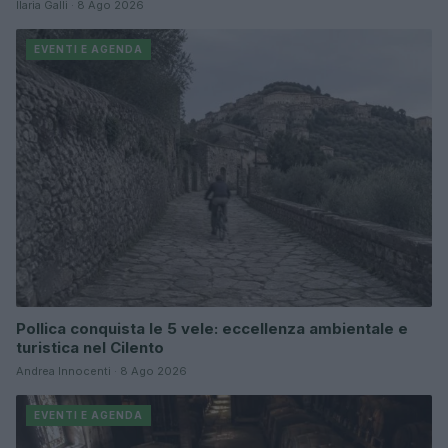
Ilaria Galli · 8 Ago 2026
EVENTI E AGENDA
Pollica conquista le 5 vele: eccellenza ambientale e
turistica nel Cilento
Andrea Innocenti · 8 Ago 2026
EVENTI E AGENDA