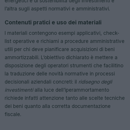
energetici e di sostenibilità degli investimenti e
l’altra sugli aspetti normativi e amministrativi.
Contenuti pratici e uso dei materiali
I materiali contengono esempi applicativi, check-
list operative e richiami a procedure amministrative
utili per chi deve pianificare acquisizioni di beni
ammortizzabili. L’obiettivo dichiarato è mettere a
disposizione degli operatori strumenti che facilitino
la traduzione delle novità normative in processi
decisionali aziendali concreti: il
ridisegno degli
investimenti
alla luce dell’iperammortamento
richiede infatti attenzione tanto alle scelte tecniche
dei beni quanto alla corretta documentazione
fiscale.