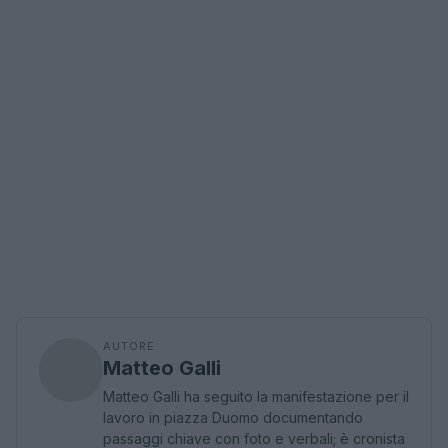
AUTORE
Matteo Galli
Matteo Galli ha seguito la manifestazione per il
lavoro in piazza Duomo documentando
passaggi chiave con foto e verbali; è cronista