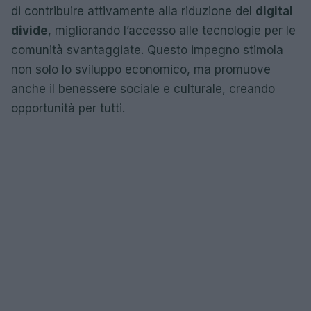
di contribuire attivamente alla riduzione del
digital
divide
, migliorando l’accesso alle tecnologie per le
comunità svantaggiate. Questo impegno stimola
non solo lo sviluppo economico, ma promuove
anche il benessere sociale e culturale, creando
opportunità per tutti.