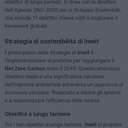
obiettivi di lungo periodo, in linea con le direttive
dell’
Agenda ONU 2030 per lo Sviluppo Sostenibile
,
che include 17 obiettivi chiave volti a migliorare il
benessere globale.
Strategia di sostenibilità di Inwit
Il primo passo della strategia di
Inwit
è
l’implementazione di pratiche per raggiungere il
Net Zero Carbon
entro il 2040. Questo ambizioso
obiettivo implica una significativa riduzione
dell’impronta ambientale attraverso un
approccio di
economia circolare
, finalizzato a ridurre gli sprechi
e a massimizzare l’efficienza delle risorse.
Obiettivi a lungo termine
Tra i vari obiettivi a lungo termine,
Inwit
si propone