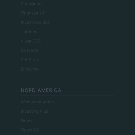
Actualidad
Finanzas 24
Investindo 365
Think.es
Viajar 365
ES Newz
Pet Story
Encocina
NORD AMERICA
Womanmagazine
Investing Plus
Newz
Newz US