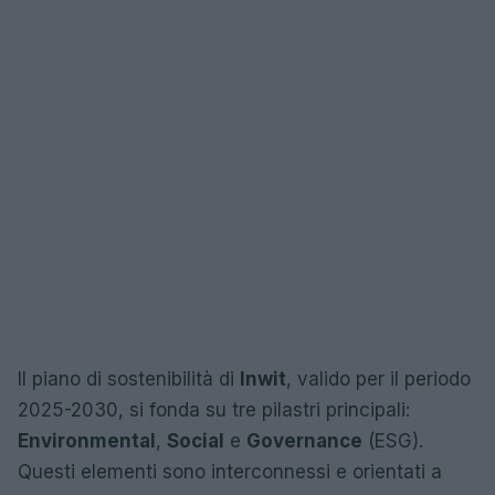
Il piano di sostenibilità di
Inwit
, valido per il periodo
2025-2030, si fonda su tre pilastri principali:
Environmental
,
Social
e
Governance
(ESG).
Questi elementi sono interconnessi e orientati a