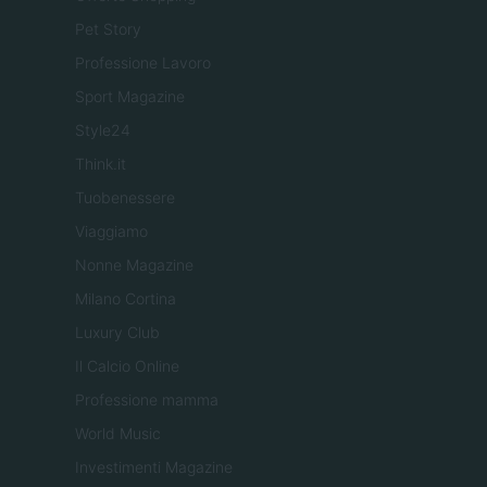
Pet Story
Professione Lavoro
Sport Magazine
Style24
Think.it
Tuobenessere
Viaggiamo
Nonne Magazine
Milano Cortina
Luxury Club
Il Calcio Online
Professione mamma
World Music
Investimenti Magazine