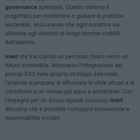
governance
aziendale. Questo sistema è
progettato per monitorare e guidare le pratiche
sostenibili, assicurando che ogni iniziativa sia
allineata agli obiettivi di lungo termine stabiliti
dall’azienda.
Inwit
sta tracciando un percorso chiaro verso un
futuro sostenibile. Attraverso l’integrazione dei
principi ESG nella propria strategia aziendale,
l’azienda si propone di affrontare le sfide attuali e di
contribuire a un mondo più equo e sostenibile. Con
l’impegno per un
futuro digitale inclusivo
,
Inwit
dimostra che è possibile coniugare innovazione e
responsabilità sociale.