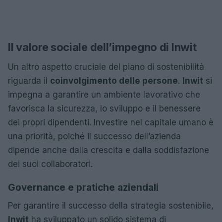
Il valore sociale dell’impegno di Inwit
Un altro aspetto cruciale del piano di sostenibilità
riguarda il
coinvolgimento delle persone
.
Inwit
si
impegna a garantire un ambiente lavorativo che
favorisca la sicurezza, lo sviluppo e il benessere
dei propri dipendenti. Investire nel capitale umano è
una priorità, poiché il successo dell’azienda
dipende anche dalla crescita e dalla soddisfazione
dei suoi collaboratori.
Governance e pratiche aziendali
Per garantire il successo della strategia sostenibile,
Inwit
ha sviluppato un solido sistema di