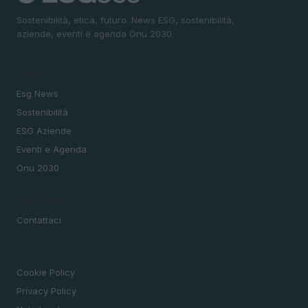
Sostenibilità, etica, futuro. News ESG, sostenibilità,
aziende, eventi e agenda Onu 2030.
SEZIONI
Esg News
Sostenibilità
ESG Aziende
Eventi e Agenda
Onu 2030
MAGAZINE
Contattaci
LEGALE
Cookie Policy
Privacy Policy