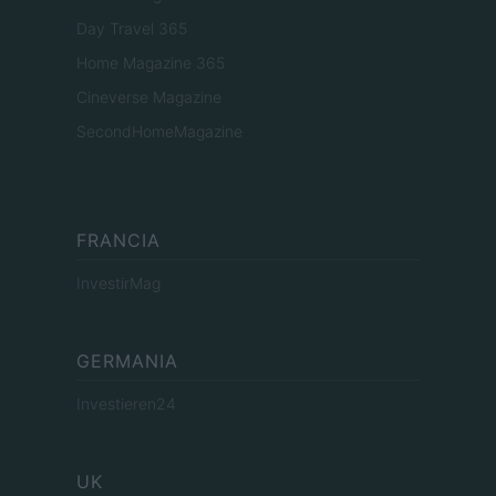
Day Travel 365
Home Magazine 365
Cineverse Magazine
SecondHomeMagazine
FRANCIA
InvestirMag
GERMANIA
Investieren24
UK