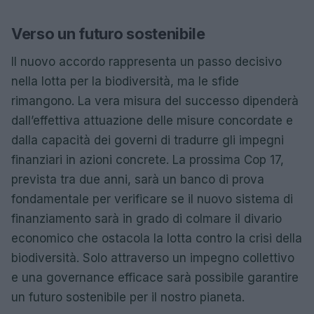
Verso un futuro sostenibile
Il nuovo accordo rappresenta un passo decisivo
nella lotta per la biodiversità, ma le sfide
rimangono. La vera misura del successo dipenderà
dall’effettiva attuazione delle misure concordate e
dalla capacità dei governi di tradurre gli impegni
finanziari in azioni concrete. La prossima Cop 17,
prevista tra due anni, sarà un banco di prova
fondamentale per verificare se il nuovo sistema di
finanziamento sarà in grado di colmare il divario
economico che ostacola la lotta contro la crisi della
biodiversità. Solo attraverso un impegno collettivo
e una governance efficace sarà possibile garantire
un futuro sostenibile per il nostro pianeta.