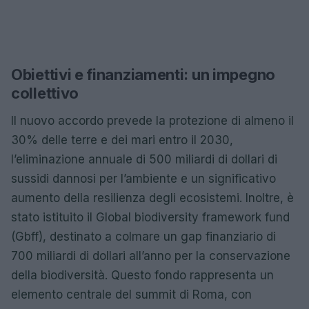
Obiettivi e finanziamenti: un impegno
collettivo
Il nuovo accordo prevede la protezione di almeno il
30% delle terre e dei mari entro il 2030,
l’eliminazione annuale di 500 miliardi di dollari di
sussidi dannosi per l’ambiente e un significativo
aumento della resilienza degli ecosistemi. Inoltre, è
stato istituito il Global biodiversity framework fund
(Gbff), destinato a colmare un gap finanziario di
700 miliardi di dollari all’anno per la conservazione
della biodiversità. Questo fondo rappresenta un
elemento centrale del summit di Roma, con