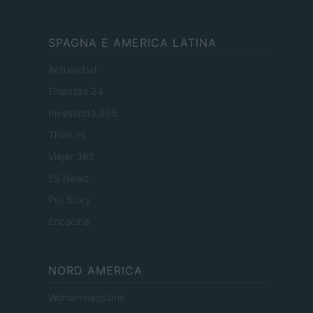
SPAGNA E AMERICA LATINA
Actualidad
Finanzas 24
Investindo 365
Think.es
Viajar 365
ES Newz
Pet Story
Encocina
NORD AMERICA
Womanmagazine