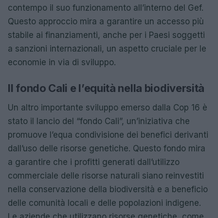
contempo il suo funzionamento all’interno del Gef.
Questo approccio mira a garantire un accesso più
stabile ai finanziamenti, anche per i Paesi soggetti
a sanzioni internazionali, un aspetto cruciale per le
economie in via di sviluppo.
Il fondo Cali e l’equità nella biodiversità
Un altro importante sviluppo emerso dalla Cop 16 è
stato il lancio del “fondo Cali”, un’iniziativa che
promuove l’equa condivisione dei benefici derivanti
dall’uso delle risorse genetiche. Questo fondo mira
a garantire che i profitti generati dall’utilizzo
commerciale delle risorse naturali siano reinvestiti
nella conservazione della biodiversità e a beneficio
delle comunità locali e delle popolazioni indigene.
Le aziende che utilizzano risorse genetiche, come