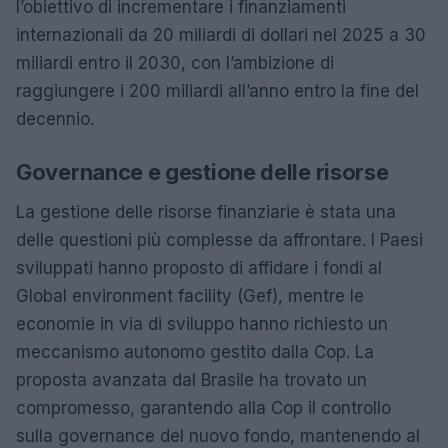
l’obiettivo di incrementare i finanziamenti
internazionali da 20 miliardi di dollari nel 2025 a 30
miliardi entro il 2030, con l’ambizione di
raggiungere i 200 miliardi all’anno entro la fine del
decennio.
Governance e gestione delle risorse
La gestione delle risorse finanziarie è stata una
delle questioni più complesse da affrontare. I Paesi
sviluppati hanno proposto di affidare i fondi al
Global environment facility (Gef), mentre le
economie in via di sviluppo hanno richiesto un
meccanismo autonomo gestito dalla Cop. La
proposta avanzata dal Brasile ha trovato un
compromesso, garantendo alla Cop il controllo
sulla governance del nuovo fondo, mantenendo al