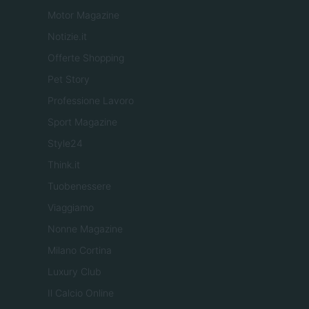
Motor Magazine
Notizie.it
Offerte Shopping
Pet Story
Professione Lavoro
Sport Magazine
Style24
Think.it
Tuobenessere
Viaggiamo
Nonne Magazine
Milano Cortina
Luxury Club
Il Calcio Online