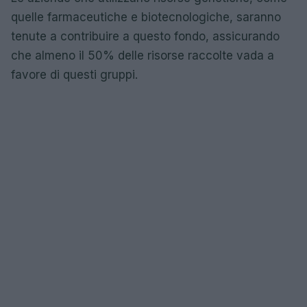
quelle farmaceutiche e biotecnologiche, saranno
tenute a contribuire a questo fondo, assicurando
che almeno il 50% delle risorse raccolte vada a
favore di questi gruppi.