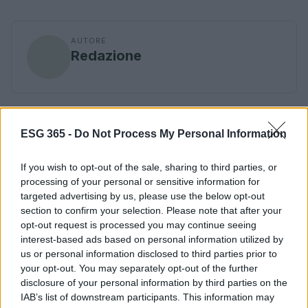
AUTORE
Redazione
ESG 365 -
Do Not Process My Personal Information
If you wish to opt-out of the sale, sharing to third parties, or
processing of your personal or sensitive information for
targeted advertising by us, please use the below opt-out
section to confirm your selection. Please note that after your
opt-out request is processed you may continue seeing
interest-based ads based on personal information utilized by
us or personal information disclosed to third parties prior to
your opt-out. You may separately opt-out of the further
disclosure of your personal information by third parties on the
IAB’s list of downstream participants. This information may