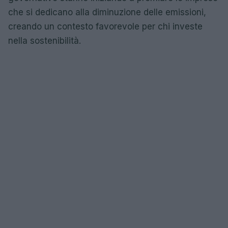
che si dedicano alla diminuzione delle emissioni,
creando un contesto favorevole per chi investe
nella sostenibilità.