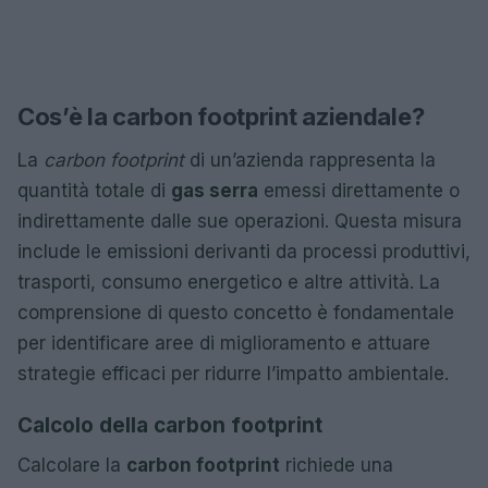
Cos’è la carbon footprint aziendale?
La
carbon footprint
di un’azienda rappresenta la
quantità totale di
gas serra
emessi direttamente o
indirettamente dalle sue operazioni. Questa misura
include le emissioni derivanti da processi produttivi,
trasporti, consumo energetico e altre attività. La
comprensione di questo concetto è fondamentale
per identificare aree di miglioramento e attuare
strategie efficaci per ridurre l’impatto ambientale.
Calcolo della carbon footprint
Calcolare la
carbon footprint
richiede una