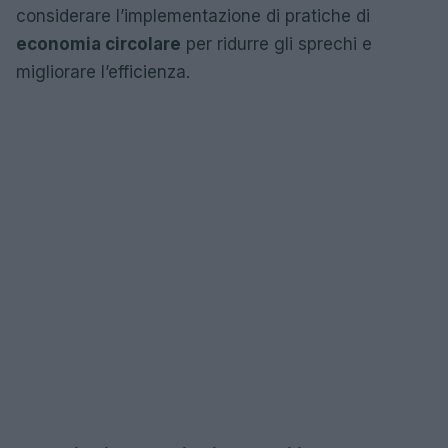
considerare l’implementazione di pratiche di
economia circolare
per ridurre gli sprechi e
migliorare l’efficienza.