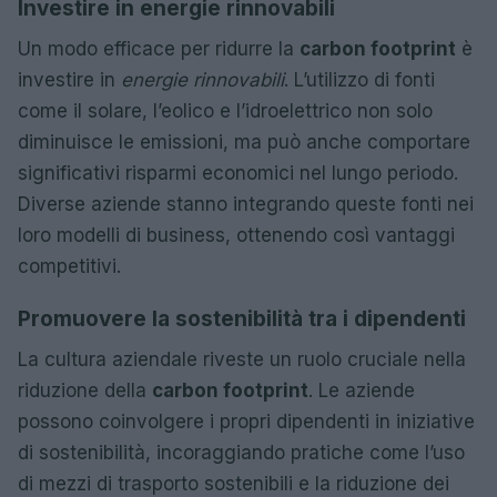
Investire in energie rinnovabili
Un modo efficace per ridurre la
carbon footprint
è
investire in
energie rinnovabili
. L’utilizzo di fonti
come il solare, l’eolico e l’idroelettrico non solo
diminuisce le emissioni, ma può anche comportare
significativi risparmi economici nel lungo periodo.
Diverse aziende stanno integrando queste fonti nei
loro modelli di business, ottenendo così vantaggi
competitivi.
Promuovere la sostenibilità tra i dipendenti
La cultura aziendale riveste un ruolo cruciale nella
riduzione della
carbon footprint
. Le aziende
possono coinvolgere i propri dipendenti in iniziative
di sostenibilità, incoraggiando pratiche come l’uso
di mezzi di trasporto sostenibili e la riduzione dei