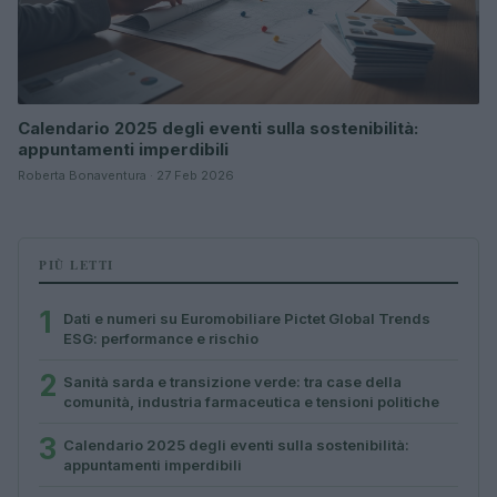
Calendario 2025 degli eventi sulla sostenibilità:
appuntamenti imperdibili
Roberta Bonaventura · 27 Feb 2026
PIÙ LETTI
1
Dati e numeri su Euromobiliare Pictet Global Trends
ESG: performance e rischio
2
Sanità sarda e transizione verde: tra case della
comunità, industria farmaceutica e tensioni politiche
3
Calendario 2025 degli eventi sulla sostenibilità:
appuntamenti imperdibili