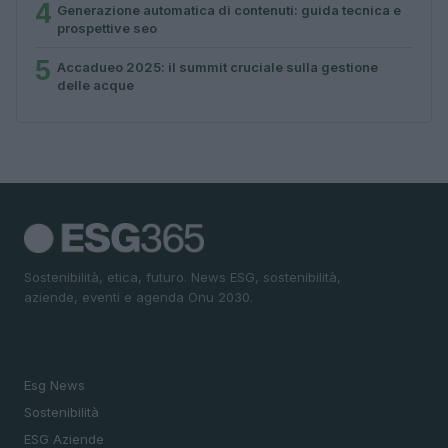
4
Generazione automatica di contenuti: guida tecnica e
prospettive seo
5
Accadueo 2025: il summit cruciale sulla gestione
delle acque
Sostenibilità, etica, futuro. News ESG, sostenibilità,
aziende, eventi e agenda Onu 2030.
SEZIONI
Esg News
Sostenibilità
ESG Aziende