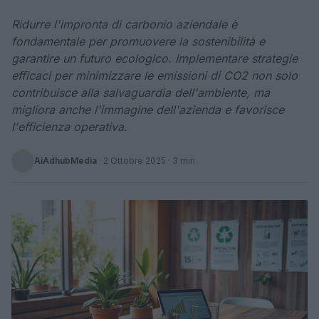
Ridurre l'impronta di carbonio aziendale è
fondamentale per promuovere la sostenibilità e
garantire un futuro ecologico. Implementare strategie
efficaci per minimizzare le emissioni di CO2 non solo
contribuisce alla salvaguardia dell'ambiente, ma
migliora anche l'immagine dell'azienda e favorisce
l'efficienza operativa.
AiAdhubMedia
·
2 Ottobre 2025
· 3 min