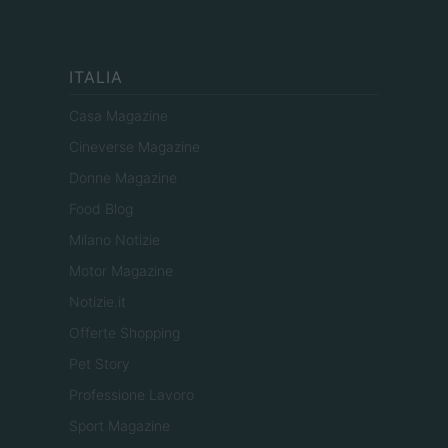
ITALIA
Casa Magazine
Cineverse Magazine
Donne Magazine
Food Blog
Milano Notizie
Motor Magazine
Notizie.it
Offerte Shopping
Pet Story
Professione Lavoro
Sport Magazine