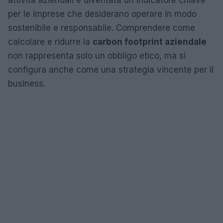
per le imprese che desiderano operare in modo
sostenibile e responsabile. Comprendere come
calcolare e ridurre la
carbon footprint aziendale
non rappresenta solo un obbligo etico, ma si
configura anche come una strategia vincente per il
business.