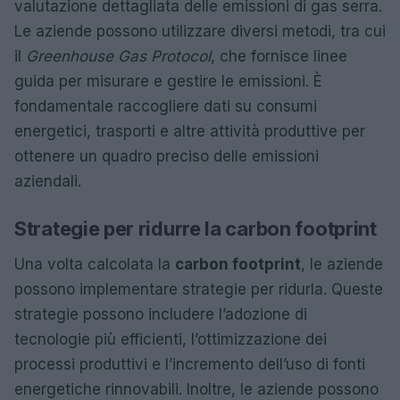
valutazione dettagliata delle emissioni di gas serra.
Le aziende possono utilizzare diversi metodi, tra cui
il
Greenhouse Gas Protocol
, che fornisce linee
guida per misurare e gestire le emissioni. È
fondamentale raccogliere dati su consumi
energetici, trasporti e altre attività produttive per
ottenere un quadro preciso delle emissioni
aziendali.
Strategie per ridurre la carbon footprint
Una volta calcolata la
carbon footprint
, le aziende
possono implementare strategie per ridurla. Queste
strategie possono includere l’adozione di
tecnologie più efficienti, l’ottimizzazione dei
processi produttivi e l’incremento dell’uso di fonti
energetiche rinnovabili. Inoltre, le aziende possono