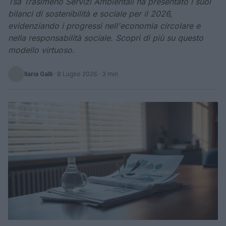
Tsa Trasimeno Servizi Ambientali ha presentato i suoi
bilanci di sostenibilità e sociale per il 2026,
evidenziando i progressi nell'economia circolare e
nella responsabilità sociale. Scopri di più su questo
modello virtuoso.
Ilaria Galli
·
8 Luglio 2026
· 3 min