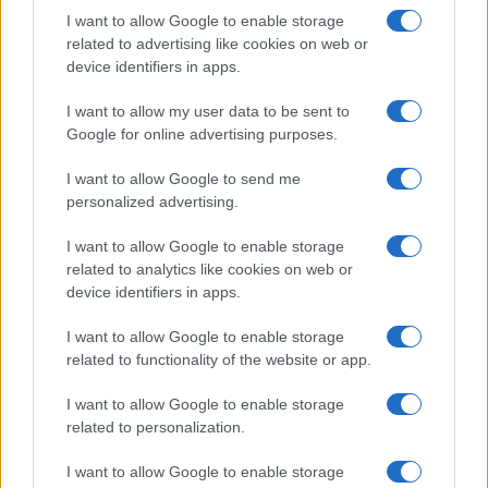
I want to allow Google to enable storage
related to advertising like cookies on web or
device identifiers in apps.
I want to allow my user data to be sent to
Google for online advertising purposes.
Continua a leggere
I want to allow Google to send me
personalized advertising.
SOSTENIBILITÀ
I want to allow Google to enable storage
related to analytics like cookies on web or
device identifiers in apps.
I want to allow Google to enable storage
related to functionality of the website or app.
I want to allow Google to enable storage
related to personalization.
I want to allow Google to enable storage