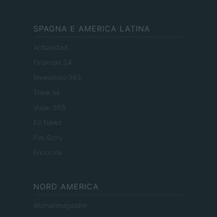
SPAGNA E AMERICA LATINA
Actualidad
Finanzas 24
Investindo 365
Think.es
Viajar 365
ES Newz
Pet Story
Encocina
NORD AMERICA
Womanmagazine