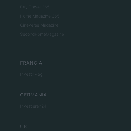
Day Travel 365
Home Magazine 365
Cineverse Magazine
SecondHomeMagazine
FRANCIA
InvestirMag
GERMANIA
Investieren24
UK