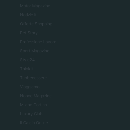
Motor Magazine
Notizie.it
Offerte Shopping
Pet Story
Professione Lavoro
Sport Magazine
Style24
Think.it
Tuobenessere
Viaggiamo
Nonne Magazine
Milano Cortina
Luxury Club
Il Calcio Online