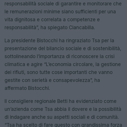
responsabilità sociale di garantire e monitorare che
le remunerazioni minime siano sufficienti per una
vita dignitosa e correlata a competenze e
responsabilità”, ha spiegato Ciancabilla.
La presidente Bistocchi ha ringraziato Tsa per la
presentazione del bilancio sociale e di sostenibilità,
sottolineando l’importanza di riconoscere la crisi
climatica e agire “L’economia circolare, la gestione
dei rifiuti, sono tutte cose importanti che vanno
gestite con serietà e consapevolezza”, ha
affermato Bistocchi.
Il consigliere regionale Betti ha evidenziato come
un’azienda come Tsa abbia il dovere e la possibilità
di indagare anche su aspetti sociali e di comunità.
“Tsa ha scelto di fare questo con grandissima forza