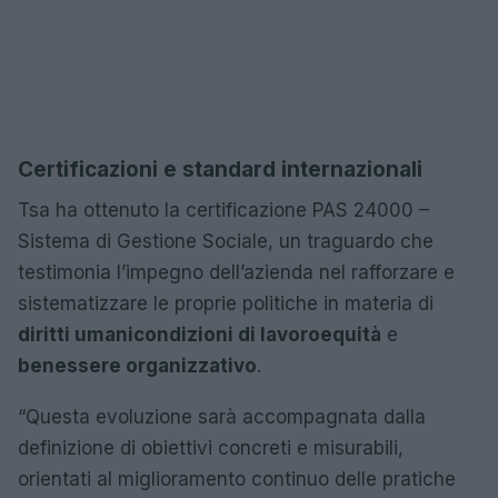
Certificazioni e standard internazionali
Tsa ha ottenuto la certificazione PAS 24000 –
Sistema di Gestione Sociale, un traguardo che
testimonia l’impegno dell’azienda nel rafforzare e
sistematizzare le proprie politiche in materia di
diritti umani
condizioni di lavoro
equità
e
benessere organizzativo
.
“Questa evoluzione sarà accompagnata dalla
definizione di obiettivi concreti e misurabili,
orientati al miglioramento continuo delle pratiche