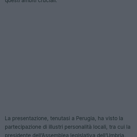
questi ambiti cruciali.
La presentazione, tenutasi a Perugia, ha visto la
partecipazione di illustri personalità locali, tra cui la
presidente dell’Assemblea legislativa dell’Umbria,