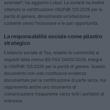
aziendali”, ha aggiunto Lutazi. La società ha inoltre
ottenuto la certificazione UNI/PdR 125:2026 per la
parità di genere, dimostrando un’attenzione
costante verso l’inclusione e le pari opportunità.
La responsabilità sociale come pilastro
strategico
Il bilancio sociale di Tsa, redatto in conformità ai
requisiti della norma BSI PAS 24000:2026, integra
la UNI/PdR 125:2026 per la parità di genere. Questo
documento non solo costituisce evidenza
documentale per la certificazione di parte terza, ma
rappresenta anche uno strumento di
comunicazione trasparente verso tutti i portatori di
interesse.