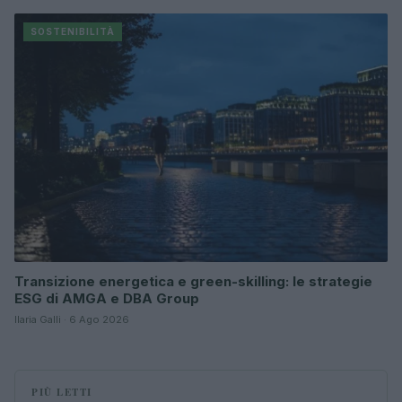
SOSTENIBILITÀ
Transizione energetica e green-skilling: le strategie
ESG di AMGA e DBA Group
Ilaria Galli · 6 Ago 2026
PIÙ LETTI