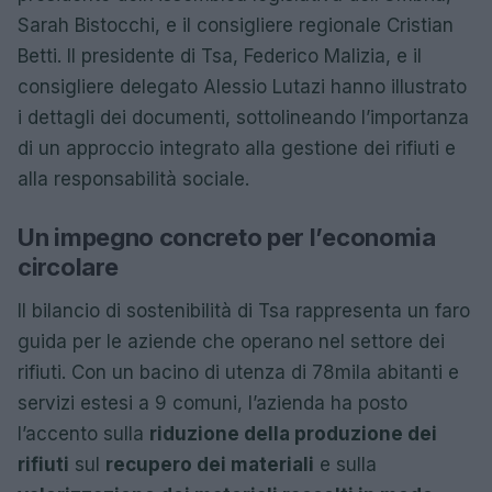
Sarah Bistocchi, e il consigliere regionale Cristian
Betti. Il presidente di Tsa, Federico Malizia, e il
consigliere delegato Alessio Lutazi hanno illustrato
i dettagli dei documenti, sottolineando l’importanza
di un approccio integrato alla gestione dei rifiuti e
alla responsabilità sociale.
Un impegno concreto per l’economia
circolare
Il bilancio di sostenibilità di Tsa rappresenta un faro
guida per le aziende che operano nel settore dei
rifiuti. Con un bacino di utenza di 78mila abitanti e
servizi estesi a 9 comuni, l’azienda ha posto
l’accento sulla
riduzione della produzione dei
rifiuti
sul
recupero dei materiali
e sulla