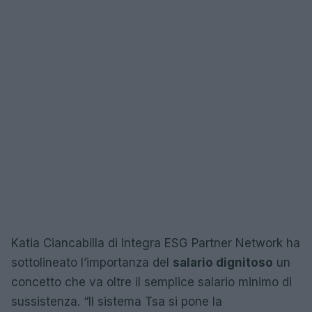
Katia Ciancabilla di Integra ESG Partner Network ha
sottolineato l’importanza del
salario dignitoso
un
concetto che va oltre il semplice salario minimo di
sussistenza. “Il sistema Tsa si pone la