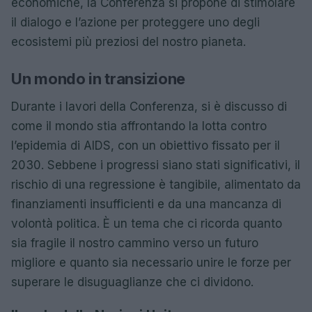
economiche, la Conferenza si propone di stimolare
il dialogo e l’azione per proteggere uno degli
ecosistemi più preziosi del nostro pianeta.
Un mondo in transizione
Durante i lavori della Conferenza, si è discusso di
come il mondo stia affrontando la lotta contro
l’epidemia di AIDS, con un obiettivo fissato per il
2030. Sebbene i progressi siano stati significativi, il
rischio di una regressione è tangibile, alimentato da
finanziamenti insufficienti e da una mancanza di
volontà politica. È un tema che ci ricorda quanto
sia fragile il nostro cammino verso un futuro
migliore e quanto sia necessario unire le forze per
superare le disuguaglianze che ci dividono.