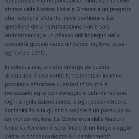
trasparenza e la responsabilità. Rinnovare la sede
storica delle Nazioni Unite a Ginevra è un progetto
che, sebbene sfidante, deve continuare. La
questione della ristrutturazione non è solo
architettonica; è un riflesso dell’impegno della
comunità globale verso un futuro migliore, dove
ogni voce conta.
In conclusione, ciò che emerge da queste
discussioni è una verità fondamentale: insieme
possiamo affrontare qualsiasi sfida, ma è
necessario agire con coraggio e determinazione.
Ogni singola azione conta, e ogni passo verso la
sostenibilità e la giustizia sociale è un passo verso
un mondo migliore. La Conferenza delle Nazioni
Unite sull’Oceano è solo l’inizio di un lungo viaggio
verso la consapevolezza e il cambiamento.