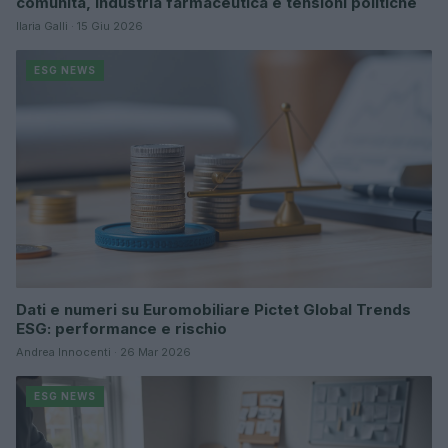
comunità, industria farmaceutica e tensioni politiche
Ilaria Galli · 15 Giu 2026
ESG NEWS
Dati e numeri su Euromobiliare Pictet Global Trends
ESG: performance e rischio
Andrea Innocenti · 26 Mar 2026
ESG NEWS