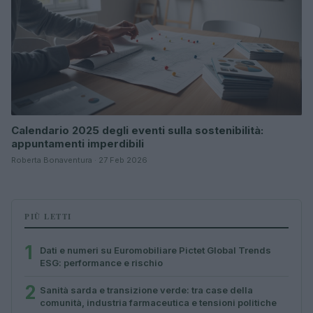
Calendario 2025 degli eventi sulla sostenibilità:
appuntamenti imperdibili
Roberta Bonaventura · 27 Feb 2026
PIÙ LETTI
1
Dati e numeri su Euromobiliare Pictet Global Trends
ESG: performance e rischio
2
Sanità sarda e transizione verde: tra case della
comunità, industria farmaceutica e tensioni politiche