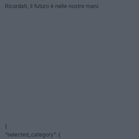
Ricordati, il futuro è nelle nostre mani.
{
“selected_category”: {