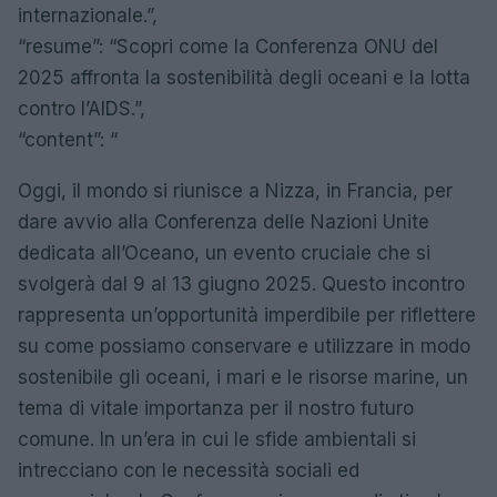
internazionale.”,
“resume”: “Scopri come la Conferenza ONU del
2025 affronta la sostenibilità degli oceani e la lotta
contro l’AIDS.”,
“content”: “
Oggi, il mondo si riunisce a Nizza, in Francia, per
dare avvio alla Conferenza delle Nazioni Unite
dedicata all’Oceano, un evento cruciale che si
svolgerà dal 9 al 13 giugno 2025. Questo incontro
rappresenta un’opportunità imperdibile per riflettere
su come possiamo conservare e utilizzare in modo
sostenibile gli oceani, i mari e le risorse marine, un
tema di vitale importanza per il nostro futuro
comune. In un’era in cui le sfide ambientali si
intrecciano con le necessità sociali ed