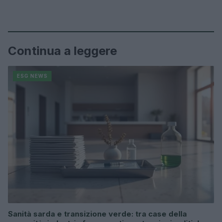
Continua a leggere
ESG NEWS
Sanità sarda e transizione verde: tra case della