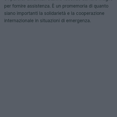
per fornire assistenza. È un promemoria di quanto
siano importanti la solidarietà e la cooperazione
internazionale in situazioni di emergenza.