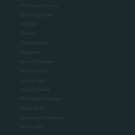
Professione Lavoro
Sport Magazine
Style24
Think.it
Tuobenessere
Viaggiamo
Nonne Magazine
Milano Cortina
Luxury Club
Il Calcio Online
Professione mamma
World Music
Investimenti Magazine
Money 365