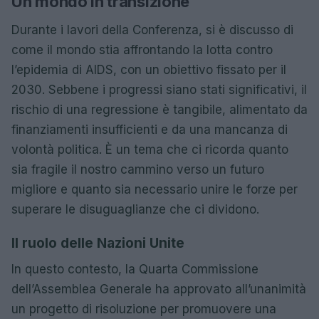
Un mondo in transizione
Durante i lavori della Conferenza, si è discusso di
come il mondo stia affrontando la lotta contro
l’epidemia di AIDS, con un obiettivo fissato per il
2030. Sebbene i progressi siano stati significativi, il
rischio di una regressione è tangibile, alimentato da
finanziamenti insufficienti e da una mancanza di
volontà politica. È un tema che ci ricorda quanto
sia fragile il nostro cammino verso un futuro
migliore e quanto sia necessario unire le forze per
superare le disuguaglianze che ci dividono.
Il ruolo delle Nazioni Unite
In questo contesto, la Quarta Commissione
dell’Assemblea Generale ha approvato all’unanimità
un progetto di risoluzione per promuovere una