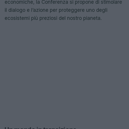
economiche, la Conferenza si propone di stimolare
il dialogo e l’azione per proteggere uno degli
ecosistemi più preziosi del nostro pianeta.