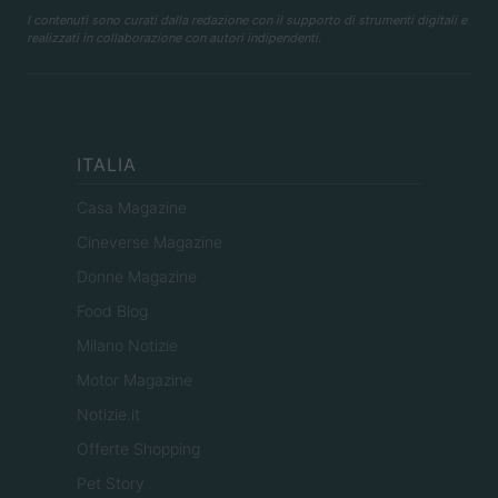
I contenuti sono curati dalla redazione con il supporto di strumenti digitali e
realizzati in collaborazione con autori indipendenti.
ITALIA
Casa Magazine
Cineverse Magazine
Donne Magazine
Food Blog
Milano Notizie
Motor Magazine
Notizie.it
Offerte Shopping
Pet Story