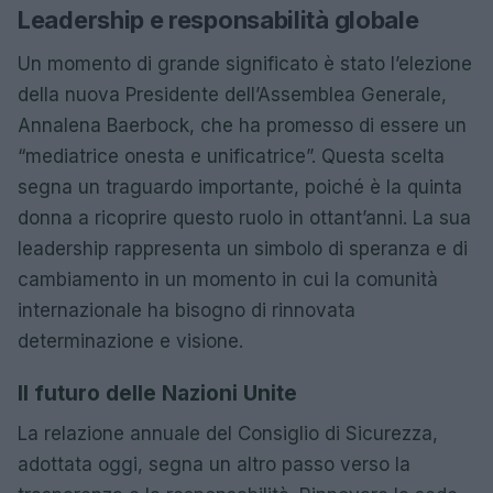
Leadership e responsabilità globale
Un momento di grande significato è stato l’elezione
della nuova Presidente dell’Assemblea Generale,
Annalena Baerbock, che ha promesso di essere un
“mediatrice onesta e unificatrice”. Questa scelta
segna un traguardo importante, poiché è la quinta
donna a ricoprire questo ruolo in ottant’anni. La sua
leadership rappresenta un simbolo di speranza e di
cambiamento in un momento in cui la comunità
internazionale ha bisogno di rinnovata
determinazione e visione.
Il futuro delle Nazioni Unite
La relazione annuale del Consiglio di Sicurezza,
adottata oggi, segna un altro passo verso la