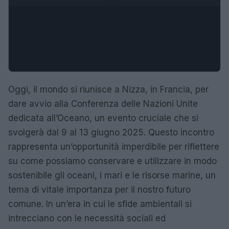
Oggi, il mondo si riunisce a Nizza, in Francia, per
dare avvio alla Conferenza delle Nazioni Unite
dedicata all’Oceano, un evento cruciale che si
svolgerà dal 9 al 13 giugno 2025. Questo incontro
rappresenta un’opportunità imperdibile per riflettere
su come possiamo conservare e utilizzare in modo
sostenibile gli oceani, i mari e le risorse marine, un
tema di vitale importanza per il nostro futuro
comune. In un’era in cui le sfide ambientali si
intrecciano con le necessità sociali ed