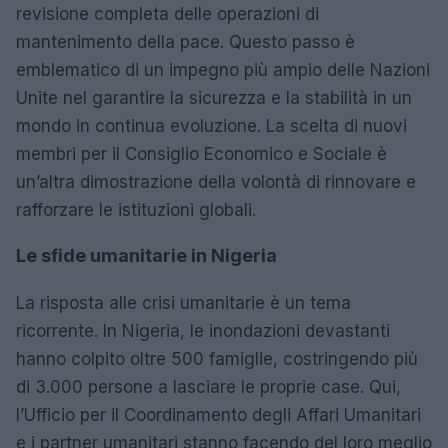
revisione completa delle operazioni di
mantenimento della pace. Questo passo è
emblematico di un impegno più ampio delle Nazioni
Unite nel garantire la sicurezza e la stabilità in un
mondo in continua evoluzione. La scelta di nuovi
membri per il Consiglio Economico e Sociale è
un’altra dimostrazione della volontà di rinnovare e
rafforzare le istituzioni globali.
Le sfide umanitarie in Nigeria
La risposta alle crisi umanitarie è un tema
ricorrente. In Nigeria, le inondazioni devastanti
hanno colpito oltre 500 famiglie, costringendo più
di 3.000 persone a lasciare le proprie case. Qui,
l’Ufficio per il Coordinamento degli Affari Umanitari
e i partner umanitari stanno facendo del loro meglio