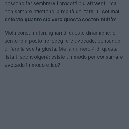
possono far sembrare i prodotti più attraenti, ma
non sempre riflettono la realtà dei fatti.
Ti sei mai
chiesto quanto sia vera questa sostenibilità?
Molti consumatori, ignari di queste dinamiche, si
sentono a posto nel scegliere avocado, pensando
di fare la scelta giusta. Ma la numero 4 di questa
lista ti sconvolgerà: esiste un modo per consumare
avocado in modo etico?