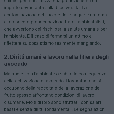
chimici per massimizzare la produzione ha un
impatto devastante sulla biodiversità. La
contaminazione del suolo e delle acque è un tema
di crescente preoccupazione tra gli ambientalisti,
che avvertono dei rischi per la salute umana e per
l’ambiente. È il caso di fermarsi un attimo e
riflettere su cosa stiamo realmente mangiando.
2. Diritti umani e lavoro nella filiera degli
avocado
Ma non è solo l’ambiente a subire le conseguenze
della coltivazione di avocado. I lavoratori che si
occupano della raccolta e della lavorazione del
frutto spesso affrontano condizioni di lavoro
disumane. Molti di loro sono sfruttati, con salari
bassi e senza diritti fondamentali. Le segnalazioni