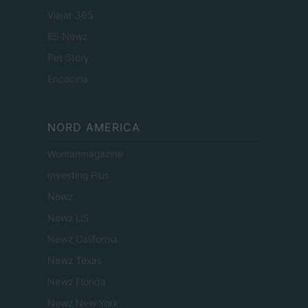
Viajar 365
ES Newz
Pet Story
Encocina
NORD AMERICA
Womanmagazine
Investing Plus
Newz
Newz US
Newz California
Newz Texas
Newz Florida
Newz New York