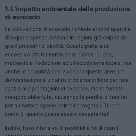
1. L’impatto ambientale della produzione
di avocado
La coltivazione di avocado richiede enormi quantità
d’acqua e spesso avviene in regioni già colpite da
gravi problemi di siccità. Questo porta a un
eccessivo sfruttamento delle risorse idriche,
mettendo a rischio non solo l’ecosistema locale, ma
anche le comunità che vivono in queste aree. La
deforestazione è un altro problema critico: per fare
spazio alle piantagioni di avocado, molte foreste
vengono abbattute, causando la perdita di habitat
per numerose specie animali e vegetali. Ti rendi
conto di quanto possa essere devastante?
Inoltre, l’uso intensivo di pesticidi e fertilizzanti