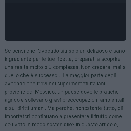
Se pensi che l’avocado sia solo un delizioso e sano
ingrediente per le tue ricette, preparati a scoprire
una realtà molto più complessa. Non crederai mai a
quello che è successo… La maggior parte degli
avocado che trovi nei supermercati italiani
proviene dal Messico, un paese dove le pratiche
agricole sollevano gravi preoccupazioni ambientali
e sui diritti umani. Ma perché, nonostante tutto, gli
importatori continuano a presentare il frutto come
coltivato in modo sostenibile? In questo articolo,