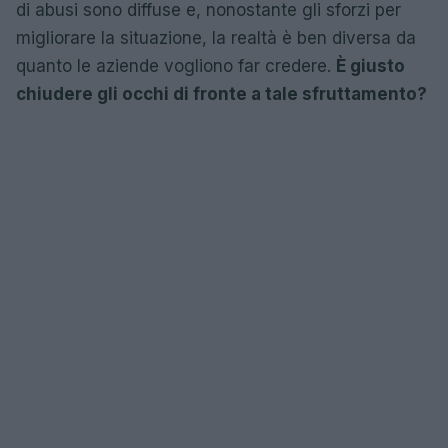
di abusi sono diffuse e, nonostante gli sforzi per
migliorare la situazione, la realtà è ben diversa da
quanto le aziende vogliono far credere.
È giusto
chiudere gli occhi di fronte a tale sfruttamento?