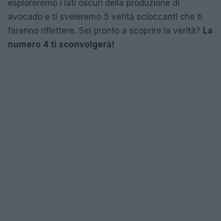
esploreremo i lati oscuri della produzione di
avocado e ti sveleremo 5 verità scioccanti che ti
faranno riflettere. Sei pronto a scoprire la verità?
La
numero 4 ti sconvolgerà!