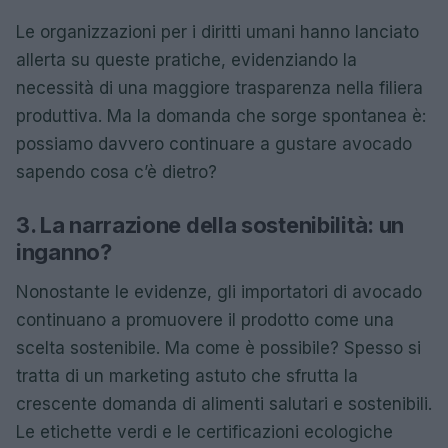
Le organizzazioni per i diritti umani hanno lanciato
allerta su queste pratiche, evidenziando la
necessità di una maggiore trasparenza nella filiera
produttiva. Ma la domanda che sorge spontanea è:
possiamo davvero continuare a gustare avocado
sapendo cosa c’è dietro?
3. La narrazione della sostenibilità: un
inganno?
Nonostante le evidenze, gli importatori di avocado
continuano a promuovere il prodotto come una
scelta sostenibile. Ma come è possibile? Spesso si
tratta di un marketing astuto che sfrutta la
crescente domanda di alimenti salutari e sostenibili.
Le etichette verdi e le certificazioni ecologiche