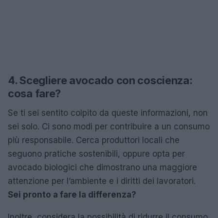
4. Scegliere avocado con coscienza:
cosa fare?
Se ti sei sentito colpito da queste informazioni, non
sei solo. Ci sono modi per contribuire a un consumo
più responsabile. Cerca produttori locali che
seguono pratiche sostenibili, oppure opta per
avocado biologici che dimostrano una maggiore
attenzione per l’ambiente e i diritti dei lavoratori.
Sei pronto a fare la differenza?
Inoltre, considera la possibilità di ridurre il consumo