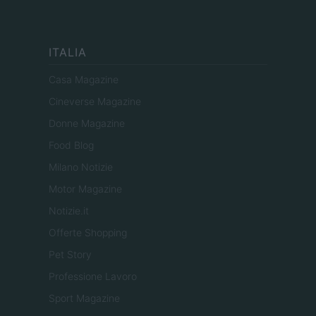
ITALIA
Casa Magazine
Cineverse Magazine
Donne Magazine
Food Blog
Milano Notizie
Motor Magazine
Notizie.it
Offerte Shopping
Pet Story
Professione Lavoro
Sport Magazine