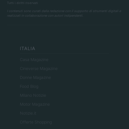
Tutti i diritti riservati
I contenuti sono curati dalla redazione con il supporto di strumenti digitali e
realizzati in collaborazione con autori indipendenti.
ITALIA
Casa Magazine
Cineverse Magazine
Donne Magazine
Food Blog
Milano Notizie
Motor Magazine
Notizie.it
Offerte Shopping