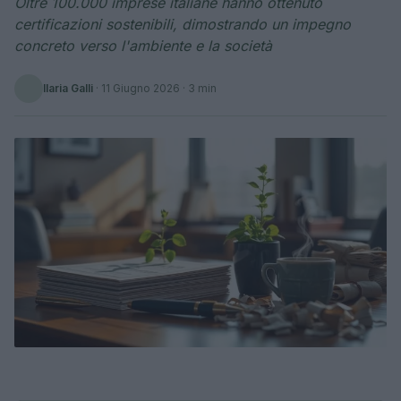
Oltre 100.000 imprese italiane hanno ottenuto
certificazioni sostenibili, dimostrando un impegno
concreto verso l'ambiente e la società
Ilaria Galli
·
11 Giugno 2026
· 3 min