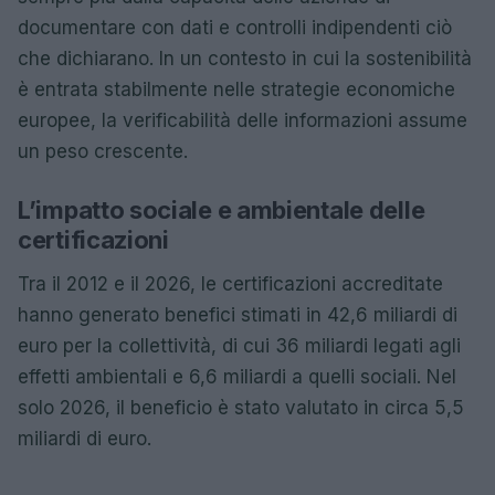
documentare con dati e controlli indipendenti ciò
che dichiarano. In un contesto in cui la sostenibilità
è entrata stabilmente nelle strategie economiche
europee, la verificabilità delle informazioni assume
un peso crescente.
L’impatto sociale e ambientale delle
certificazioni
Tra il 2012 e il 2026, le certificazioni accreditate
hanno generato benefici stimati in 42,6 miliardi di
euro per la collettività, di cui 36 miliardi legati agli
effetti ambientali e 6,6 miliardi a quelli sociali. Nel
solo 2026, il beneficio è stato valutato in circa 5,5
miliardi di euro.