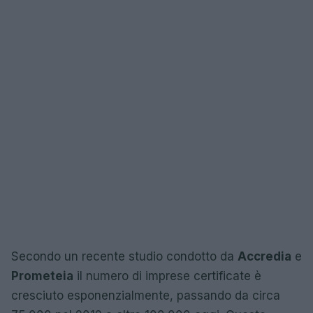
Secondo un recente studio condotto da
Accredia
e
Prometeia
il numero di imprese certificate è
cresciuto esponenzialmente, passando da circa