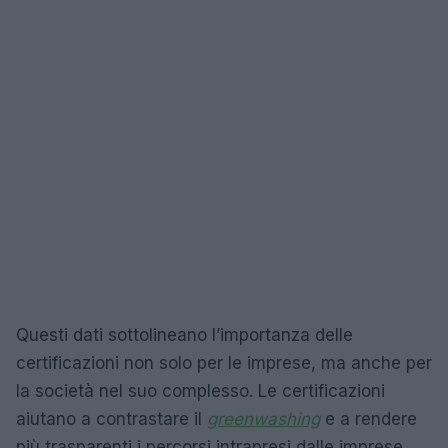
Questi dati sottolineano l’importanza delle
certificazioni non solo per le imprese, ma anche per
la società nel suo complesso. Le certificazioni
aiutano a contrastare il
greenwashing
e a rendere
più trasparenti i percorsi intrapresi dalle imprese,