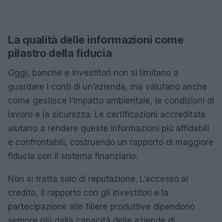
La qualità delle informazioni come
pilastro della fiducia
Oggi, banche e investitori non si limitano a
guardare i conti di un’azienda, ma valutano anche
come gestisce l’impatto ambientale, le condizioni di
lavoro e la sicurezza. Le certificazioni accreditate
aiutano a rendere queste informazioni più affidabili
e confrontabili, costruendo un rapporto di maggiore
fiducia con il sistema finanziario.
Non si tratta solo di reputazione. L’accesso al
credito, il rapporto con gli investitori e la
partecipazione alle filiere produttive dipendono
sempre più dalla capacità delle aziende di