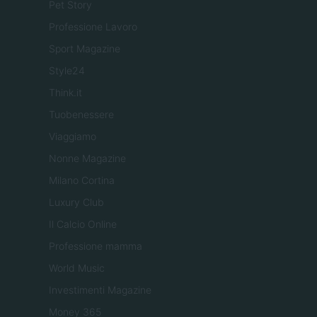
Pet Story
Professione Lavoro
Sport Magazine
Style24
Think.it
Tuobenessere
Viaggiamo
Nonne Magazine
Milano Cortina
Luxury Club
Il Calcio Online
Professione mamma
World Music
Investimenti Magazine
Money 365