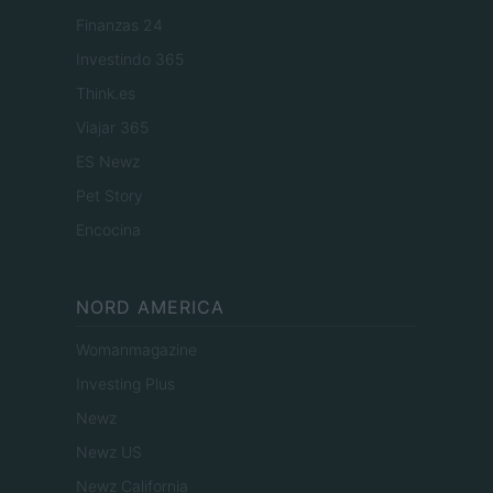
Finanzas 24
Investindo 365
Think.es
Viajar 365
ES Newz
Pet Story
Encocina
NORD AMERICA
Womanmagazine
Investing Plus
Newz
Newz US
Newz California