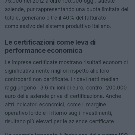
75.000 nel 2012 a oltre 100.000 oggi. Queste
aziende, pur rappresentando una quota limitata del
totale, generano oltre il 40% del fatturato
complessivo del sistema produttivo italiano.
Le certificazioni come leva di
performance economica
Le imprese certificate mostrano risultati economici
significativamente migliori rispetto alle loro
controparti non certificate. I ricavi netti mediani
raggiungono i 3,6 milioni di euro, contro i 200.000
euro delle aziende prive di certificazione. Anche
altri indicatori economici, come il margine
operativo lordo e il ritorno sugli investimenti,
risultano più elevati per le aziende certificate.