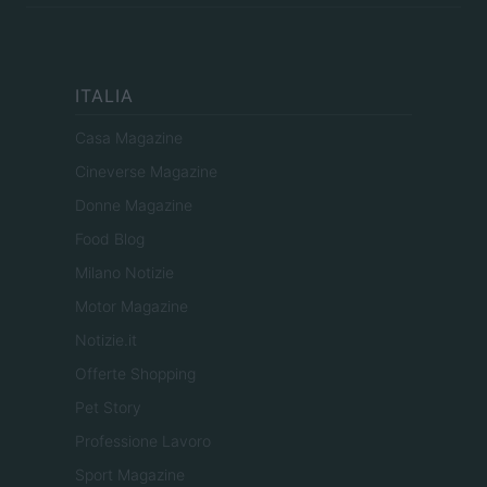
ITALIA
Casa Magazine
Cineverse Magazine
Donne Magazine
Food Blog
Milano Notizie
Motor Magazine
Notizie.it
Offerte Shopping
Pet Story
Professione Lavoro
Sport Magazine