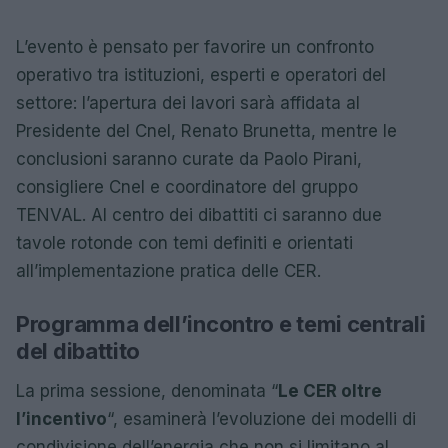
L’evento è pensato per favorire un confronto
operativo tra istituzioni, esperti e operatori del
settore: l’apertura dei lavori sarà affidata al
Presidente del Cnel, Renato Brunetta, mentre le
conclusioni saranno curate da Paolo Pirani,
consigliere Cnel e coordinatore del gruppo
TENVAL. Al centro dei dibattiti ci saranno due
tavole rotonde con temi definiti e orientati
all’implementazione pratica delle CER.
Programma dell’incontro e temi centrali
del dibattito
La prima sessione, denominata “
Le CER oltre
l’incentivo
“, esaminerà l’evoluzione dei modelli di
condivisione dell’energia che non si limitano al