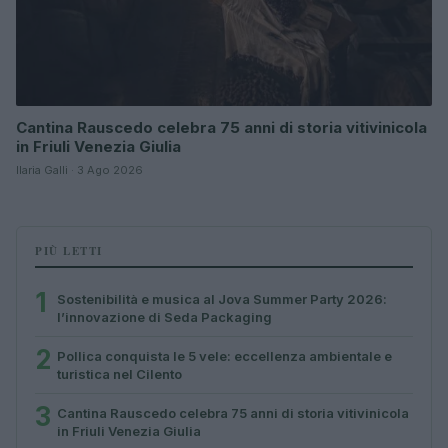
Cantina Rauscedo celebra 75 anni di storia vitivinicola
in Friuli Venezia Giulia
Ilaria Galli · 3 Ago 2026
PIÙ LETTI
1
Sostenibilità e musica al Jova Summer Party 2026:
l’innovazione di Seda Packaging
2
Pollica conquista le 5 vele: eccellenza ambientale e
turistica nel Cilento
3
Cantina Rauscedo celebra 75 anni di storia vitivinicola
in Friuli Venezia Giulia