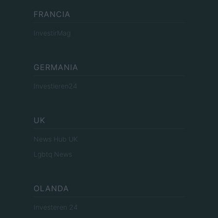
FRANCIA
InvestirMag
GERMANIA
Investieren24
UK
News Hub UK
Lgbtq News
OLANDA
Investeren 24