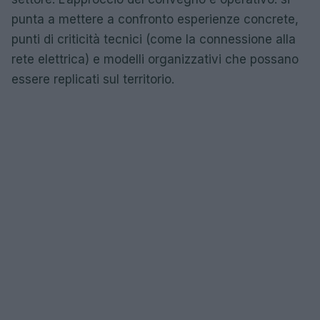
punta a mettere a confronto esperienze concrete,
punti di criticità tecnici (come la connessione alla
rete elettrica) e modelli organizzativi che possano
essere replicati sul territorio.