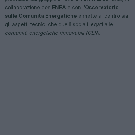
collaborazione con
ENEA
e con l’
Osservatorio
sulle Comunità Energetiche
e mette al centro sia
gli aspetti tecnici che quelli sociali legati alle
comunità energetiche rinnovabili (CER)
.