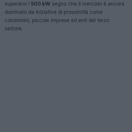
superano i
500 kW
segno che il mercato è ancora
dominato da iniziative di prossimità come
condomìni, piccole imprese ed enti del terzo
settore.