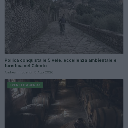
Pollica conquista le 5 vele: eccellenza ambientale e
turistica nel Cilento
Andrea Innocenti · 8 Ago 2026
EVENTI E AGENDA