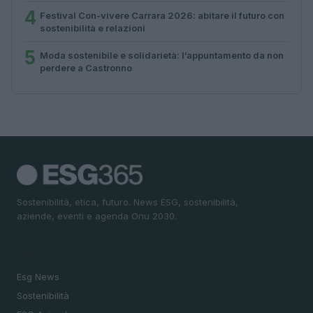
4
Festival Con-vivere Carrara 2026: abitare il futuro con
sostenibilità e relazioni
5
Moda sostenibile e solidarietà: l’appuntamento da non
perdere a Castronno
Sostenibilità, etica, futuro. News ESG, sostenibilità,
aziende, eventi e agenda Onu 2030.
SEZIONI
Esg News
Sostenibilità