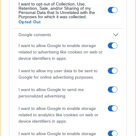
I want to opt-out of Collection, Use,
Retention, Sale, and/or Sharing of my
Personal Data that Is Unrelated with the
Purposes for which it was collected.
Opted Out
Google consents
I want to allow Google to enable storage
related to advertising like cookies on web or
device identifiers in apps.
I want to allow my user data to be sent to
Google for online advertising purposes.
I want to allow Google to send me
personalized advertising.
I want to allow Google to enable storage
related to analytics like cookies on web or
device identifiers in apps.
Continua a leggere
I want to allow Google to enable storage