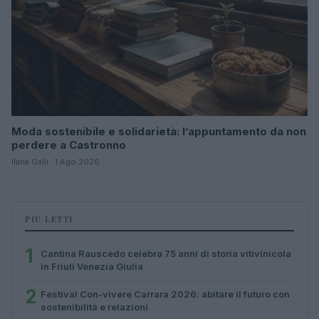
Moda sostenibile e solidarietà: l’appuntamento da non
perdere a Castronno
Ilaria Galli · 1 Ago 2026
PIÙ LETTI
1
Cantina Rauscedo celebra 75 anni di storia vitivinicola
in Friuli Venezia Giulia
2
Festival Con-vivere Carrara 2026: abitare il futuro con
sostenibilità e relazioni