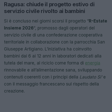
Ragusa: chiude il progetto estivo di
servizio civile rivolto ai bambini
Si è concluso nei giorni scorsi il progetto “
R-Estate
Insieme 2026
“, promosso dagli operatori del
servizio civile di una confederazione cooperativa
territoriale in collaborazione con la parrocchia San
Giuseppe Artigiano. L’iniziativa ha coinvolto
bambini dai 6 ai 12 anni in laboratori dedicati alla
tutela del mare, al riciclo come forma di
energia
rinnovabile e all’alimentazione sana, sviluppando
contenuti coerenti con i principi della
Laudato Si’
e
con il messaggio francescano sul rispetto della
creazione.