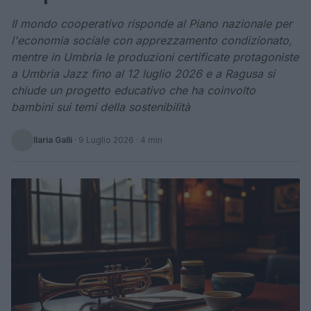
Il mondo cooperativo risponde al Piano nazionale per
l'economia sociale con apprezzamento condizionato,
mentre in Umbria le produzioni certificate protagoniste
a Umbria Jazz fino al 12 luglio 2026 e a Ragusa si
chiude un progetto educativo che ha coinvolto
bambini sui temi della sostenibilità
Ilaria Galli
·
9 Luglio 2026
· 4 min