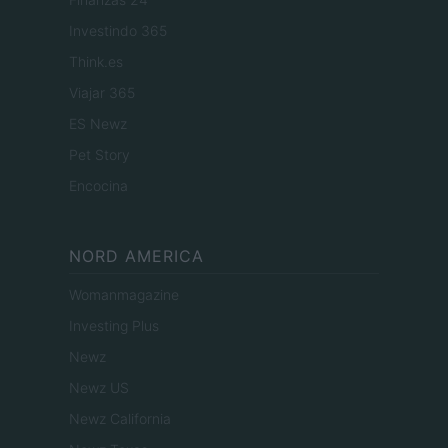
Investindo 365
Think.es
Viajar 365
ES Newz
Pet Story
Encocina
NORD AMERICA
Womanmagazine
Investing Plus
Newz
Newz US
Newz California