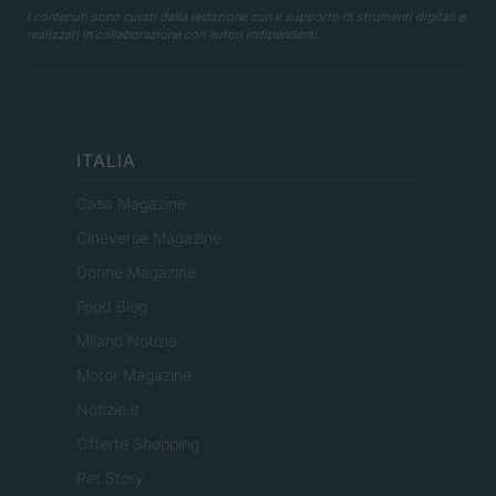
I contenuti sono curati dalla redazione con il supporto di strumenti digitali e
realizzati in collaborazione con autori indipendenti.
ITALIA
Casa Magazine
Cineverse Magazine
Donne Magazine
Food Blog
Milano Notizie
Motor Magazine
Notizie.it
Offerte Shopping
Pet Story