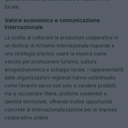
locale.
Valore economico e comunicazione
internazionale
La scelta di collocare le produzioni cooperative in
un festival di richiamo internazionale risponde a
una strategia precisa: usare la musica come
veicolo per promuovere turismo, cultura
enogastronomica e sviluppo locale. I rappresentanti
delle organizzazioni regionali hanno sottolineato
come l’evento serva non solo a vendere prodotti,
ma a raccontare filiere, pratiche sostenibili e
identità territoriale, offrendo inoltre opportunità
concrete di internazionalizzazione per le imprese
cooperative umbre.