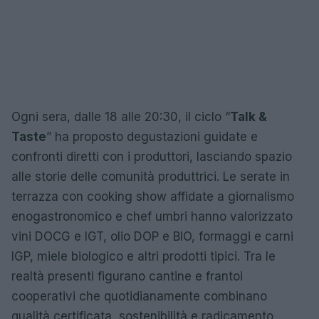
Ogni sera, dalle 18 alle 20:30, il ciclo “
Talk &
Taste
” ha proposto degustazioni guidate e
confronti diretti con i produttori, lasciando spazio
alle storie delle comunità produttrici. Le serate in
terrazza con cooking show affidate a giornalismo
enogastronomico e chef umbri hanno valorizzato
vini DOCG e IGT, olio DOP e BIO, formaggi e carni
IGP, miele biologico e altri prodotti tipici. Tra le
realtà presenti figurano cantine e frantoi
cooperativi che quotidianamente combinano
qualità certificata, sostenibilità e radicamento