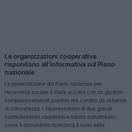
Le organizzazioni cooperative
rispondono all’informativa sul Piano
nazionale
La presentazione del Piano nazionale per
l’economia sociale è stata accolta con un giudizio
complessivamente positivo ma condito da richieste
di concretezza. I rappresentanti di due grandi
confederazioni cooperative hanno sottolineato
come il documento riconosca il ruolo della