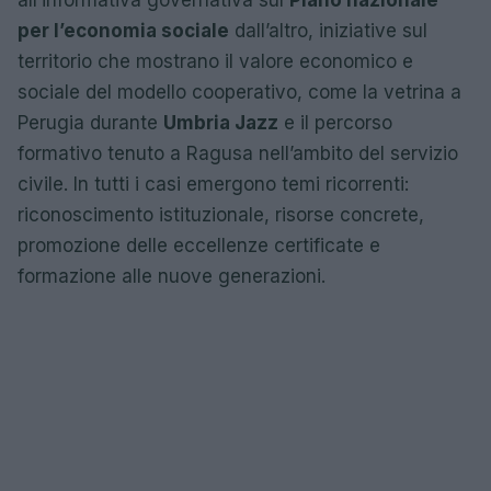
all’informativa governativa sul
Piano nazionale
per l’economia sociale
dall’altro, iniziative sul
territorio che mostrano il valore economico e
sociale del modello cooperativo, come la vetrina a
Perugia durante
Umbria Jazz
e il percorso
formativo tenuto a Ragusa nell’ambito del servizio
civile. In tutti i casi emergono temi ricorrenti:
riconoscimento istituzionale, risorse concrete,
promozione delle eccellenze certificate e
formazione alle nuove generazioni.