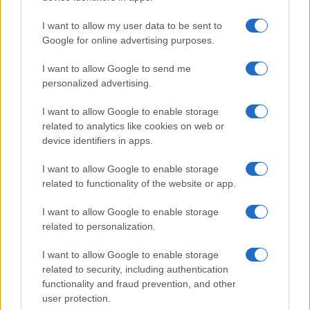
I want to allow my user data to be sent to
Google for online advertising purposes.
I want to allow Google to send me
personalized advertising.
I want to allow Google to enable storage
related to analytics like cookies on web or
device identifiers in apps.
I want to allow Google to enable storage
related to functionality of the website or app.
I want to allow Google to enable storage
related to personalization.
I want to allow Google to enable storage
related to security, including authentication
functionality and fraud prevention, and other
user protection.