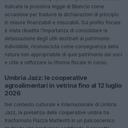
indicata la prossima legge di Bilancio come
occasione per tradurre le dichiarazioni di principio
in misure finanziabili e misurabili. Sul profilo fiscale
è stata ribadita l’importanza di consolidare la
detassazione degli utili destinati al patrimonio
indivisibile, riconosciuta come conseguenza della
natura non appropriabile di quel patrimonio dai soci
e utile a rafforzare la riforma fiscale in corso.
Umbria Jazz: le cooperative
agroalimentari in vetrina fino al 12 luglio
2026
Nel contesto culturale e internazionale di Umbria
Jazz, la presenza delle cooperative umbre ha
trasformato Piazza Matteotti in un palcoscenico