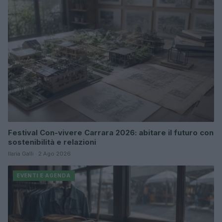
Festival Con-vivere Carrara 2026: abitare il futuro con
sostenibilità e relazioni
Ilaria Galli · 2 Ago 2026
EVENTI E AGENDA