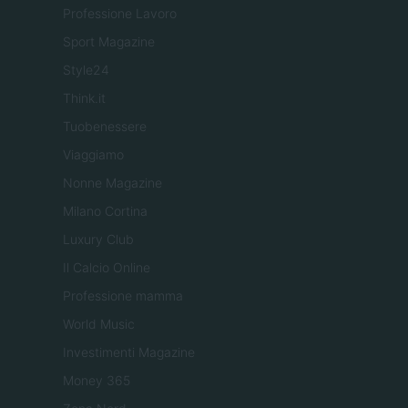
Professione Lavoro
Sport Magazine
Style24
Think.it
Tuobenessere
Viaggiamo
Nonne Magazine
Milano Cortina
Luxury Club
Il Calcio Online
Professione mamma
World Music
Investimenti Magazine
Money 365