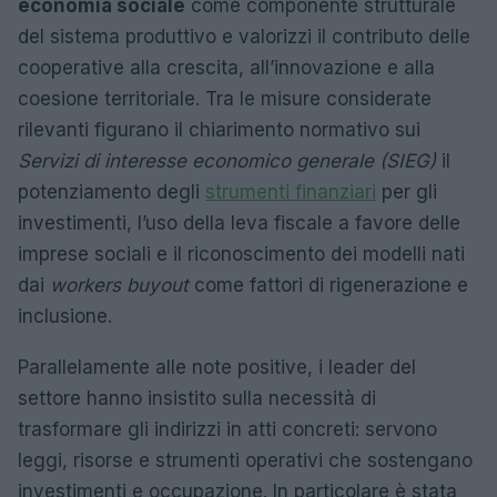
economia sociale
come componente strutturale
del sistema produttivo e valorizzi il contributo delle
cooperative alla crescita, all’innovazione e alla
coesione territoriale. Tra le misure considerate
rilevanti figurano il chiarimento normativo sui
Servizi di interesse economico generale (SIEG)
il
potenziamento degli
strumenti finanziari
per gli
investimenti, l’uso della leva fiscale a favore delle
imprese sociali e il riconoscimento dei modelli nati
dai
workers buyout
come fattori di rigenerazione e
inclusione.
Parallelamente alle note positive, i leader del
settore hanno insistito sulla necessità di
trasformare gli indirizzi in atti concreti: servono
leggi, risorse e strumenti operativi che sostengano
investimenti e occupazione. In particolare è stata