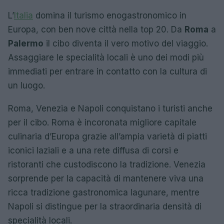
L’
Italia
domina il turismo enogastronomico in
Europa, con ben nove città nella top 20. Da
Roma
a
Palermo
il cibo diventa il vero motivo del viaggio.
Assaggiare le specialità locali è uno dei modi più
immediati per entrare in contatto con la cultura di
un luogo.
Roma, Venezia e Napoli conquistano i turisti anche
per il cibo. Roma è incoronata migliore capitale
culinaria d’Europa grazie all’ampia varietà di piatti
iconici laziali e a una rete diffusa di corsi e
ristoranti che custodiscono la tradizione. Venezia
sorprende per la capacità di mantenere viva una
ricca tradizione gastronomica lagunare, mentre
Napoli si distingue per la straordinaria densità di
specialità locali.