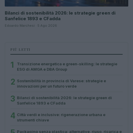
Bilanci di sostenibilità 2026: le strategie green di
Sanfelice 1893 e CFadda
Edoardo Marchesi · 5 Ago 2026
PIÙ LETTI
1
Transizione energetica e green-skilling: le strategie
ESG di AMGA e DBA Group
2
Sostenibilità in provincia di Varese: strategie e
innovazioni per un futuro verde
3
Bilanci di sostenibilità 2026: le strategie green di
Sanfelice 1893 e CFadda
4
Città verdi e inclusive: rigenerazione urbana e
strumenti chiave
5
Packaging senza plastica: alternative, riuso, ricarica e