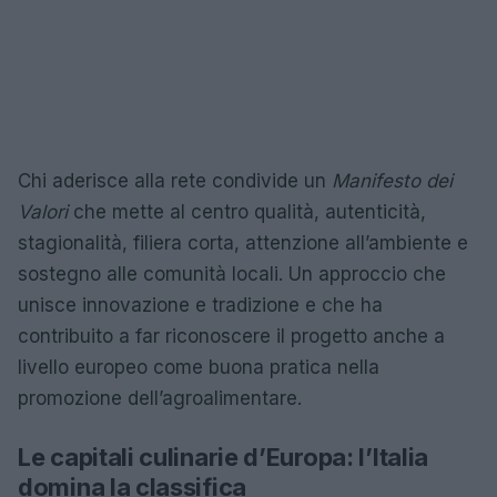
Chi aderisce alla rete condivide un
Manifesto dei
Valori
che mette al centro qualità, autenticità,
stagionalità, filiera corta, attenzione all’ambiente e
sostegno alle comunità locali. Un approccio che
unisce innovazione e tradizione e che ha
contribuito a far riconoscere il progetto anche a
livello europeo come buona pratica nella
promozione dell’agroalimentare.
Le capitali culinarie d’Europa: l’Italia
domina la classifica