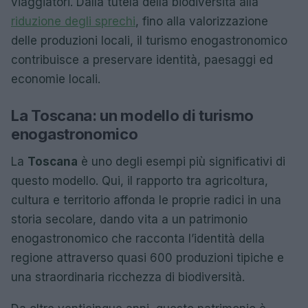
viaggiatori. Dalla tutela della biodiversità alla
riduzione degli sprechi
, fino alla valorizzazione
delle produzioni locali, il turismo enogastronomico
contribuisce a preservare identità, paesaggi ed
economie locali.
La Toscana: un modello di turismo
enogastronomico
La
Toscana
è uno degli esempi più significativi di
questo modello. Qui, il rapporto tra agricoltura,
cultura e territorio affonda le proprie radici in una
storia secolare, dando vita a un patrimonio
enogastronomico che racconta l’identità della
regione attraverso quasi 600 produzioni tipiche e
una straordinaria ricchezza di biodiversità.