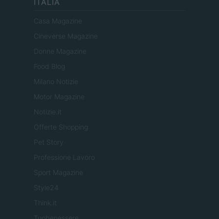
ITALIA
Casa Magazine
Cineverse Magazine
Donne Magazine
Food Blog
Milano Notizie
Motor Magazine
Notizie.it
Offerte Shopping
Pet Story
Professione Lavoro
Sport Magazine
Style24
Think.it
Tuobenessere