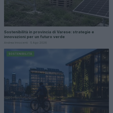
Sostenibilità in provincia di Varese: strategie e
innovazioni per un futuro verde
Andrea Innocenti · 5 Ago 2026
SOSTENIBILITÀ