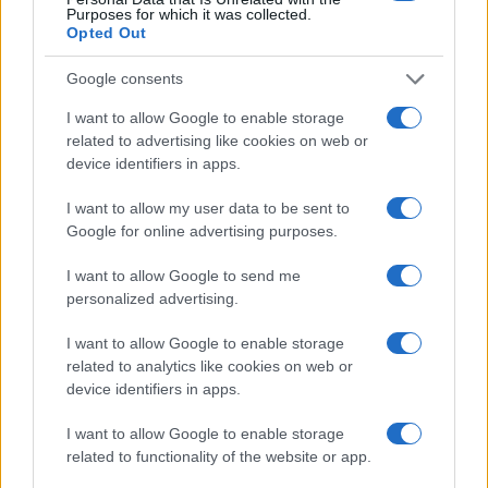
Purposes for which it was collected.
Opted Out
Google consents
I want to allow Google to enable storage
related to advertising like cookies on web or
device identifiers in apps.
I want to allow my user data to be sent to
Google for online advertising purposes.
I want to allow Google to send me
personalized advertising.
I want to allow Google to enable storage
Continua a leggere
related to analytics like cookies on web or
device identifiers in apps.
SOSTENIBILITÀ
I want to allow Google to enable storage
related to functionality of the website or app.