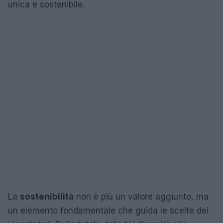
unica e sostenibile.
La
sostenibilità
non è più un valore aggiunto, ma
un elemento fondamentale che guida le scelte dei