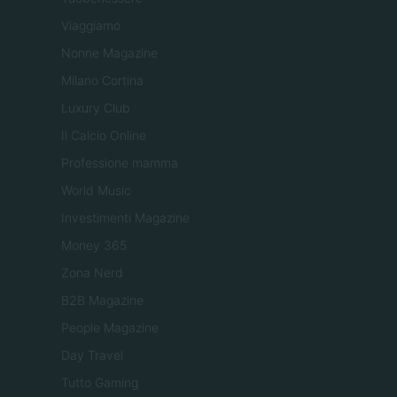
Viaggiamo
Nonne Magazine
Milano Cortina
Luxury Club
Il Calcio Online
Professione mamma
World Music
Investimenti Magazine
Money 365
Zona Nerd
B2B Magazine
People Magazine
Day Travel
Tutto Gaming