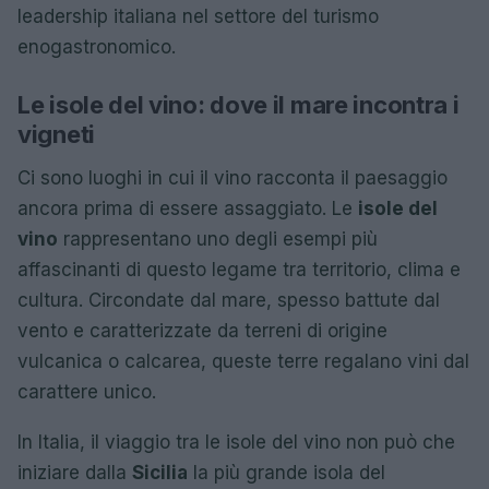
leadership italiana nel settore del turismo
enogastronomico.
Le isole del vino: dove il mare incontra i
vigneti
Ci sono luoghi in cui il vino racconta il paesaggio
ancora prima di essere assaggiato. Le
isole del
vino
rappresentano uno degli esempi più
affascinanti di questo legame tra territorio, clima e
cultura. Circondate dal mare, spesso battute dal
vento e caratterizzate da terreni di origine
vulcanica o calcarea, queste terre regalano vini dal
carattere unico.
In Italia, il viaggio tra le isole del vino non può che
iniziare dalla
Sicilia
la più grande isola del