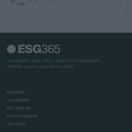
LCA
Sostenibilità, etica, futuro. News ESG, sostenibilità,
aziende, eventi e agenda Onu 2030.
SEZIONI
Esg News
Sostenibilità
ESG Aziende
Eventi e Agenda
Onu 2030