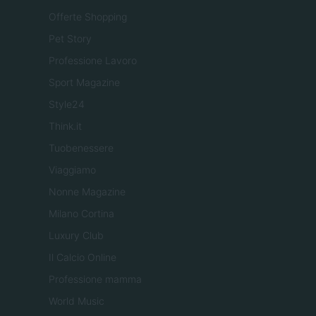
Offerte Shopping
Pet Story
Professione Lavoro
Sport Magazine
Style24
Think.it
Tuobenessere
Viaggiamo
Nonne Magazine
Milano Cortina
Luxury Club
Il Calcio Online
Professione mamma
World Music