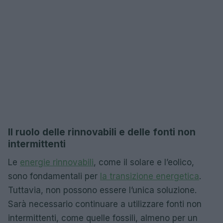
Il ruolo delle rinnovabili e delle fonti non
intermittenti
Le
energie rinnovabili
, come il solare e l’eolico,
sono fondamentali per
la transizione energetica
.
Tuttavia, non possono essere l’unica soluzione.
Sarà necessario continuare a utilizzare fonti non
intermittenti, come quelle fossili, almeno per un