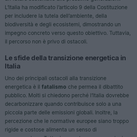
L’Italia ha modificato l’articolo 9 della Costituzione
per includere la tutela dell’ambiente, della
biodiversità e degli ecosistemi, dimostrando un
impegno concreto verso questo obiettivo. Tuttavia,
il percorso non è privo di ostacoli.
Le sfide della transizione energetica in
Italia
Uno dei principali ostacoli alla transizione
energetica è il
fatalismo
che permea il dibattito
pubblico. Molti si chiedono perché l’Italia dovrebbe
decarbonizzare quando contribuisce solo a una
piccola parte delle emissioni globali. Inoltre, la
percezione che le normative europee siano troppo
rigide e costose alimenta un senso di