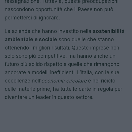
rassegnazione. Tuttavia, queste preoccupazioni
nascondono opportunità che il Paese non può
permettersi di ignorare.
Le aziende che hanno investito nella
sostenibilità
ambientale e sociale
sono quelle che stanno
ottenendo i migliori risultati. Queste imprese non
solo sono più competitive, ma hanno anche un
futuro più solido rispetto a quelle che rimangono
ancorate a modelli inefficienti. L’Italia, con le sue
eccellenze nell’
economia circolare
e nel riciclo
delle materie prime, ha tutte le carte in regola per
diventare un leader in questo settore.