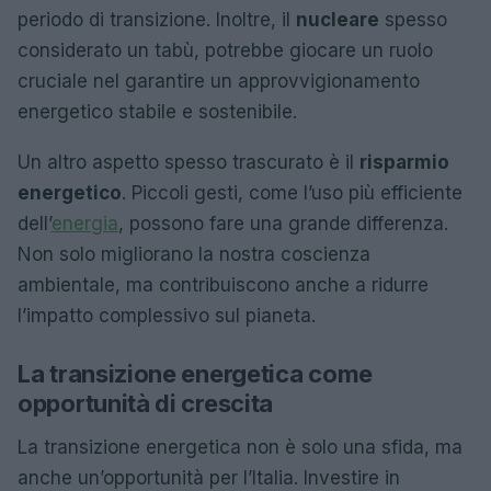
periodo di transizione. Inoltre, il
nucleare
spesso
considerato un tabù, potrebbe giocare un ruolo
cruciale nel garantire un approvvigionamento
energetico stabile e sostenibile.
Un altro aspetto spesso trascurato è il
risparmio
energetico
. Piccoli gesti, come l’uso più efficiente
dell’
energia
, possono fare una grande differenza.
Non solo migliorano la nostra coscienza
ambientale, ma contribuiscono anche a ridurre
l’impatto complessivo sul pianeta.
La transizione energetica come
opportunità di crescita
La transizione energetica non è solo una sfida, ma
anche un’opportunità per l’Italia. Investire in