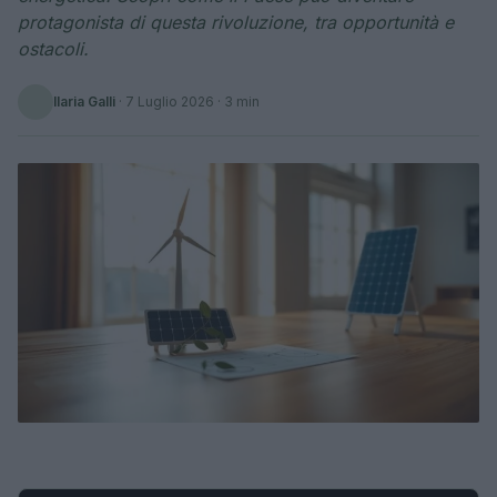
protagonista di questa rivoluzione, tra opportunità e
ostacoli.
Ilaria Galli
·
7 Luglio 2026
· 3 min