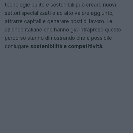
tecnologie pulite e sostenibili può creare nuovi
settori specializzati e ad alto valore aggiunto,
attrarre capitali e generare posti di lavoro. Le
aziende italiane che hanno già intrapreso questo
percorso stanno dimostrando che è possibile
coniugare
sostenibilità e competitività
.