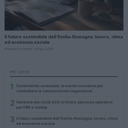
Il futuro sostenibile dell’Emilia-Romagna: lavoro, clima
ed economia sociale
Andrea Innocenti · 4 Ago 2026
PIÙ LETTI
1
Sostenibilità aziendale: le novità normative per
combattere le comunicazioni ingannevoli
2
Gestione dei rischi ESG in filiera: percorso operativo
per PMI e startup
3
Il futuro sostenibile dell’Emilia-Romagna: lavoro, clima
ed economia sociale