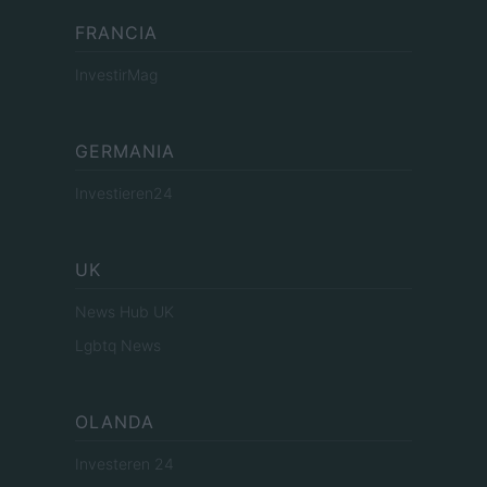
FRANCIA
InvestirMag
GERMANIA
Investieren24
UK
News Hub UK
Lgbtq News
OLANDA
Investeren 24