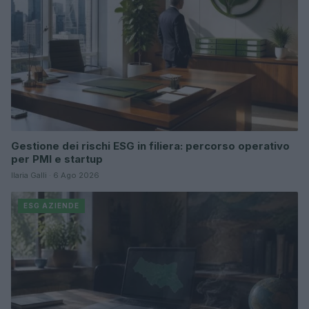
Gestione dei rischi ESG in filiera: percorso operativo
per PMI e startup
Ilaria Galli · 6 Ago 2026
ESG AZIENDE