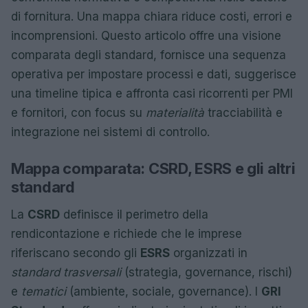
di fornitura. Una mappa chiara riduce costi, errori e
incomprensioni. Questo articolo offre una visione
comparata degli standard, fornisce una sequenza
operativa per impostare processi e dati, suggerisce
una timeline tipica e affronta casi ricorrenti per PMI
e fornitori, con focus su
materialità
tracciabilità e
integrazione nei sistemi di controllo.
Mappa comparata: CSRD, ESRS e gli altri
standard
La
CSRD
definisce il perimetro della
rendicontazione e richiede che le imprese
riferiscano secondo gli
ESRS
organizzati in
standard trasversali
(strategia, governance, rischi)
e
tematici
(ambiente, sociale, governance). I
GRI