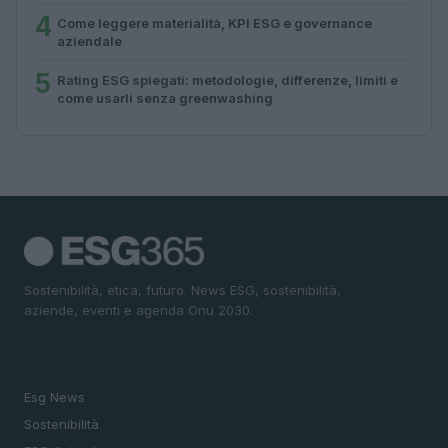
4
Come leggere materialità, KPI ESG e governance
aziendale
5
Rating ESG spiegati: metodologie, differenze, limiti e
come usarli senza greenwashing
Sostenibilità, etica, futuro. News ESG, sostenibilità,
aziende, eventi e agenda Onu 2030.
SEZIONI
Esg News
Sostenibilità