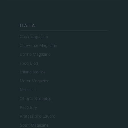
ITALIA
Casa Magazine
Cineverse Magazine
Donne Magazine
Food Blog
Milano Notizie
Motor Magazine
Notizie.it
Offerte Shopping
Pet Story
Professione Lavoro
Sport Magazine