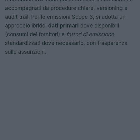
accompagnati da procedure chiare, versioning e
audit trail. Per le emissioni Scope 3, si adotta un
approccio ibrido:
dati primari
dove disponibili
(consumi dei fornitori) e
fattori di emissione
standardizzati dove necessario, con trasparenza
sulle assunzioni.