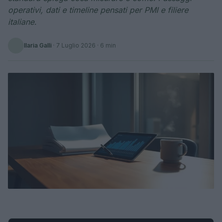
operativi, dati e timeline pensati per PMI e filiere
italiane.
Ilaria Galli
·
7 Luglio 2026
· 6 min