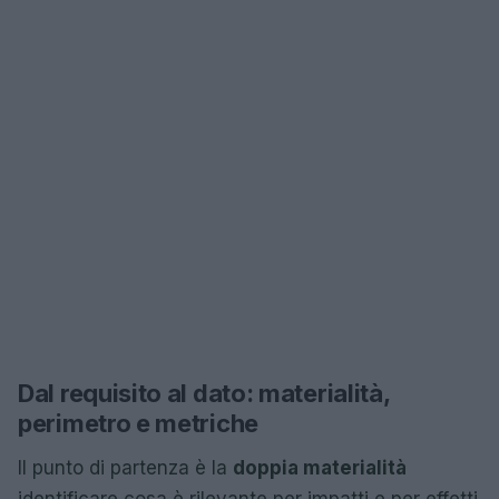
Dal requisito al dato: materialità,
perimetro e metriche
Il punto di partenza è la
doppia materialità