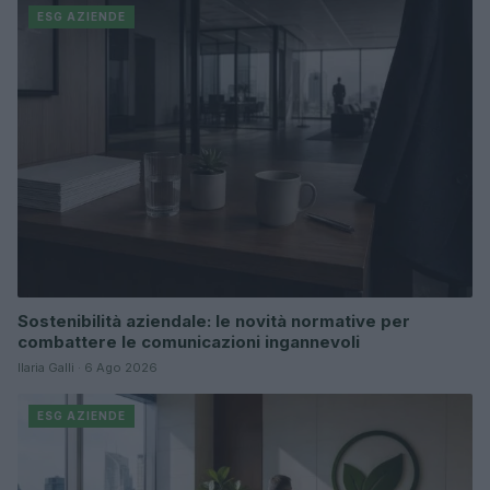
ESG AZIENDE
Sostenibilità aziendale: le novità normative per
combattere le comunicazioni ingannevoli
Ilaria Galli · 6 Ago 2026
ESG AZIENDE