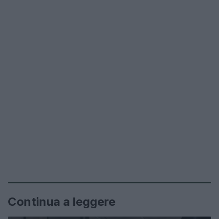
Continua a leggere