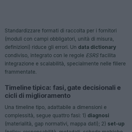
Standardizzare formati di raccolta per i fornitori
(moduli con campi obbligatori, unità di misura,
definizioni) riduce gli errori. Un
data dictionary
condiviso, integrato con le regole
ESRS
facilita
integrazione e scalabilità, specialmente nelle filiere
frammentate.
Timeline tipica: fasi, gate decisionali e
cicli di miglioramento
Una timeline tipo, adattabile a dimensioni e
complessità, segue quattro fasi: 1)
diagnosi
(materialità, gap normativi, mappa dati); 2)
set-up