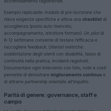
accomodamento ragionevole.
Esempio replicabile: modulo di pre-iscrizione che
rileva esigenze specifiche e attiva una
checklist
di
accoglienza (posto auto riservato,
accompagnamento, istruttore formato). Un
pilot
di
8-12 settimane consente di testare l’efficacia e
raccogliere feedback. Ulteriori metriche:
soddisfazione degli utenti con disabilità, tasso di
continuità nella pratica, incidenti registrati.
Documentare ogni intervento con foto, note e costi
permette di dimostrare
miglioramento continuo
e
di attrarre partnership orientate all’impatto.
Parità di genere: governance, staff e
campo