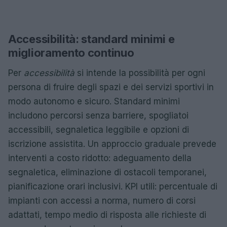
Accessibilità: standard minimi e
miglioramento continuo
Per
accessibilità
si intende la possibilità per ogni
persona di fruire degli spazi e dei servizi sportivi in
modo autonomo e sicuro. Standard minimi
includono percorsi senza barriere, spogliatoi
accessibili, segnaletica leggibile e opzioni di
iscrizione assistita. Un approccio graduale prevede
interventi a costo ridotto: adeguamento della
segnaletica, eliminazione di ostacoli temporanei,
pianificazione orari inclusivi. KPI utili: percentuale di
impianti con accessi a norma, numero di corsi
adattati, tempo medio di risposta alle richieste di