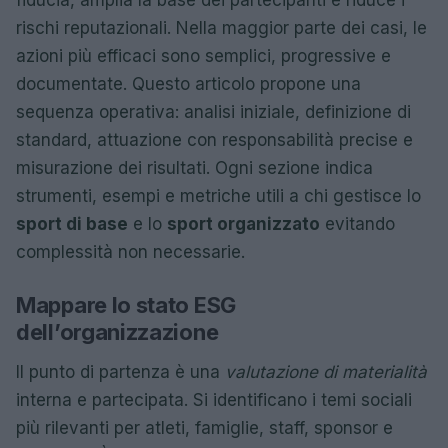
fiducia, amplia la base dei partecipanti e riduce i
rischi reputazionali. Nella maggior parte dei casi, le
azioni più efficaci sono semplici, progressive e
documentate. Questo articolo propone una
sequenza operativa: analisi iniziale, definizione di
standard, attuazione con responsabilità precise e
misurazione dei risultati. Ogni sezione indica
strumenti, esempi e metriche utili a chi gestisce lo
sport di base
e lo
sport organizzato
evitando
complessità non necessarie.
Mappare lo stato ESG
dell’organizzazione
Il punto di partenza è una
valutazione di materialità
interna e partecipata. Si identificano i temi sociali
più rilevanti per atleti, famiglie, staff, sponsor e