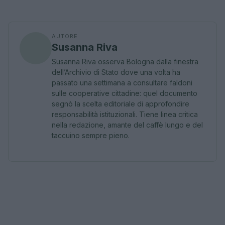
AUTORE
Susanna Riva
Susanna Riva osserva Bologna dalla finestra
dell’Archivio di Stato dove una volta ha
passato una settimana a consultare faldoni
sulle cooperative cittadine: quel documento
segnò la scelta editoriale di approfondire
responsabilità istituzionali. Tiene linea critica
nella redazione, amante del caffè lungo e del
taccuino sempre pieno.