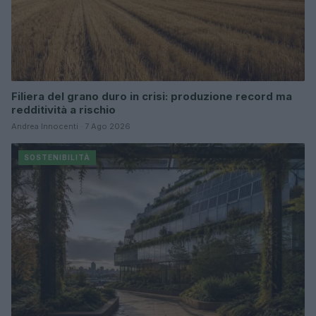
Filiera del grano duro in crisi: produzione record ma
redditività a rischio
Andrea Innocenti · 7 Ago 2026
SOSTENIBILITÀ