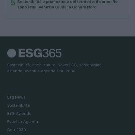
5
Sostenibilità e promozione del territorio: il corner ‘Io
sono Friuli Venezia Giulia’ a Gonars Nord
Sostenibilità, etica, futuro. News ESG, sostenibilità,
aziende, eventi e agenda Onu 2030.
SEZIONI
Esg News
Sostenibilità
ESG Aziende
Eventi e Agenda
Onu 2030