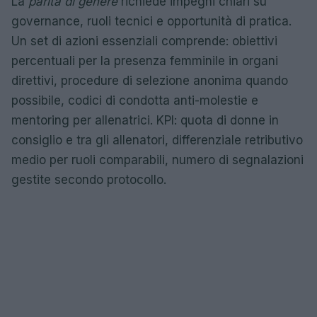
La
parità di genere
richiede impegni chiari su
governance, ruoli tecnici e opportunità di pratica.
Un set di azioni essenziali comprende: obiettivi
percentuali per la presenza femminile in organi
direttivi, procedure di selezione anonima quando
possibile, codici di condotta anti-molestie e
mentoring per allenatrici. KPI: quota di donne in
consiglio e tra gli allenatori, differenziale retributivo
medio per ruoli comparabili, numero di segnalazioni
gestite secondo protocollo.