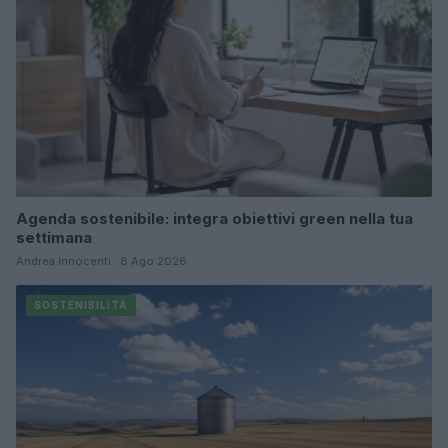
Agenda sostenibile: integra obiettivi green nella tua
settimana
Andrea Innocenti · 8 Ago 2026
SOSTENIBILITÀ