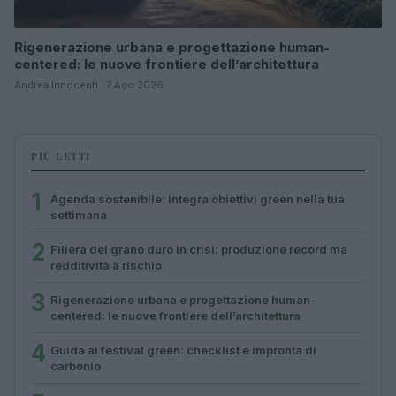
Rigenerazione urbana e progettazione human-
centered: le nuove frontiere dell’architettura
Andrea Innocenti · 7 Ago 2026
PIÙ LETTI
1
Agenda sostenibile: integra obiettivi green nella tua
settimana
2
Filiera del grano duro in crisi: produzione record ma
redditività a rischio
3
Rigenerazione urbana e progettazione human-
centered: le nuove frontiere dell’architettura
4
Guida ai festival green: checklist e impronta di
carbonio