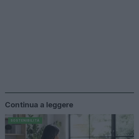
Continua a leggere
SOSTENIBILITÀ