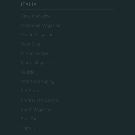
ITALIA
Casa Magazine
Cineverse Magazine
Donne Magazine
Food Blog
Milano Notizie
Motor Magazine
Notizie.it
Offerte Shopping
Pet Story
Professione Lavoro
Sport Magazine
Style24
Think.it