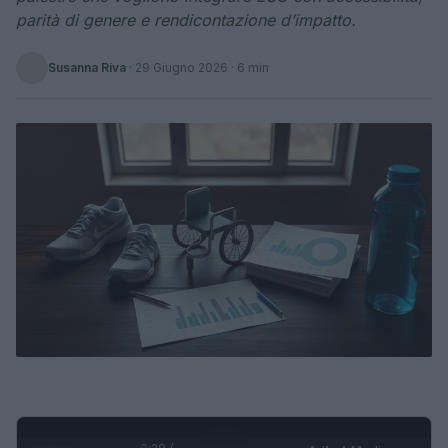
parità di genere e rendicontazione d’impatto.
Susanna Riva
·
29 Giugno 2026
· 6 min