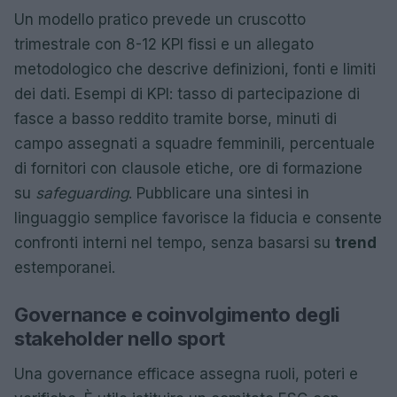
Un modello pratico prevede un cruscotto
trimestrale con 8-12 KPI fissi e un allegato
metodologico che descrive definizioni, fonti e limiti
dei dati. Esempi di KPI: tasso di partecipazione di
fasce a basso reddito tramite borse, minuti di
campo assegnati a squadre femminili, percentuale
di fornitori con clausole etiche, ore di formazione
su
safeguarding
. Pubblicare una sintesi in
linguaggio semplice favorisce la fiducia e consente
confronti interni nel tempo, senza basarsi su
trend
estemporanei.
Governance e coinvolgimento degli
stakeholder nello sport
Una governance efficace assegna ruoli, poteri e