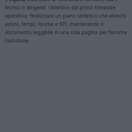
tecnici e dirigenti. Obiettivo del primo trimestre
operativo: finalizzare un piano sintetico che elenchi
azioni, tempi, risorse e KPI, mantenendo il
documento leggibile in una sola pagina per favorire
l’adozione.