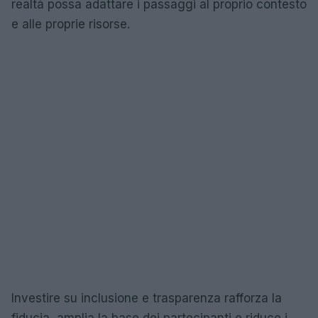
realtà possa adattare i passaggi al proprio contesto
e alle proprie risorse.
Investire su inclusione e trasparenza rafforza la