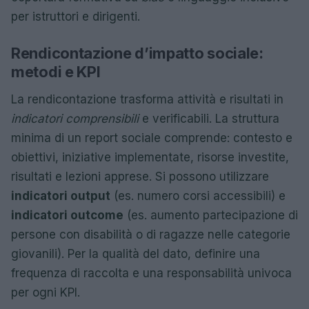
per istruttori e dirigenti.
Rendicontazione d’impatto sociale:
metodi e KPI
La rendicontazione trasforma attività e risultati in
indicatori comprensibili
e verificabili. La struttura
minima di un report sociale comprende: contesto e
obiettivi, iniziative implementate, risorse investite,
risultati e lezioni apprese. Si possono utilizzare
indicatori output
(es. numero corsi accessibili) e
indicatori outcome
(es. aumento partecipazione di
persone con disabilità o di ragazze nelle categorie
giovanili). Per la qualità del dato, definire una
frequenza di raccolta e una responsabilità univoca
per ogni KPI.