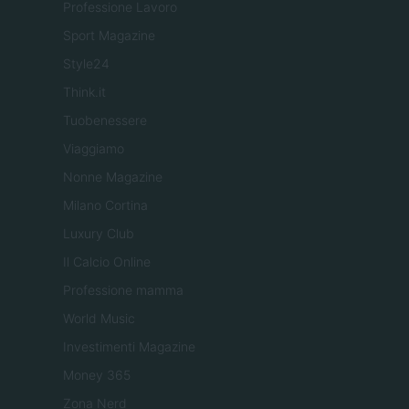
Professione Lavoro
Sport Magazine
Style24
Think.it
Tuobenessere
Viaggiamo
Nonne Magazine
Milano Cortina
Luxury Club
Il Calcio Online
Professione mamma
World Music
Investimenti Magazine
Money 365
Zona Nerd