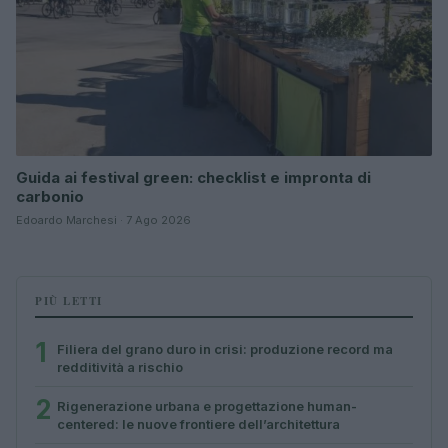
Guida ai festival green: checklist e impronta di
carbonio
Edoardo Marchesi · 7 Ago 2026
PIÙ LETTI
1
Filiera del grano duro in crisi: produzione record ma
redditività a rischio
2
Rigenerazione urbana e progettazione human-
centered: le nuove frontiere dell’architettura