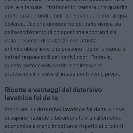
dosi e alternare il trattamento: versare una quantità
contenuta di fondi umidi, poi sciacquare con acqua
bollente. L’azione deodorante del caffè deriva sia
dall’assorbimento di composti maleodoranti sia
dalla presenza di sostanze con attività
antimicrobica lieve che possono ridurre la carica di
batteri responsabili dei cattivi odori. Tuttavia,
questo metodo non sostituisce interventi
professionali in caso di intasamenti veri e propri.
Ricette e vantaggi del detersivo
lavatrice fai da te
Preparare un
detersivo lavatrice fai da te
a base
di sapone naturale e bicarbonato è un’alternativa
economica e meno impattante rispetto ai prodotti