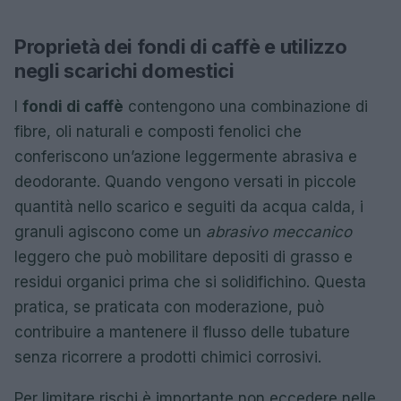
Proprietà dei fondi di caffè e utilizzo
negli scarichi domestici
I
fondi di caffè
contengono una combinazione di
fibre, oli naturali e composti fenolici che
conferiscono un’azione leggermente abrasiva e
deodorante. Quando vengono versati in piccole
quantità nello scarico e seguiti da acqua calda, i
granuli agiscono come un
abrasivo meccanico
leggero che può mobilitare depositi di grasso e
residui organici prima che si solidifichino. Questa
pratica, se praticata con moderazione, può
contribuire a mantenere il flusso delle tubature
senza ricorrere a prodotti chimici corrosivi.
Per limitare rischi è importante non eccedere nelle