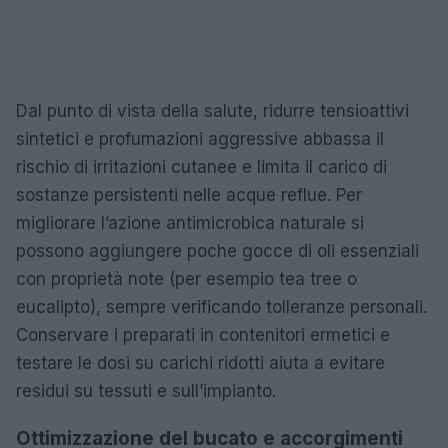
Dal punto di vista della salute, ridurre tensioattivi
sintetici e profumazioni aggressive abbassa il
rischio di irritazioni cutanee e limita il carico di
sostanze persistenti nelle acque reflue. Per
migliorare l’azione antimicrobica naturale si
possono aggiungere poche gocce di oli essenziali
con proprietà note (per esempio tea tree o
eucalipto), sempre verificando tolleranze personali.
Conservare i preparati in contenitori ermetici e
testare le dosi su carichi ridotti aiuta a evitare
residui su tessuti e sull’impianto.
Ottimizzazione del bucato e accorgimenti