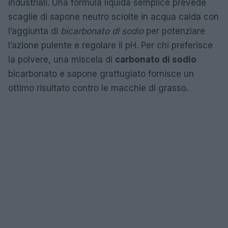
industriali. Una formula liquida semplice prevede
scaglie di sapone neutro sciolte in acqua calda con
l’aggiunta di
bicarbonato di sodio
per potenziare
l’azione pulente e regolare il pH. Per chi preferisce
la polvere, una miscela di
carbonato di sodio
bicarbonato e sapone grattugiato fornisce un
ottimo risultato contro le macchie di grasso.