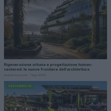
Rigenerazione urbana e progettazione human-
centered: le nuove frontiere dell’architettura
Andrea Innocenti · 7 Ago 2026
SOSTENIBILITÀ