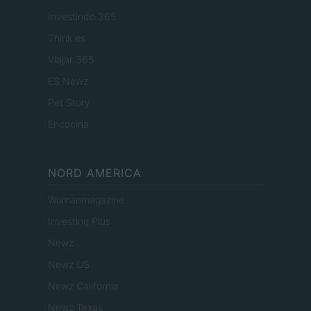
Investindo 365
Think.es
Viajar 365
ES Newz
Pet Story
Encocina
NORD AMERICA
Womanmagazine
Investing Plus
Newz
Newz US
Newz California
Newz Texas