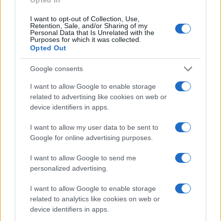
I want to opt-out of Collection, Use,
Retention, Sale, and/or Sharing of my
Personal Data that Is Unrelated with the
Purposes for which it was collected.
Opted Out
Google consents
I want to allow Google to enable storage
related to advertising like cookies on web or
device identifiers in apps.
I want to allow my user data to be sent to
Google for online advertising purposes.
I want to allow Google to send me
personalized advertising.
I want to allow Google to enable storage
related to analytics like cookies on web or
device identifiers in apps.