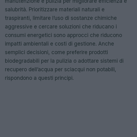
manutenzione e pulizia per migliorare efficienza e
salubrità. Prioritizzare materiali naturali e
traspiranti, limitare l’uso di sostanze chimiche
aggressive e cercare soluzioni che riducano i
consumi energetici sono approcci che riducono
impatti ambientali e costi di gestione. Anche
semplici decisioni, come preferire prodotti
biodegradabili per la pulizia o adottare sistemi di
recupero dell’acqua per sciacqui non potabili,
rispondono a questi principi.