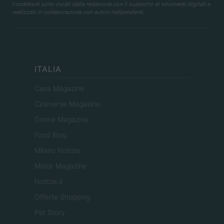
I contenuti sono curati dalla redazione con il supporto di strumenti digitali e
realizzati in collaborazione con autori indipendenti.
ITALIA
Casa Magazine
Cineverse Magazine
Donne Magazine
Food Blog
Milano Notizie
Motor Magazine
Notizie.it
Offerte Shopping
Pet Story