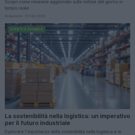
Scopri come rimanere aggiornato sulle notizie del giorno in
tempo reale
Redazione · 13 Feb 2025
EVENTI E AGENDA
La sostenibilità nella logistica: un imperativo
per il futuro industriale
Esplorare l'importanza della sostenibilità nella logistica e le