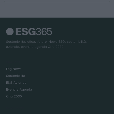
Sostenibilità, etica, futuro. News ESG, sostenibilità,
aziende, eventi e agenda Onu 2030.
SEZIONI
Esg News
Sostenibilità
ESG Aziende
Eventi e Agenda
Onu 2030
MAGAZINE