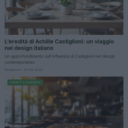
L’eredità di Achille Castiglioni: un viaggio
nel design italiano
Un approfondimento sull'influenza di Castiglioni nel design
contemporaneo
Redazione · 15 Feb 2025
EVENTI E AGENDA