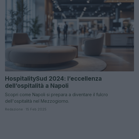
HospitalitySud 2024: l’eccellenza
dell’ospitalità a Napoli
Scopri come Napoli si prepara a diventare il fulcro
dell'ospitalità nel Mezzogiorno.
Redazione · 15 Feb 2025