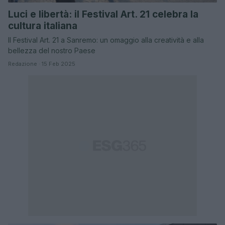
Luci e libertà: il Festival Art. 21 celebra la
cultura italiana
Il Festival Art. 21 a Sanremo: un omaggio alla creatività e alla
bellezza del nostro Paese
Redazione · 15 Feb 2025