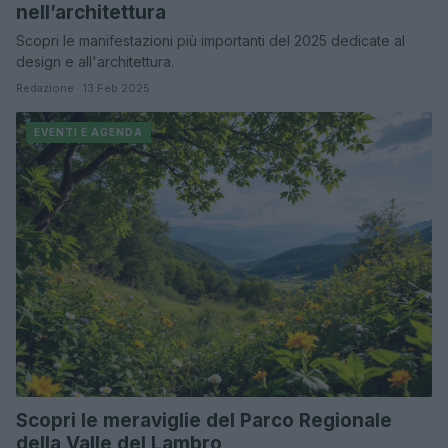
nell’architettura
Scopri le manifestazioni più importanti del 2025 dedicate al
design e all'architettura.
Redazione · 13 Feb 2025
EVENTI E AGENDA
Scopri le meraviglie del Parco Regionale
della Valle del Lambro