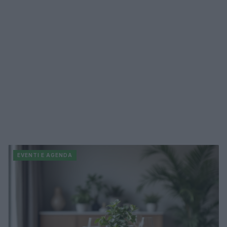
EVENTI E AGENDA