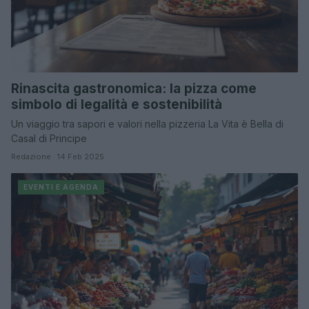
Rinascita gastronomica: la pizza come
simbolo di legalità e sostenibilità
Un viaggio tra sapori e valori nella pizzeria La Vita è Bella di
Casal di Principe
Redazione · 14 Feb 2025
EVENTI E AGENDA