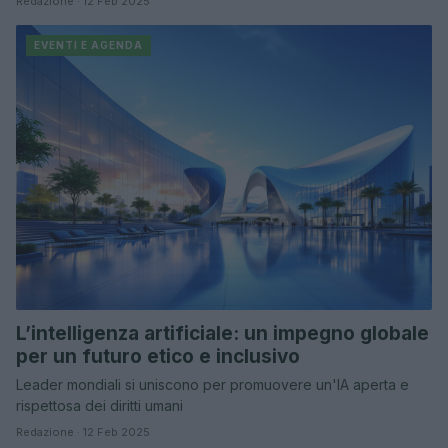
Redazione · 12 Feb 2025
EVENTI E AGENDA
L’intelligenza artificiale: un impegno globale
per un futuro etico e inclusivo
Leader mondiali si uniscono per promuovere un'IA aperta e
rispettosa dei diritti umani
Redazione · 12 Feb 2025