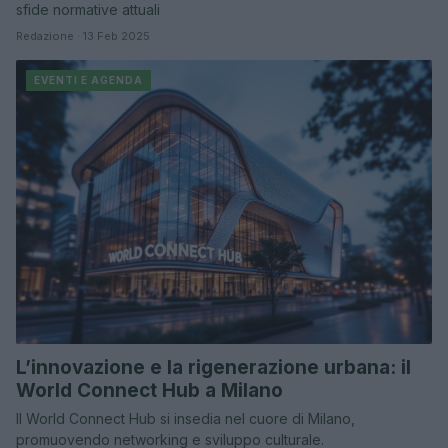
sfide normative attuali
Redazione · 13 Feb 2025
EVENTI E AGENDA
L’innovazione e la rigenerazione urbana: il
World Connect Hub a Milano
Il World Connect Hub si insedia nel cuore di Milano,
promuovendo networking e sviluppo culturale.