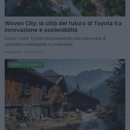
Woven City: la città del futuro di Toyota tra
innovazione e sostenibilità
Scopri come Toyota sta plasmando una nuova era di
urbanistica intelligente e sostenibile.
Redazione · 16 Feb 2025
EVENTI E AGENDA