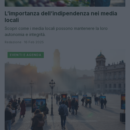
L’importanza dell’indipendenza nei media
locali
Scopri come i media locali possono mantenere la loro
autonomia e integrità.
Redazione · 16 Feb 2025
EVENTI E AGENDA