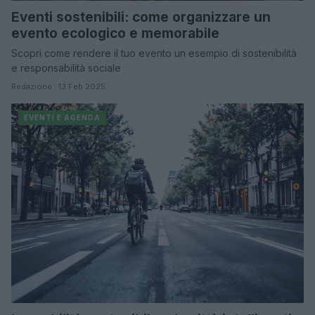
Eventi sostenibili: come organizzare un
evento ecologico e memorabile
Scopri come rendere il tuo evento un esempio di sostenibilità
e responsabilità sociale
Redazione · 13 Feb 2025
EVENTI E AGENDA