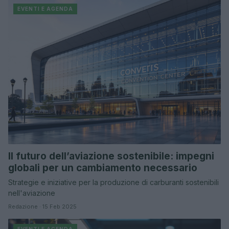
EVENTI E AGENDA
Il futuro dell’aviazione sostenibile: impegni
globali per un cambiamento necessario
Strategie e iniziative per la produzione di carburanti sostenibili
nell'aviazione
Redazione · 15 Feb 2025
EVENTI E AGENDA