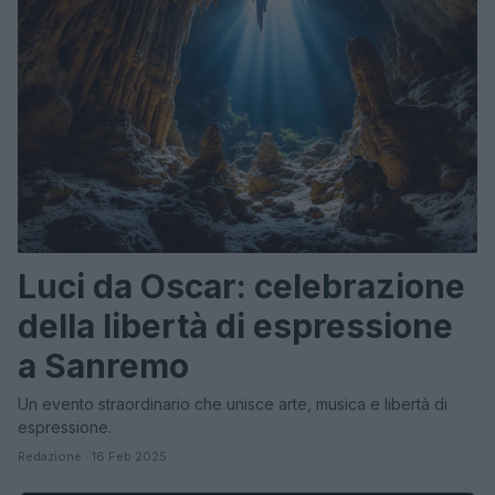
Luci da Oscar: celebrazione
della libertà di espressione
a Sanremo
Un evento straordinario che unisce arte, musica e libertà di
espressione.
Redazione · 16 Feb 2025