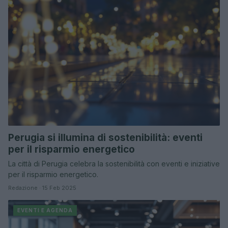
Perugia si illumina di sostenibilità: eventi
per il risparmio energetico
La città di Perugia celebra la sostenibilità con eventi e iniziative
per il risparmio energetico.
Redazione · 15 Feb 2025
EVENTI E AGENDA