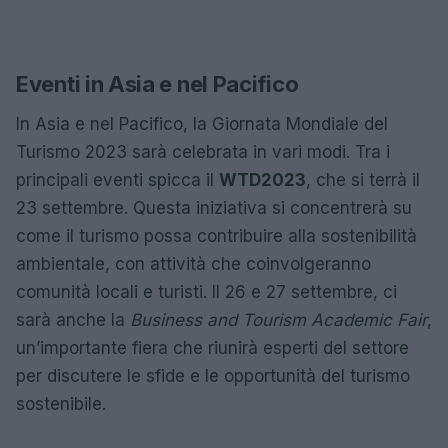
Eventi in Asia e nel Pacifico
In Asia e nel Pacifico, la Giornata Mondiale del
Turismo 2023 sarà celebrata in vari modi. Tra i
principali eventi spicca il
WTD2023
, che si terrà il
23 settembre. Questa iniziativa si concentrerà su
come il turismo possa contribuire alla sostenibilità
ambientale, con attività che coinvolgeranno
comunità locali e turisti. Il 26 e 27 settembre, ci
sarà anche la
Business and Tourism Academic Fair
,
un’importante fiera che riunirà esperti del settore
per discutere le sfide e le opportunità del turismo
sostenibile.