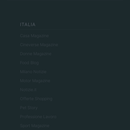
ITALIA
Casa Magazine
Cineverse Magazine
Donne Magazine
Food Blog
Milano Notizie
Motor Magazine
Notizie.it
Offerte Shopping
Pet Story
Professione Lavoro
Sport Magazine