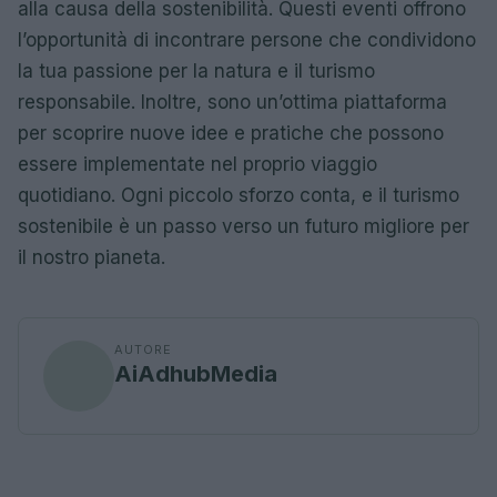
alla causa della sostenibilità. Questi eventi offrono
l’opportunità di incontrare persone che condividono
la tua passione per la natura e il turismo
responsabile. Inoltre, sono un’ottima piattaforma
per scoprire nuove idee e pratiche che possono
essere implementate nel proprio viaggio
quotidiano. Ogni piccolo sforzo conta, e il turismo
sostenibile è un passo verso un futuro migliore per
il nostro pianeta.
AUTORE
AiAdhubMedia