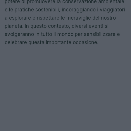
potere di promuovere la conservazione ambientale
e le pratiche sostenibili, incoraggiando i viaggiatori
a esplorare e rispettare le meraviglie del nostro
pianeta. In questo contesto, diversi eventi si
svolgeranno in tutto il mondo per sensibilizzare e
celebrare questa importante occasione.