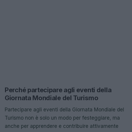
Perché partecipare agli eventi della
Giornata Mondiale del Turismo
Partecipare agli eventi della Giornata Mondiale del
Turismo non è solo un modo per festeggiare, ma
anche per apprendere e contribuire attivamente