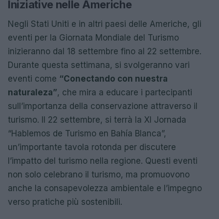
Iniziative nelle Americhe
Negli Stati Uniti e in altri paesi delle Americhe, gli
eventi per la Giornata Mondiale del Turismo
inizieranno dal 18 settembre fino al 22 settembre.
Durante questa settimana, si svolgeranno vari
eventi come
“Conectando con nuestra
naturaleza”
, che mira a educare i partecipanti
sull’importanza della conservazione attraverso il
turismo. Il 22 settembre, si terrà la XI Jornada
“Hablemos de Turismo en Bahía Blanca”,
un’importante tavola rotonda per discutere
l’impatto del turismo nella regione. Questi eventi
non solo celebrano il turismo, ma promuovono
anche la consapevolezza ambientale e l’impegno
verso pratiche più sostenibili.