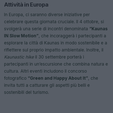
Attività in Europa
In Europa, ci saranno diverse iniziative per
celebrare questa giornata cruciale. Il 4 ottobre, si
svolgerà una serie di incontri denominata
“Kaunas
IN Slow Motion”
, che incoraggerà i partecipanti a
esplorare la città di Kaunas in modo sostenibile e a
riflettere sul proprio impatto ambientale. Inoltre, il
Kaunastic hike
il 30 settembre porterà i
partecipanti in un’escursione che combina natura e
cultura. Altri eventi includono il concorso
fotografico
“Green and Happy About It”
, che
invita tutti a catturare gli aspetti più belli e
sostenibili del turismo.