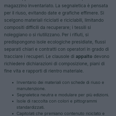
magazzino inventariato. La segnaletica è pensata
per il riuso, evitando date e grafiche effimere. Si
scelgono materiali riciclati e riciclabili, limitando
compositi difficili da recuperare; i tessili si
noleggiano o si riutilizzano. Per i rifiuti, si
predispongono isole ecologiche presidiate, flussi
separati chiari e contratti con operatori in grado di
tracciare i recuperi. Le clausole di
appalto
devono
richiedere dichiarazioni di composizione, piani di
fine vita e rapporti di rientro materiale.
Inventario dei materiali con schede di riuso e
manutenzione.
Segnaletica neutra e modulare per più edizioni.
Isole di raccolta con colori e pittogrammi
standardizzati.
Capitolati che premiano contenuto riciclato e