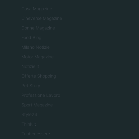
Casa Magazine
Cineverse Magazine
Donne Magazine
Food Blog
Milano Notizie
Motor Magazine
Notizie.it
Offerte Shopping
Pet Story
Professione Lavoro
Sport Magazine
Style24
Think.it
Tuobenessere