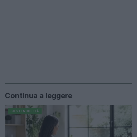
Continua a leggere
SOSTENIBILITÀ