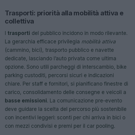
Trasporti: priorità alla mobilità attiva e
collettiva
I
trasporti
del pubblico incidono in modo rilevante.
La gerarchia efficace privilegia
mobilità attiva
(cammino, bici), trasporto pubblico e navette
dedicate, lasciando l’auto privata come ultima
opzione. Sono utili parcheggi di interscambio, bike
parking custoditi, percorsi sicuri e indicazioni
chiare. Per staff e fornitori, si pianificano finestre di
carico, consolidamento delle consegne e veicoli a
basse emissioni
. La comunicazione pre-evento
deve guidare la scelta del percorso più sostenibile
con incentivi leggeri: sconti per chi arriva in bici o
con mezzi condivisi e premi per il car pooling.