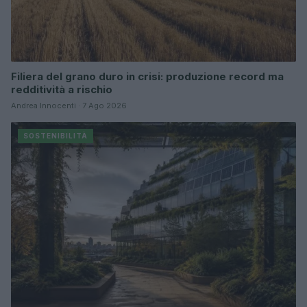
Filiera del grano duro in crisi: produzione record ma
redditività a rischio
Andrea Innocenti · 7 Ago 2026
SOSTENIBILITÀ