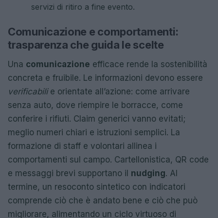
servizi di ritiro a fine evento.
Comunicazione e comportamenti:
trasparenza che guida le scelte
Una
comunicazione
efficace rende la sostenibilità
concreta e fruibile. Le informazioni devono essere
verificabili
e orientate all’azione: come arrivare
senza auto, dove riempire le borracce, come
conferire i rifiuti. Claim generici vanno evitati;
meglio numeri chiari e istruzioni semplici. La
formazione di staff e volontari allinea i
comportamenti sul campo. Cartellonistica, QR code
e messaggi brevi supportano il
nudging
. Al
termine, un resoconto sintetico con indicatori
comprende ciò che è andato bene e ciò che può
migliorare, alimentando un ciclo virtuoso di