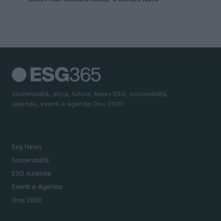
Sostenibilità, etica, futuro. News ESG, sostenibilità,
aziende, eventi e agenda Onu 2030.
SEZIONI
Esg News
Sostenibilità
ESG Aziende
Eventi e Agenda
Onu 2030