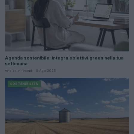
Agenda sostenibile: integra obiettivi green nella tua
settimana
Andrea Innocenti · 8 Ago 2026
SOSTENIBILITÀ