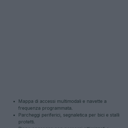
Mappa di accessi multimodali e navette a
frequenza programmata.
Parcheggi periferici, segnaletica per bici e stalli
protetti.