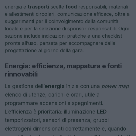
energia e
trasporti
scelte
food
responsabili, materiali
e allestimenti circolari, comunicazione efficace, oltre a
suggerimenti per il coinvolgimento della comunità
locale e per la selezione di sponsor responsabili. Ogni
sezione include indicazioni pratiche e una checklist
pronta all’uso, pensata per accompagnare dalla
progettazione al giorno della gara.
Energia: efficienza, mappatura e fonti
rinnovabili
La gestione dell’
energia
inizia con una
power map
elenco di utenze, carichi e orari, utile a
programmare accensioni e spegnimenti.
L’efficienza è prioritaria: illuminazione
LED
temporizzatori, sensori di presenza, gruppi
elettrogeni dimensionati correttamente e, quando