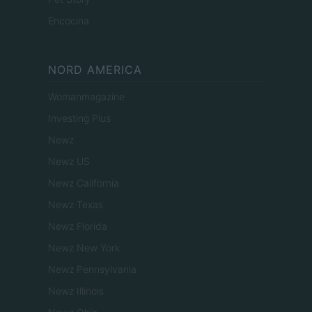
Encocina
NORD AMERICA
Womanmagazine
Investing Plus
Newz
Newz US
Newz California
Newz Texas
Newz Florida
Newz New York
Newz Pennsylvania
Newz Illinois