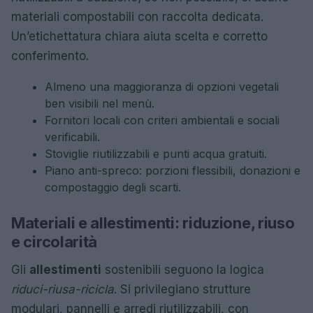
materiali compostabili con raccolta dedicata.
Un’etichettatura chiara aiuta scelta e corretto
conferimento.
Almeno una maggioranza di opzioni vegetali
ben visibili nel menù.
Fornitori locali con criteri ambientali e sociali
verificabili.
Stoviglie riutilizzabili e punti acqua gratuiti.
Piano anti-spreco: porzioni flessibili, donazioni e
compostaggio degli scarti.
Materiali e allestimenti: riduzione, riuso
e circolarità
Gli
allestimenti
sostenibili seguono la logica
riduci-riusa-ricicla
. Si privilegiano strutture
modulari, pannelli e arredi riutilizzabili, con