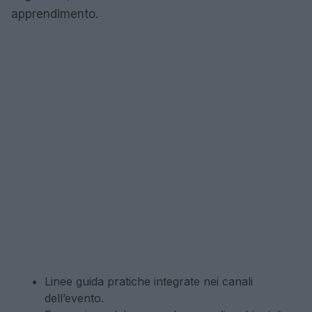
apprendimento.
Linee guida pratiche integrate nei canali
dell’evento.