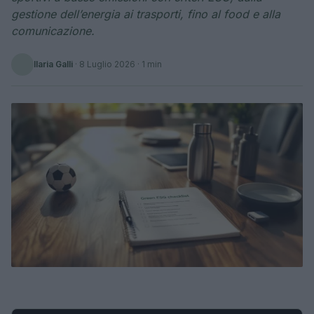
gestione dell’energia ai trasporti, fino al food e alla
comunicazione.
Ilaria Galli
·
8 Luglio 2026
· 1 min