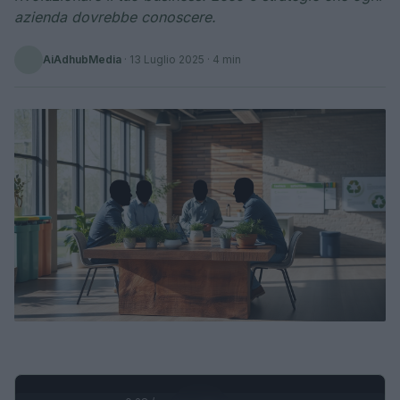
azienda dovrebbe conoscere.
AiAdhubMedia
·
13 Luglio 2025
· 4 min