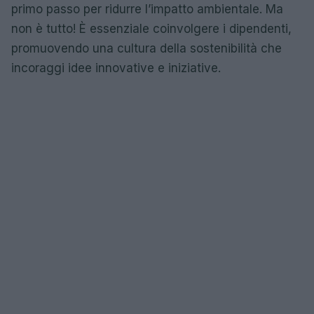
primo passo per ridurre l’impatto ambientale. Ma
non è tutto! È essenziale coinvolgere i dipendenti,
promuovendo una cultura della sostenibilità che
incoraggi idee innovative e iniziative.