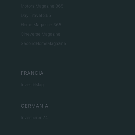
Motors Magazine 365
Day Travel 365
Home Magazine 365
Cineverse Magazine
SecondHomeMagazine
FRANCIA
InvestirMag
GERMANIA
Investieren24