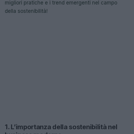
migliori pratiche e i trend emergenti nel campo
della sostenibilità!
1. L’importanza della sostenibilità nel