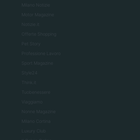
Milano Notizie
Motor Magazine
Notizie.it
Offerte Shopping
Pet Story
Professione Lavoro
Sport Magazine
Style24
Think.it
Tuobenessere
Viaggiamo
Nonne Magazine
Milano Cortina
Luxury Club