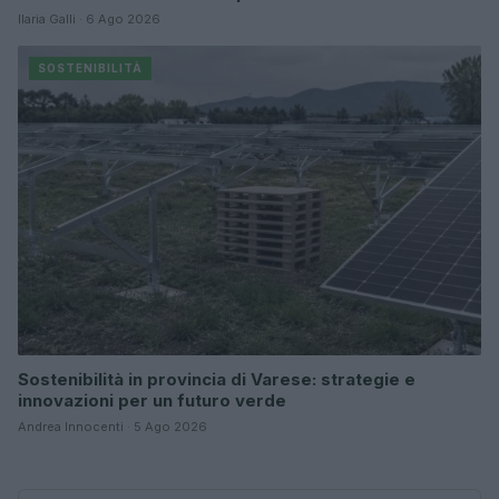
Ilaria Galli · 6 Ago 2026
SOSTENIBILITÀ
Sostenibilità in provincia di Varese: strategie e
innovazioni per un futuro verde
Andrea Innocenti · 5 Ago 2026