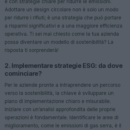
e con strategie chiare per ridurre le emissioni.
Adottare un design circolare non è solo un modo
per ridurre i rifiuti; è una strategia che può portare
a risparmi significativi e a una maggiore efficienza
operativa. Ti sei mai chiesto come la tua azienda
possa diventare un modello di sostenibilità? La
risposta ti sorprenderà!
2. Implementare strategie ESG: da dove
cominciare?
Per le aziende pronte a intraprendere un percorso
verso la sostenibilità, la chiave è sviluppare un
piano di implementazione chiaro e misurabile.
Iniziare con un’analisi approfondita delle proprie
operazioni è fondamentale. Identificare le aree di
miglioramento, come le emissioni di gas serra, è il