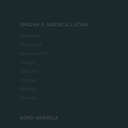
SPAGNA E AMERICA LATINA
Actualidad
Finanzas 24
Investindo 365
Think.es
Viajar 365
ES Newz
Pet Story
Encocina
NORD AMERICA