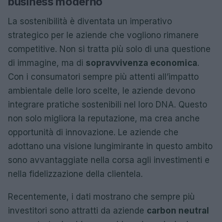
business moderno
La sostenibilità è diventata un imperativo
strategico per le aziende che vogliono rimanere
competitive. Non si tratta più solo di una questione
di immagine, ma di
sopravvivenza economica
.
Con i consumatori sempre più attenti all’impatto
ambientale delle loro scelte, le aziende devono
integrare pratiche sostenibili nel loro DNA. Questo
non solo migliora la reputazione, ma crea anche
opportunità di innovazione. Le aziende che
adottano una visione lungimirante in questo ambito
sono avvantaggiate nella corsa agli investimenti e
nella fidelizzazione della clientela.
Recentemente, i dati mostrano che sempre più
investitori sono attratti da aziende
carbon neutral