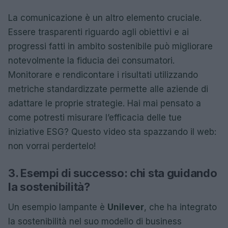
La comunicazione è un altro elemento cruciale.
Essere trasparenti riguardo agli obiettivi e ai
progressi fatti in ambito sostenibile può migliorare
notevolmente la fiducia dei consumatori.
Monitorare e rendicontare i risultati utilizzando
metriche standardizzate permette alle aziende di
adattare le proprie strategie. Hai mai pensato a
come potresti misurare l’efficacia delle tue
iniziative ESG? Questo video sta spazzando il web:
non vorrai perdertelo!
3. Esempi di successo: chi sta guidando
la sostenibilità?
Un esempio lampante è
Unilever
, che ha integrato
la sostenibilità nel suo modello di business