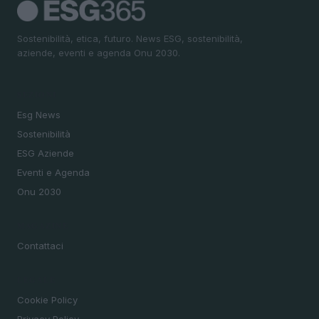
Sostenibilità, etica, futuro. News ESG, sostenibilità,
aziende, eventi e agenda Onu 2030.
SEZIONI
Esg News
Sostenibilità
ESG Aziende
Eventi e Agenda
Onu 2030
MAGAZINE
Contattaci
LEGALE
Cookie Policy