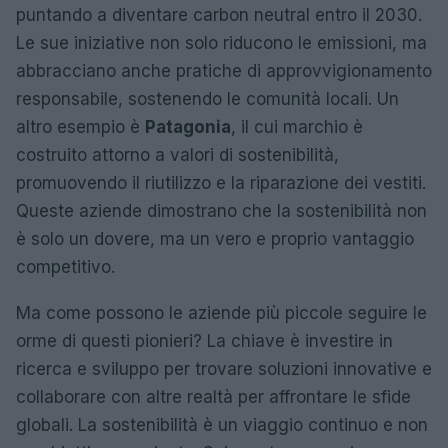
puntando a diventare carbon neutral entro il 2030.
Le sue iniziative non solo riducono le emissioni, ma
abbracciano anche pratiche di approvvigionamento
responsabile, sostenendo le comunità locali. Un
altro esempio è
Patagonia
, il cui marchio è
costruito attorno a valori di sostenibilità,
promuovendo il riutilizzo e la riparazione dei vestiti.
Queste aziende dimostrano che la sostenibilità non
è solo un dovere, ma un vero e proprio vantaggio
competitivo.
Ma come possono le aziende più piccole seguire le
orme di questi pionieri? La chiave è investire in
ricerca e sviluppo per trovare soluzioni innovative e
collaborare con altre realtà per affrontare le sfide
globali. La sostenibilità è un viaggio continuo e non