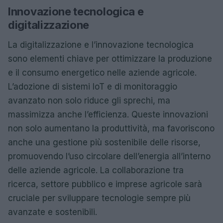
Innovazione tecnologica e
digitalizzazione
La digitalizzazione e l’innovazione tecnologica
sono elementi chiave per ottimizzare la produzione
e il consumo energetico nelle aziende agricole.
L’adozione di sistemi IoT e di monitoraggio
avanzato non solo riduce gli sprechi, ma
massimizza anche l’efficienza. Queste innovazioni
non solo aumentano la produttività, ma favoriscono
anche una gestione più sostenibile delle risorse,
promuovendo l’uso circolare dell’energia all’interno
delle aziende agricole. La collaborazione tra
ricerca, settore pubblico e imprese agricole sarà
cruciale per sviluppare tecnologie sempre più
avanzate e sostenibili.