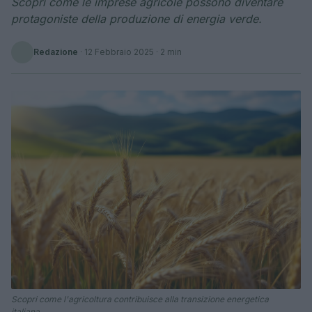
Scopri come le imprese agricole possono diventare
protagoniste della produzione di energia verde.
Redazione
·
12 Febbraio 2025
· 2 min
Scopri come l'agricoltura contribuisce alla transizione energetica
italiana.