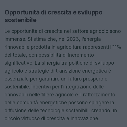
Opportunità di crescita e sviluppo
sostenibile
Le opportunità di crescita nel settore agricolo sono
immense. Si stima che, nel 2023, l’energia
rinnovabile prodotta in agricoltura rappresenti l’11%
del totale, con possibilità di incremento
significativo. La sinergia tra politiche di sviluppo
agricolo e strategie di transizione energetica è
essenziale per garantire un futuro prospero e
sostenibile. Incentivi per l’integrazione delle
rinnovabili nelle filiere agricole e il rafforzamento
delle comunità energetiche possono spingere la
diffusione delle tecnologie sostenibili, creando un
circolo virtuoso di crescita e innovazione.