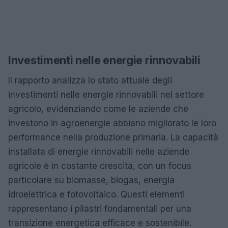
Investimenti nelle energie rinnovabili
Il rapporto analizza lo stato attuale degli
investimenti nelle energie rinnovabili nel settore
agricolo, evidenziando come le aziende che
investono in agroenergie abbiano migliorato le loro
performance nella produzione primaria. La capacità
installata di energie rinnovabili nelle aziende
agricole è in costante crescita, con un focus
particolare su biomasse, biogas, energia
idroelettrica e fotovoltaico. Questi elementi
rappresentano i pilastri fondamentali per una
transizione energetica efficace e sostenibile.