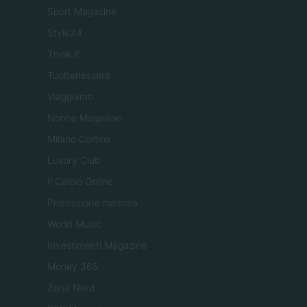
Sport Magazine
Style24
Think.it
Tuobenessere
Viaggiamo
Nonne Magazine
Milano Cortina
Luxury Club
Il Calcio Online
Professione mamma
World Music
Investimenti Magazine
Money 365
Zona Nerd