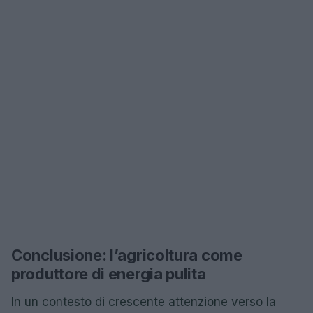
Conclusione: l’agricoltura come
produttore di energia pulita
In un contesto di crescente attenzione verso la