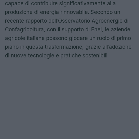
capace di contribuire significativamente alla
produzione di energia rinnovabile. Secondo un
recente rapporto dell’Osservatorio Agroenergie di
Confagricoltura, con il supporto di Enel, le aziende
agricole italiane possono giocare un ruolo di primo
piano in questa trasformazione, grazie all’adozione
di nuove tecnologie e pratiche sostenibili.