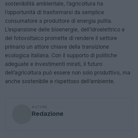
sostenibilità ambientale, l’agricoltura ha
l’opportunità di trasformarsi da semplice
consumatore a produttore di energia pulita.
L’espansione delle bioenergie, dell’idroelettrico e
del fotovoltaico promette di rendere il settore
primario un attore chiave della transizione
ecologica italiana. Con il supporto di politiche
adeguate e investimenti mirati, il futuro
dell’agricoltura può essere non solo produttivo, ma
anche sostenibile e rispettoso dell’ambiente.
AUTORE
Redazione