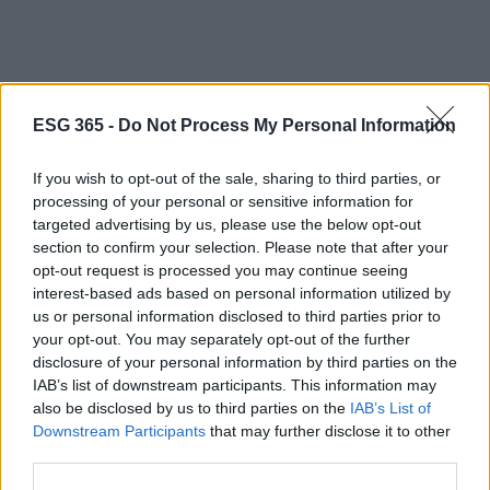
ESG 365 -
Do Not Process My Personal Information
If you wish to opt-out of the sale, sharing to third parties, or
processing of your personal or sensitive information for
targeted advertising by us, please use the below opt-out
section to confirm your selection. Please note that after your
opt-out request is processed you may continue seeing
interest-based ads based on personal information utilized by
us or personal information disclosed to third parties prior to
your opt-out. You may separately opt-out of the further
disclosure of your personal information by third parties on the
IAB’s list of downstream participants. This information may
also be disclosed by us to third parties on the
IAB’s List of
Downstream Participants
that may further disclose it to other
third parties.
Continua a leggere