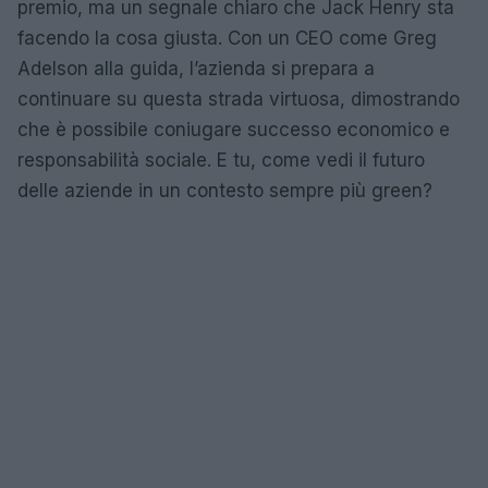
premio, ma un segnale chiaro che Jack Henry sta
facendo la cosa giusta. Con un CEO come Greg
Adelson alla guida, l’azienda si prepara a
continuare su questa strada virtuosa, dimostrando
che è possibile coniugare successo economico e
responsabilità sociale. E tu, come vedi il futuro
delle aziende in un contesto sempre più green?