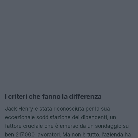
I criteri che fanno la differenza
Jack Henry è stata riconosciuta per la sua
eccezionale soddisfazione dei dipendenti, un
fattore cruciale che è emerso da un sondaggio su
ben 217.000 lavoratori. Ma non è tutto: l’azienda ha