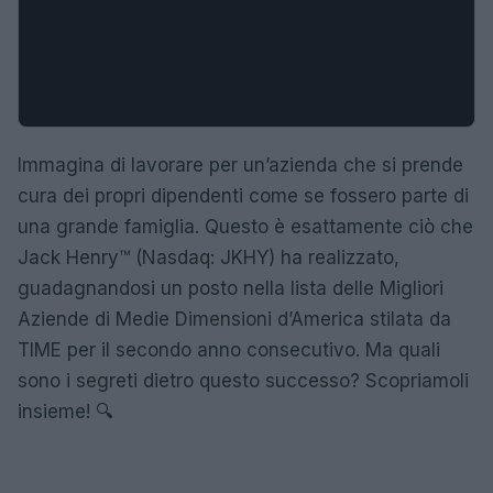
Immagina di lavorare per un’azienda che si prende
cura dei propri dipendenti come se fossero parte di
una grande famiglia. Questo è esattamente ciò che
Jack Henry™ (Nasdaq: JKHY) ha realizzato,
guadagnandosi un posto nella lista delle Migliori
Aziende di Medie Dimensioni d’America stilata da
TIME per il secondo anno consecutivo. Ma quali
sono i segreti dietro questo successo? Scopriamoli
insieme! 🔍