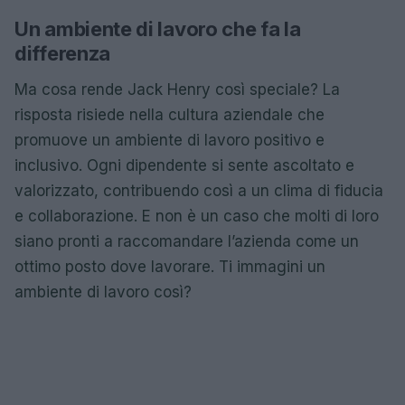
Un ambiente di lavoro che fa la
differenza
Ma cosa rende Jack Henry così speciale? La
risposta risiede nella cultura aziendale che
promuove un ambiente di lavoro positivo e
inclusivo. Ogni dipendente si sente ascoltato e
valorizzato, contribuendo così a un clima di fiducia
e collaborazione. E non è un caso che molti di loro
siano pronti a raccomandare l’azienda come un
ottimo posto dove lavorare. Ti immagini un
ambiente di lavoro così?