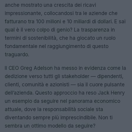
anche mostrato una crescita dei ricavi
impressionante, collocandosi tra le aziende che
fatturano tra 100 milioni e 10 miliardi di dollari. E sai
qual è il vero colpo di genio? La trasparenza in
termini di sostenibilità, che ha giocato un ruolo
fondamentale nel raggiungimento di questo
traguardo.
Il CEO Greg Adelson ha messo in evidenza come la
dedizione verso tutti gli stakeholder — dipendenti,
clienti, comunità e azionisti — sia il cuore pulsante
dell’azienda. Questo approccio ha reso Jack Henry
un esempio da seguire nel panorama economico
attuale, dove la responsabilità sociale sta
diventando sempre più imprescindibile. Non ti
sembra un ottimo modello da seguire?