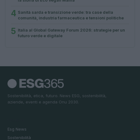
4
Sanità sarda e transizione verde: tra case della
comunità, industria farmaceutica e tensioni politiche
5
Italia al Global Gateway Forum 2026: strategie per un
futuro verde e digitale
Sostenibilità, etica, futuro. News ESG, sostenibilità,
aziende, eventi e agenda Onu 2030.
SEZIONI
Esg News
Sostenibilità