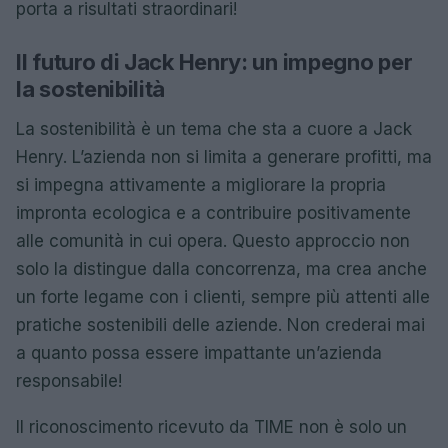
porta a risultati straordinari!
Il futuro di Jack Henry: un impegno per
la sostenibilità
La sostenibilità è un tema che sta a cuore a Jack
Henry. L’azienda non si limita a generare profitti, ma
si impegna attivamente a migliorare la propria
impronta ecologica e a contribuire positivamente
alle comunità in cui opera. Questo approccio non
solo la distingue dalla concorrenza, ma crea anche
un forte legame con i clienti, sempre più attenti alle
pratiche sostenibili delle aziende. Non crederai mai
a quanto possa essere impattante un’azienda
responsabile!
Il riconoscimento ricevuto da TIME non è solo un