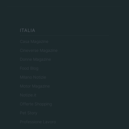
ITALIA
Casa Magazine
Cineverse Magazine
Donne Magazine
Food Blog
Milano Notizie
Motor Magazine
Notizie.it
Offerte Shopping
Pet Story
Professione Lavoro