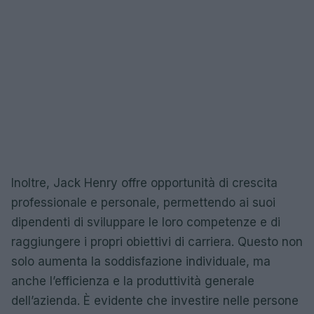
Inoltre, Jack Henry offre opportunità di crescita
professionale e personale, permettendo ai suoi
dipendenti di sviluppare le loro competenze e di
raggiungere i propri obiettivi di carriera. Questo non
solo aumenta la soddisfazione individuale, ma
anche l’efficienza e la produttività generale
dell’azienda. È evidente che investire nelle persone