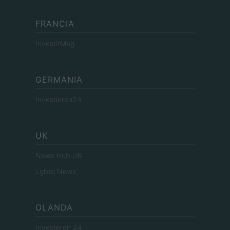
FRANCIA
InvestirMag
GERMANIA
Investieren24
UK
News Hub UK
Lgbtq News
OLANDA
Investeren 24