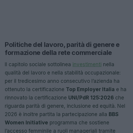
Politiche del lavoro, parità di genere e
formazione della rete commerciale
Il capitolo sociale sottolinea
investimenti
nella
qualità del lavoro e nella stabilità occupazionale:
per il tredicesimo anno consecutivo l’azienda ha
ottenuto la certificazione
Top Employer Italia
e ha
rinnovato la certificazione
UNI/PdR 125:2026
che
riguarda parità di genere, inclusione ed equità. Nel
2026 è inoltre partita la partecipazione alla
BBS
Women Initiative
programma che sostiene
l’accesso femminile a ruoli manageriali tramite