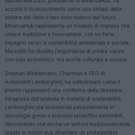
Matteo Marzotto, presidente di MinervaHub, ha
accolto il riconoscimento come una sintesi della
visione del
bello e ben fatto italiano del futuro
.
MinervaHub rappresenta un modello di impresa che
unisce tradizione e innovazione, con un forte
impegno verso la sostenibilità ambientale e sociale.
Marzotto ha ribadito l’importanza di creare valore
non solo economico, ma anche culturale e sociale.
Stephan Winkelmann, Chairman e CEO di
Automobili Lamborghini, ha sottolineato come il
premio rappresenti una conferma della direzione
intrapresa dall’azienda in materia di sostenibilità.
Lamborghini sta investendo pesantemente in
tecnologie green e processi produttivi sostenibili,
dimostrando che anche un settore tradizionalmente
legato ai motori può diventare un protagonista