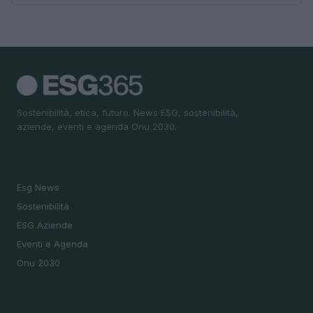
Sostenibilità, etica, futuro. News ESG, sostenibilità,
aziende, eventi e agenda Onu 2030.
SEZIONI
Esg News
Sostenibilità
ESG Aziende
Eventi e Agenda
Onu 2030
MAGAZINE