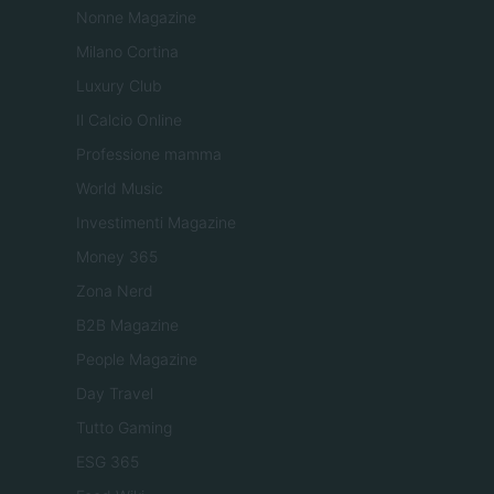
Nonne Magazine
Milano Cortina
Luxury Club
Il Calcio Online
Professione mamma
World Music
Investimenti Magazine
Money 365
Zona Nerd
B2B Magazine
People Magazine
Day Travel
Tutto Gaming
ESG 365