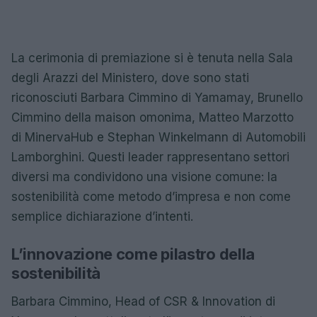
La cerimonia di premiazione si è tenuta nella Sala
degli Arazzi del Ministero, dove sono stati
riconosciuti Barbara Cimmino di Yamamay, Brunello
Cimmino della maison omonima, Matteo Marzotto
di MinervaHub e Stephan Winkelmann di Automobili
Lamborghini. Questi leader rappresentano settori
diversi ma condividono una visione comune: la
sostenibilità come metodo d’impresa e non come
semplice dichiarazione d’intenti.
L’innovazione come pilastro della
sostenibilità
Barbara Cimmino, Head of CSR & Innovation di