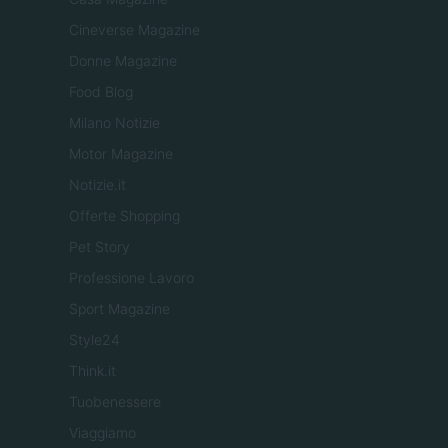
Cineverse Magazine
Donne Magazine
Food Blog
Milano Notizie
Motor Magazine
Notizie.it
Offerte Shopping
Pet Story
Professione Lavoro
Sport Magazine
Style24
Think.it
Tuobenessere
Viaggiamo