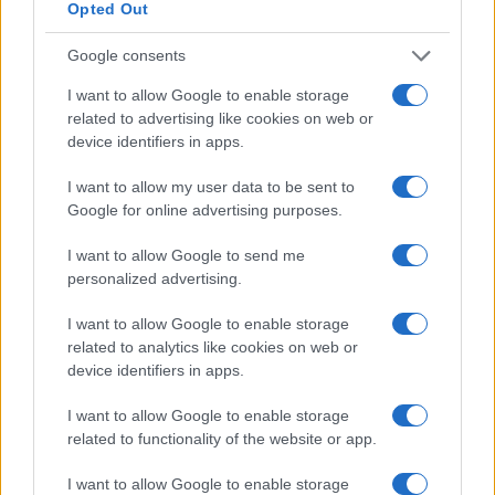
Opted Out
Google consents
I want to allow Google to enable storage
related to advertising like cookies on web or
device identifiers in apps.
I want to allow my user data to be sent to
Google for online advertising purposes.
I want to allow Google to send me
personalized advertising.
Continua a leggere
I want to allow Google to enable storage
related to analytics like cookies on web or
device identifiers in apps.
EVENTI E AGENDA
I want to allow Google to enable storage
related to functionality of the website or app.
I want to allow Google to enable storage