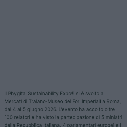
Il Phygital Sustainability Expo® si è svolto ai
Mercati di Traiano-Museo dei Fori Imperiali a Roma,
dal 4 al 5 giugno 2026. L’evento ha accolto oltre
100 relatori e ha visto la partecipazione di 5 ministri
della Repubblica Italiana, 4 parlamentari europei e i