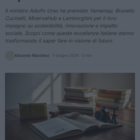
Il ministro Adolfo Urso ha premiato Yamamay, Brunello
Cucinelli, MinervaHub e Lamborghini per il loro
impegno su sostenibilità, innovazione e impatto
sociale. Scopri come queste eccellenze italiane stanno
trasformando il saper fare in visione di futuro.
Edoardo Marchesi
·
7 Giugno 2026
· 3 min