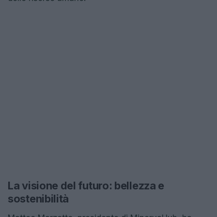
La visione del futuro: bellezza e
sostenibilità