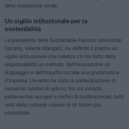
della rivoluzione verde.
Un sigillo istituzionale per la
sostenibilità
La presidente della Sustainable Fashion Innovation
Society, Valeria Mangani, ha definito il premio un
sigillo istituzionale
che celebra chi ha fatto della
responsabilità un metodo, dell’innovazione un
linguaggio e dell’impatto sociale una grammatica
d’impresa. L’evento ha visto la partecipazione di
numerosi relatori di spicco, tra cui ministri,
parlamentari europei e vertici di multinazionali, tutti
uniti dalla comune visione di un futuro più
sostenibile.