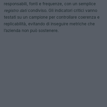
responsabili, fonti e frequenze, con un semplice
registro dati
condiviso. Gli indicatori critici vanno
testati su un campione per controllare coerenza e
replicabilità, evitando di inseguire metriche che
l’azienda non può sostenere.