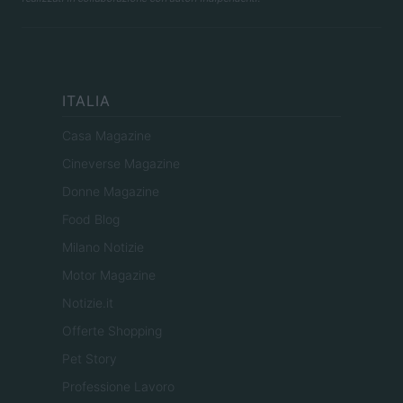
ITALIA
Casa Magazine
Cineverse Magazine
Donne Magazine
Food Blog
Milano Notizie
Motor Magazine
Notizie.it
Offerte Shopping
Pet Story
Professione Lavoro