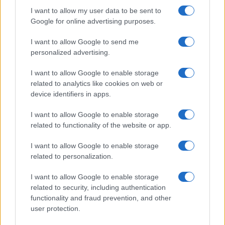
I want to allow my user data to be sent to
Google for online advertising purposes.
I want to allow Google to send me
personalized advertising.
I want to allow Google to enable storage
related to analytics like cookies on web or
device identifiers in apps.
I want to allow Google to enable storage
related to functionality of the website or app.
I want to allow Google to enable storage
related to personalization.
I want to allow Google to enable storage
related to security, including authentication
functionality and fraud prevention, and other
user protection.