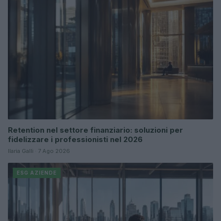
Retention nel settore finanziario: soluzioni per
fidelizzare i professionisti nel 2026
Ilaria Galli · 7 Ago 2026
ESG AZIENDE