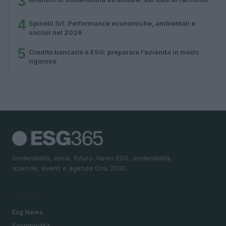
3
4
Spinelli Srl: Performance economiche, ambientali e
sociali nel 2026
5
Credito bancario e ESG: preparare l’azienda in modo
rigoroso
Sostenibilità, etica, futuro. News ESG, sostenibilità,
aziende, eventi e agenda Onu 2030.
SEZIONI
Esg News
Sostenibilità