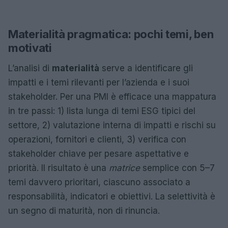
Materialità pragmatica: pochi temi, ben
motivati
L’analisi di
materialità
serve a identificare gli
impatti e i temi rilevanti per l’azienda e i suoi
stakeholder. Per una PMI è efficace una mappatura
in tre passi: 1) lista lunga di temi ESG tipici del
settore, 2) valutazione interna di impatti e rischi su
operazioni, fornitori e clienti, 3) verifica con
stakeholder chiave per pesare aspettative e
priorità. Il risultato è una
matrice
semplice con 5–7
temi davvero prioritari, ciascuno associato a
responsabilità, indicatori e obiettivi. La selettività è
un segno di maturità, non di rinuncia.