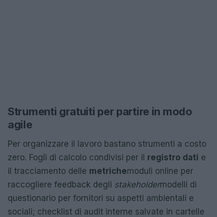
Strumenti gratuiti per partire in modo
agile
Per organizzare il lavoro bastano strumenti a costo
zero. Fogli di calcolo condivisi per il
registro dati
e
il tracciamento delle
metriche
moduli online per
raccogliere feedback degli
stakeholder
modelli di
questionario per fornitori su aspetti ambientali e
sociali; checklist di audit interne salvate in cartelle