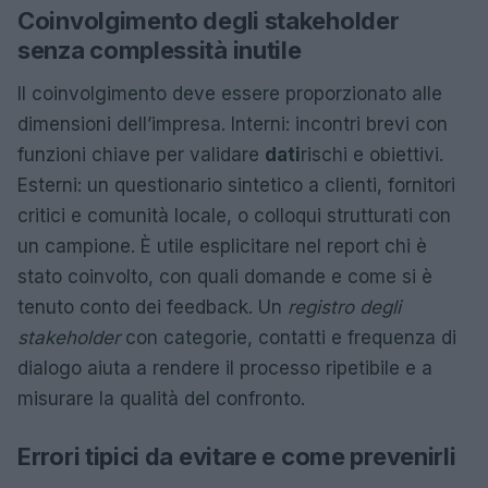
Coinvolgimento degli stakeholder
senza complessità inutile
Il coinvolgimento deve essere proporzionato alle
dimensioni dell’impresa. Interni: incontri brevi con
funzioni chiave per validare
dati
rischi e obiettivi.
Esterni: un questionario sintetico a clienti, fornitori
critici e comunità locale, o colloqui strutturati con
un campione. È utile esplicitare nel report chi è
stato coinvolto, con quali domande e come si è
tenuto conto dei feedback. Un
registro degli
stakeholder
con categorie, contatti e frequenza di
dialogo aiuta a rendere il processo ripetibile e a
misurare la qualità del confronto.
Errori tipici da evitare e come prevenirli