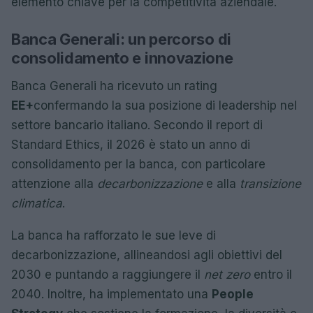
elemento chiave per la competitività aziendale.
Banca Generali: un percorso di
consolidamento e innovazione
Banca Generali ha ricevuto un rating
EE+
confermando la sua posizione di leadership nel
settore bancario italiano. Secondo il report di
Standard Ethics, il 2026 è stato un anno di
consolidamento per la banca, con particolare
attenzione alla
decarbonizzazione
e alla
transizione
climatica
.
La banca ha rafforzato le sue leve di
decarbonizzazione, allineandosi agli obiettivi del
2030 e puntando a raggiungere il
net zero
entro il
2040. Inoltre, ha implementato una
People