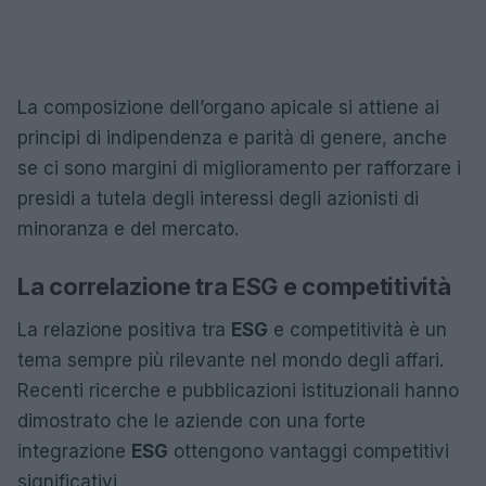
La composizione dell’organo apicale si attiene ai
principi di indipendenza e parità di genere, anche
se ci sono margini di miglioramento per rafforzare i
presidi a tutela degli interessi degli azionisti di
minoranza e del mercato.
La correlazione tra ESG e competitività
La relazione positiva tra
ESG
e competitività è un
tema sempre più rilevante nel mondo degli affari.
Recenti ricerche e pubblicazioni istituzionali hanno
dimostrato che le aziende con una forte
integrazione
ESG
ottengono vantaggi competitivi
significativi.