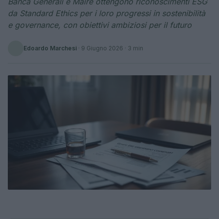
Banca Generali e Maire ottengono riconoscimenti ESG
da Standard Ethics per i loro progressi in sostenibilità
e governance, con obiettivi ambiziosi per il futuro
Edoardo Marchesi
·
9 Giugno 2026
· 3 min