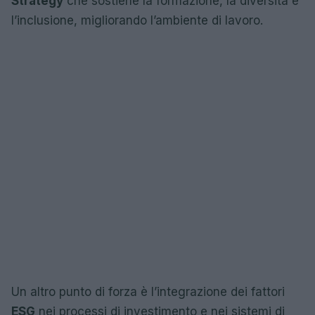
Strategy
che sostiene la formazione, la diversità e
l’inclusione, migliorando l’ambiente di lavoro.
Un altro punto di forza è l’integrazione dei fattori
ESG
nei processi di investimento e nei sistemi di