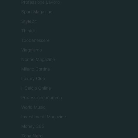
Professione Lavoro
Sport Magazine
Style24
Think.it
Tuobenessere
Viaggiamo
Nonne Magazine
Milano Cortina
Luxury Club
Il Calcio Online
Professione mamma
World Music
Investimenti Magazine
Money 365
Zona Nerd