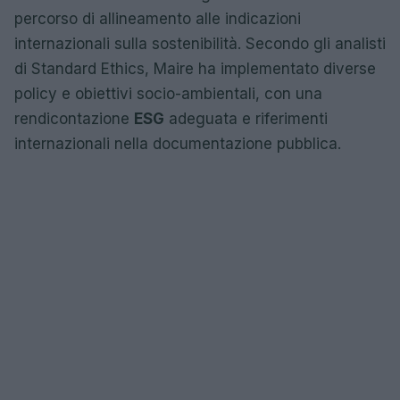
percorso di allineamento alle indicazioni
internazionali sulla sostenibilità. Secondo gli analisti
di Standard Ethics, Maire ha implementato diverse
policy e obiettivi socio-ambientali, con una
rendicontazione
ESG
adeguata e riferimenti
internazionali nella documentazione pubblica.