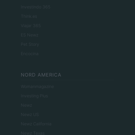
Investindo 365
Think.es
Viajar 365
ES Newz
Pet Story
Encocina
NORD AMERICA
Womanmagazine
Investing Plus
Newz
Newz US
Newz California
Newz Texas