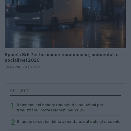
Spinelli Srl: Performance economiche, ambientali e
sociali nel 2026
Ilaria Galli · 7 Ago 2026
PIÙ LETTI
1
Retention nel settore finanziario: soluzioni per
fidelizzare i professionisti nel 2026
2
Bilancio di sostenibilità aziendale: dal dato al racconto