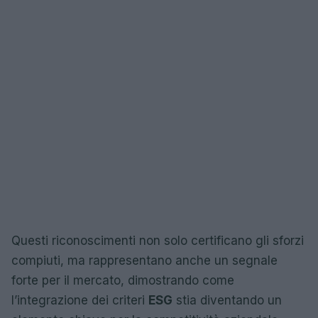
Questi riconoscimenti non solo certificano gli sforzi
compiuti, ma rappresentano anche un segnale
forte per il mercato, dimostrando come
l’integrazione dei criteri
ESG
stia diventando un