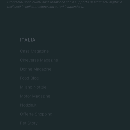
I contenuti sono curati dalla redazione con il supporto di strumenti digitali e
realizzati in collaborazione con autori indipendenti.
ITALIA
Casa Magazine
Cineverse Magazine
Donne Magazine
Food Blog
Milano Notizie
Motor Magazine
Notizie.it
Offerte Shopping
Pet Story