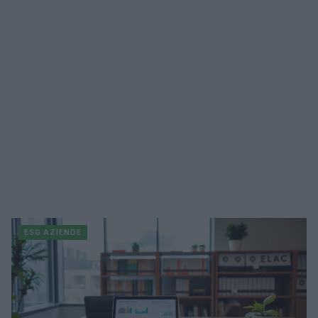
ESG AZIENDE