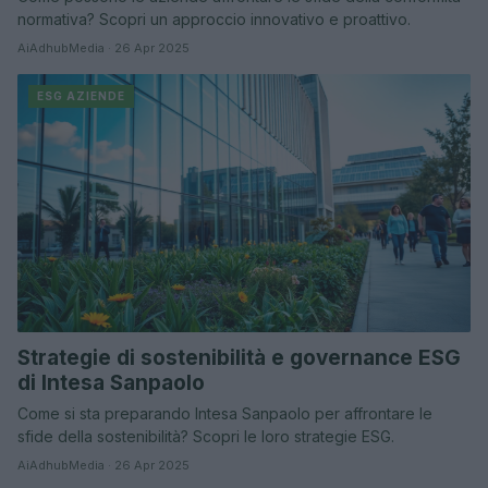
normativa? Scopri un approccio innovativo e proattivo.
AiAdhubMedia · 26 Apr 2025
ESG AZIENDE
Strategie di sostenibilità e governance ESG
di Intesa Sanpaolo
Come si sta preparando Intesa Sanpaolo per affrontare le
sfide della sostenibilità? Scopri le loro strategie ESG.
AiAdhubMedia · 26 Apr 2025