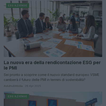
ESG AZIENDE
La nuova era della rendicontazione ESG per
le PMI
Sei pronto a scoprire come il nuovo standard europeo VSME
cambierà il futuro delle PMI in termini di sostenibilità?
AiAdhubMedia · 26 Apr 2025
ESG AZIENDE