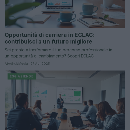
Opportunità di carriera in ECLAC:
contribuisci a un futuro migliore
Sei pronto a trasformare il tuo percorso professionale in
un'opportunità di cambiamento? Scopri ECLAC!
AiAdhubMedia · 27 Apr 2025
ESG AZIENDE