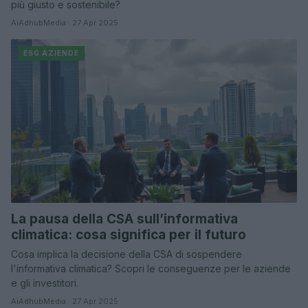
più giusto e sostenibile?
AiAdhubMedia · 27 Apr 2025
ESG AZIENDE
La pausa della CSA sull’informativa
climatica: cosa significa per il futuro
Cosa implica la decisione della CSA di sospendere
l'informativa climatica? Scopri le conseguenze per le aziende
e gli investitori.
AiAdhubMedia · 27 Apr 2025