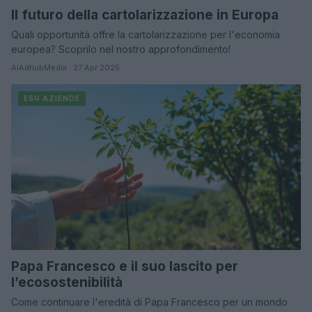
Il futuro della cartolarizzazione in Europa
Quali opportunità offre la cartolarizzazione per l'economia
europea? Scoprilo nel nostro approfondimento!
AiAdhubMedia · 27 Apr 2025
ESG AZIENDE
Papa Francesco e il suo lascito per
l’ecosostenibilità
Come continuare l'eredità di Papa Francesco per un mondo