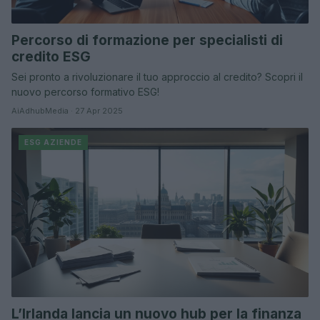
Percorso di formazione per specialisti di
credito ESG
Sei pronto a rivoluzionare il tuo approccio al credito? Scopri il
nuovo percorso formativo ESG!
AiAdhubMedia · 27 Apr 2025
ESG AZIENDE
L’Irlanda lancia un nuovo hub per la finanza