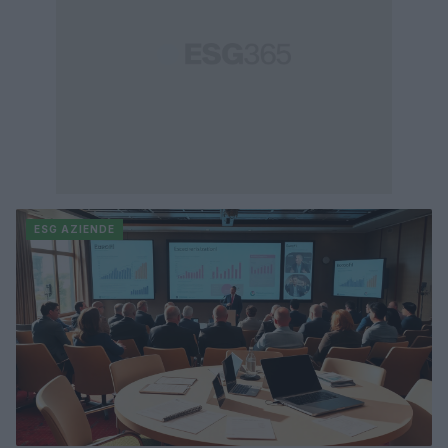
ESG AZIENDE