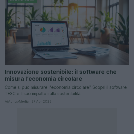
Innovazione sostenibile: il software che
misura l’economia circolare
Come si può misurare l'economia circolare? Scopri il software
TE3C e il suo impatto sulla sostenibilità.
AiAdhubMedia · 27 Apr 2025