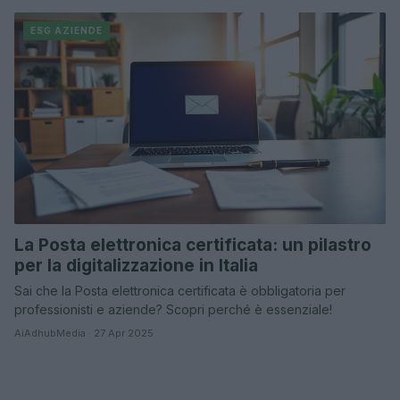
ESG AZIENDE
La Posta elettronica certificata: un pilastro
per la digitalizzazione in Italia
Sai che la Posta elettronica certificata è obbligatoria per
professionisti e aziende? Scopri perché è essenziale!
AiAdhubMedia · 27 Apr 2025