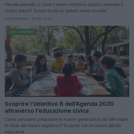
Hai mai pensato a come il lavoro inclusivo possa cambiare il
nostro futuro? Scopri di più su questo tema cruciale.
AiAdhubMedia · 28 Apr 2025
ESG AZIENDE
Scoprire l’obiettivo 8 dell’Agenda 2030
attraverso l’educazione civica
Come possiamo preparare le nuove generazioni ad affrontare
le sfide del lavoro dignitoso? Scoprilo con le nostre attività
educative.