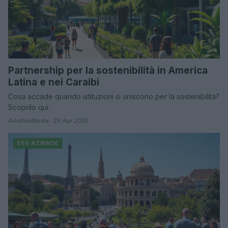
Partnership per la sostenibilità in America
Latina e nei Caraibi
Cosa accade quando istituzioni si uniscono per la sostenibilità?
Scoprilo qui.
AiAdhubMedia · 26 Apr 2025
ESG AZIENDE