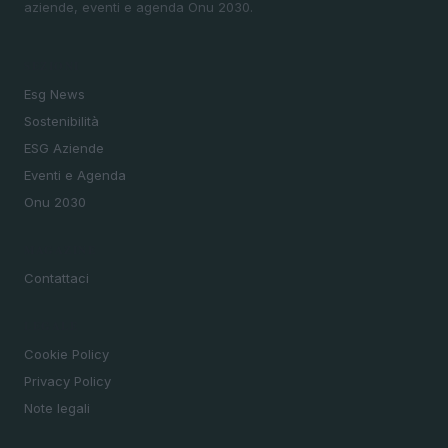
aziende, eventi e agenda Onu 2030.
SEZIONI
Esg News
Sostenibilità
ESG Aziende
Eventi e Agenda
Onu 2030
MAGAZINE
Contattaci
LEGALE
Cookie Policy
Privacy Policy
Note legali