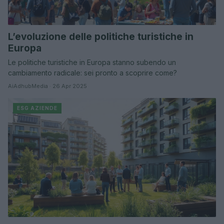
L’evoluzione delle politiche turistiche in
Europa
Le politiche turistiche in Europa stanno subendo un
cambiamento radicale: sei pronto a scoprire come?
AiAdhubMedia · 26 Apr 2025
ESG AZIENDE