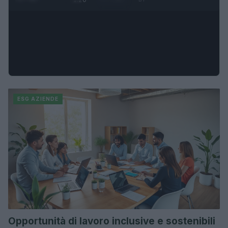
ESG AZIENDE
Opportunità di lavoro inclusive e sostenibili