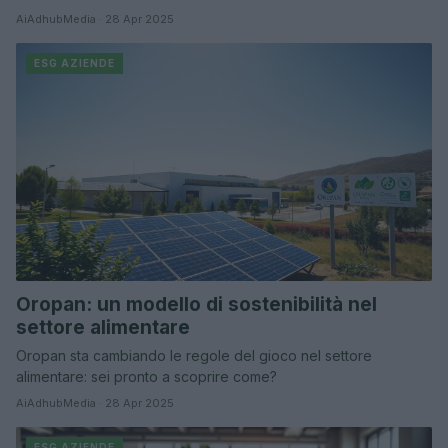
AiAdhubMedia · 28 Apr 2025
ESG AZIENDE
Oropan: un modello di sostenibilità nel
settore alimentare
Oropan sta cambiando le regole del gioco nel settore
alimentare: sei pronto a scoprire come?
AiAdhubMedia · 28 Apr 2025
ESG AZIENDE