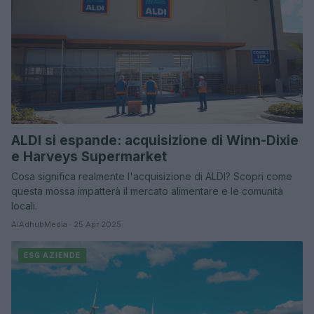
ALDI si espande: acquisizione di Winn-Dixie
e Harveys Supermarket
Cosa significa realmente l'acquisizione di ALDI? Scopri come
questa mossa impatterà il mercato alimentare e le comunità
locali.
AiAdhubMedia · 25 Apr 2025
ESG AZIENDE