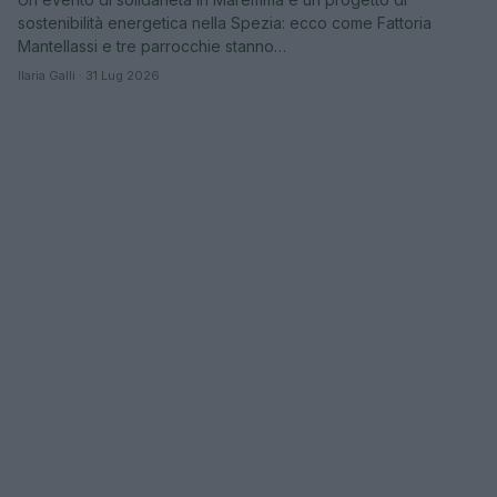
sostenibilità energetica nella Spezia: ecco come Fattoria
Mantellassi e tre parrocchie stanno…
Ilaria Galli · 31 Lug 2026