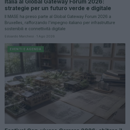
Italia al Global Gateway Forum 2026:
strategie per un futuro verde e digitale
Il MASE ha preso parte al Global Gateway Forum 2026 a
Bruxelles, rafforzando l'impegno italiano per infrastrutture
sostenibili e connettività digitale
Edoardo Marchesi · 1 Ago 2026
EVENTI E AGENDA