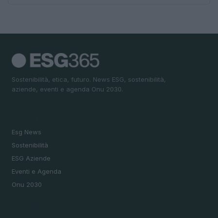
Sostenibilità, etica, futuro. News ESG, sostenibilità,
aziende, eventi e agenda Onu 2030.
SEZIONI
Esg News
Sostenibilità
ESG Aziende
Eventi e Agenda
Onu 2030
MAGAZINE