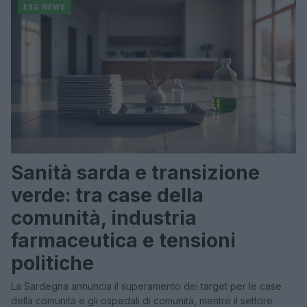
ESG NEWS
Sanità sarda e transizione
verde: tra case della
comunità, industria
farmaceutica e tensioni
politiche
La Sardegna annuncia il superamento dei target per le case
della comunità e gli ospedali di comunità, mentre il settore