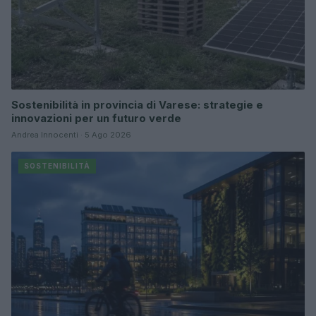
Sostenibilità in provincia di Varese: strategie e
innovazioni per un futuro verde
Andrea Innocenti · 5 Ago 2026
SOSTENIBILITÀ