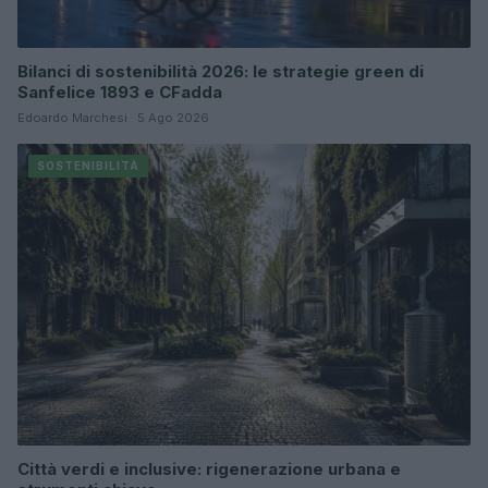
Bilanci di sostenibilità 2026: le strategie green di
Sanfelice 1893 e CFadda
Edoardo Marchesi · 5 Ago 2026
SOSTENIBILITÀ
Città verdi e inclusive: rigenerazione urbana e