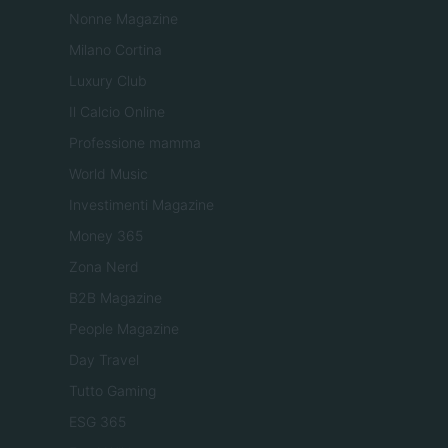
Nonne Magazine
Milano Cortina
Luxury Club
Il Calcio Online
Professione mamma
World Music
Investimenti Magazine
Money 365
Zona Nerd
B2B Magazine
People Magazine
Day Travel
Tutto Gaming
ESG 365