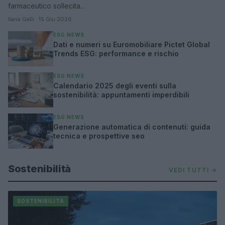
farmaceutico sollecita…
Ilaria Galli · 15 Giu 2026
ESG NEWS
Dati e numeri su Euromobiliare Pictet Global
Trends ESG: performance e rischio
ESG NEWS
Calendario 2025 degli eventi sulla
sostenibilità: appuntamenti imperdibili
ESG NEWS
Generazione automatica di contenuti: guida
tecnica e prospettive seo
Sostenibilità
VEDI TUTTI →
SOSTENIBILITÀ