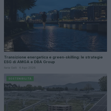
Transizione energetica e green-skilling: le strategie
ESG di AMGA e DBA Group
Ilaria Galli · 6 Ago 2026
SOSTENIBILITÀ