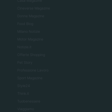
Casa Magazine
Cineverse Magazine
Donne Magazine
Food Blog
Milano Notizie
Motor Magazine
Notizie.it
Offerte Shopping
Pet Story
Professione Lavoro
Sport Magazine
Style24
Think.it
Tuobenessere
Viaggiamo