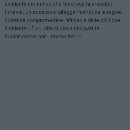
ambiente normativo che favorisca la crescita;
tuttavia, un eccessivo alleggerimento delle regole
potrebbe compromettere l’efficacia delle politiche
ambientali. È qui che si gioca una partita
fondamentale per il nostro futuro.