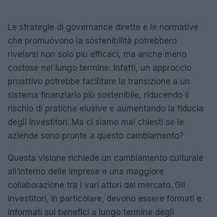
Le strategie di governance dirette e le normative
che promuovono la sostenibilità potrebbero
rivelarsi non solo più efficaci, ma anche meno
costose nel lungo termine. Infatti, un approccio
proattivo potrebbe facilitare la transizione a un
sistema finanziario più sostenibile, riducendo il
rischio di pratiche elusive e aumentando la fiducia
degli investitori. Ma ci siamo mai chiesti se le
aziende sono pronte a questo cambiamento?
Questa visione richiede un cambiamento culturale
all’interno delle imprese e una maggiore
collaborazione tra i vari attori del mercato. Gli
investitori, in particolare, devono essere formati e
informati sui benefici a lungo termine degli