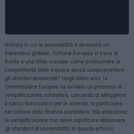
Nell’era in cui la sostenibilità è diventata un
imperativo globale, l’Unione Europea si trova di
fronte a una sfida cruciale: come promuovere la
competitività delle imprese senza compromettere
gli obiettivi ambientali? Negli ultimi anni, la
Commissione Europea ha avviato un processo di
semplificazione normativa, cercando di alleggerire
il carico burocratico per le aziende, in particolare
nel settore della finanza sostenibile. Ma attenzione:
la semplificazione non deve significare abbassare
gli standard di sostenibilità. In questo articolo,