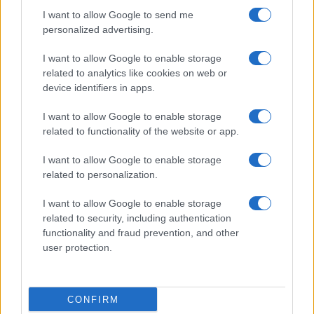
I want to allow Google to send me
personalized advertising.
I want to allow Google to enable storage
related to analytics like cookies on web or
device identifiers in apps.
I want to allow Google to enable storage
related to functionality of the website or app.
I want to allow Google to enable storage
related to personalization.
I want to allow Google to enable storage
related to security, including authentication
Continua a leggere
functionality and fraud prevention, and other
user protection.
ESG AZIENDE
CONFIRM