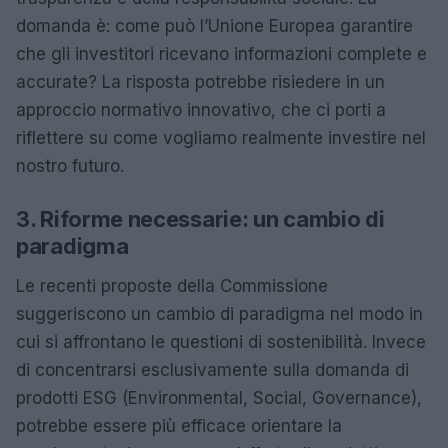
domanda è: come può l’Unione Europea garantire
che gli investitori ricevano informazioni complete e
accurate? La risposta potrebbe risiedere in un
approccio normativo innovativo, che ci porti a
riflettere su come vogliamo realmente investire nel
nostro futuro.
3. Riforme necessarie: un cambio di
paradigma
Le recenti proposte della Commissione
suggeriscono un cambio di paradigma nel modo in
cui si affrontano le questioni di sostenibilità. Invece
di concentrarsi esclusivamente sulla domanda di
prodotti ESG (Environmental, Social, Governance),
potrebbe essere più efficace orientare la