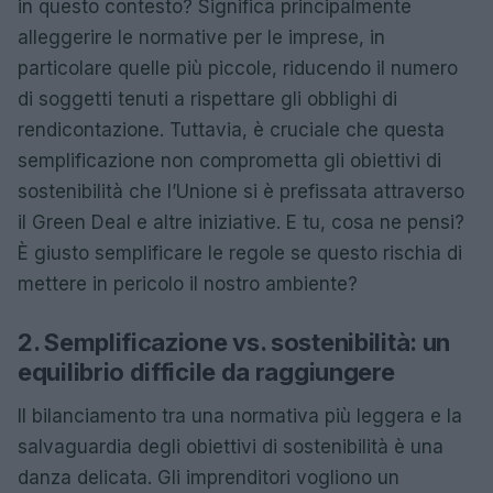
in questo contesto? Significa principalmente
alleggerire le normative per le imprese, in
particolare quelle più piccole, riducendo il numero
di soggetti tenuti a rispettare gli obblighi di
rendicontazione. Tuttavia, è cruciale che questa
semplificazione non comprometta gli obiettivi di
sostenibilità che l’Unione si è prefissata attraverso
il Green Deal e altre iniziative. E tu, cosa ne pensi?
È giusto semplificare le regole se questo rischia di
mettere in pericolo il nostro ambiente?
2. Semplificazione vs. sostenibilità: un
equilibrio difficile da raggiungere
Il bilanciamento tra una normativa più leggera e la
salvaguardia degli obiettivi di sostenibilità è una
danza delicata. Gli imprenditori vogliono un