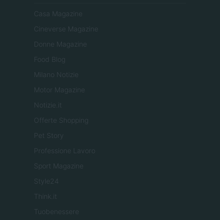
Casa Magazine
Cineverse Magazine
Donne Magazine
Food Blog
Milano Notizie
Motor Magazine
Notizie.it
Offerte Shopping
Pet Story
Professione Lavoro
Sport Magazine
Style24
Think.it
Tuobenessere