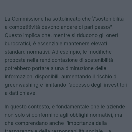
La Commissione ha sottolineato che \”sostenibilità
e competitività devono andare di pari passo\”.
Questo implica che, mentre si riducono gli oneri
burocratici, è essenziale mantenere elevati
standard normativi. Ad esempio, le modifiche
proposte nella rendicontazione di sostenibilità
potrebbero portare a una diminuzione delle
informazioni disponibili, aumentando il rischio di
greenwashing e limitando l’accesso degli investitori
a dati chiave.
In questo contesto, è fondamentale che le aziende
non solo si conformino agli obblighi normativi, ma
che comprendano anche l’importanza della
trasparenza e della responsabilità sociale. La