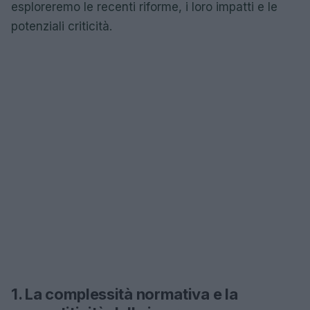
esploreremo le recenti riforme, i loro impatti e le
potenziali criticità.
1. La complessità normativa e la