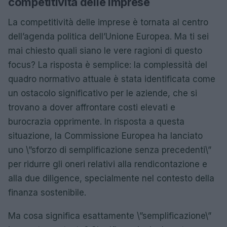
competitività delle imprese
La competitività delle imprese è tornata al centro
dell’agenda politica dell’Unione Europea. Ma ti sei
mai chiesto quali siano le vere ragioni di questo
focus? La risposta è semplice: la complessità del
quadro normativo attuale è stata identificata come
un ostacolo significativo per le aziende, che si
trovano a dover affrontare costi elevati e
burocrazia opprimente. In risposta a questa
situazione, la Commissione Europea ha lanciato
uno \”sforzo di semplificazione senza precedenti\”
per ridurre gli oneri relativi alla rendicontazione e
alla due diligence, specialmente nel contesto della
finanza sostenibile.
Ma cosa significa esattamente \”semplificazione\”