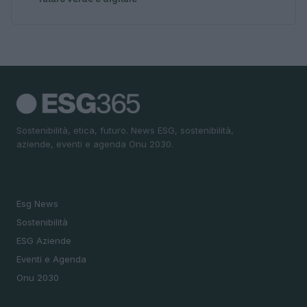
Sostenibilità, etica, futuro. News ESG, sostenibilità,
aziende, eventi e agenda Onu 2030.
SEZIONI
Esg News
Sostenibilità
ESG Aziende
Eventi e Agenda
Onu 2030