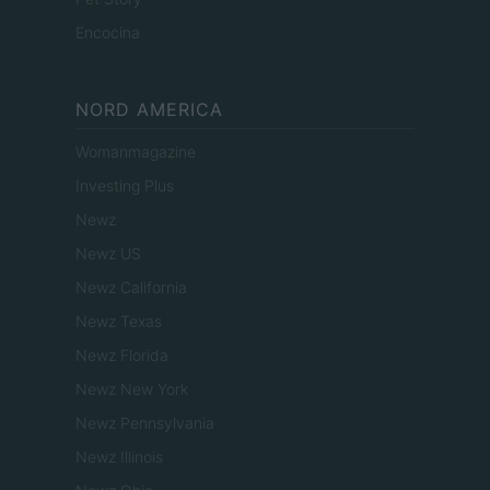
Encocina
NORD AMERICA
Womanmagazine
Investing Plus
Newz
Newz US
Newz California
Newz Texas
Newz Florida
Newz New York
Newz Pennsylvania
Newz Illinois