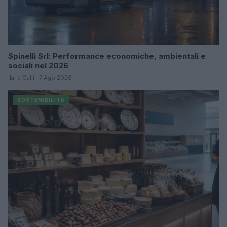
Spinelli Srl: Performance economiche, ambientali e
sociali nel 2026
Ilaria Galli · 7 Ago 2026
SOSTENIBILITÀ