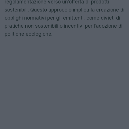
regolamentazione verso un’offerta di prodotti
sostenibili. Questo approccio implica la creazione di
obblighi normativi per gli emittenti, come divieti di
pratiche non sostenibili o incentivi per l’adozione di
politiche ecologiche.