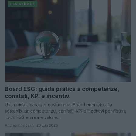
ESG AZIENDE
Board ESG: guida pratica a competenze,
comitati, KPI e incentivi
Una guida chiara per costruire un Board orientato alla
sostenibilità: competenze, comitati, KPI e incentivi per ridurre
rischi ESG e creare valore…
Andrea Innocenti · 20 Lug 2026