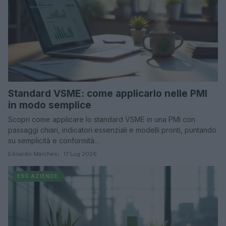
Standard VSME: come applicarlo nelle PMI
in modo semplice
Scopri come applicare lo standard VSME in una PMI con
passaggi chiari, indicatori essenziali e modelli pronti, puntando
su semplicità e conformità…
Edoardo Marchesi · 17 Lug 2026
ESG AZIENDE