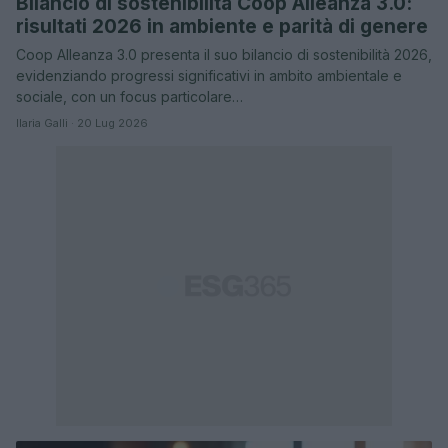
Bilancio di sostenibilità Coop Alleanza 3.0:
risultati 2026 in ambiente e parità di genere
Coop Alleanza 3.0 presenta il suo bilancio di sostenibilità 2026,
evidenziando progressi significativi in ambito ambientale e
sociale, con un focus particolare…
Ilaria Galli · 20 Lug 2026