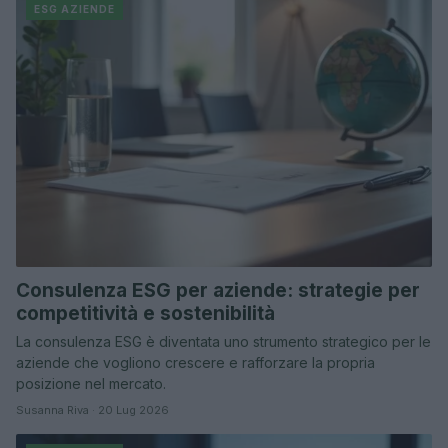
ESG AZIENDE
Consulenza ESG per aziende: strategie per
competitività e sostenibilità
La consulenza ESG è diventata uno strumento strategico per le
aziende che vogliono crescere e rafforzare la propria
posizione nel mercato.
Susanna Riva · 20 Lug 2026