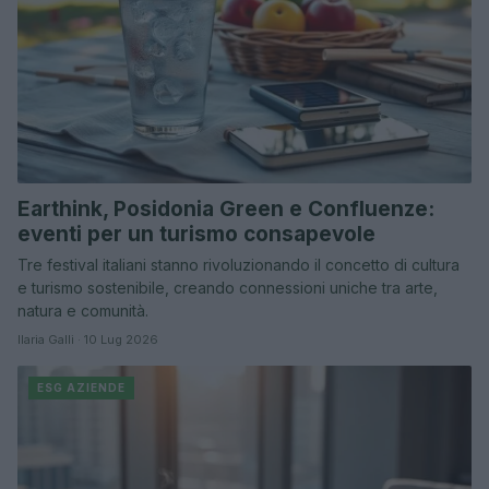
Earthink, Posidonia Green e Confluenze:
eventi per un turismo consapevole
Tre festival italiani stanno rivoluzionando il concetto di cultura
e turismo sostenibile, creando connessioni uniche tra arte,
natura e comunità.
Ilaria Galli · 10 Lug 2026
ESG AZIENDE