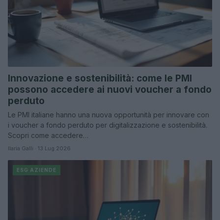
Innovazione e sostenibilità: come le PMI
possono accedere ai nuovi voucher a fondo
perduto
Le PMI italiane hanno una nuova opportunità per innovare con
i voucher a fondo perduto per digitalizzazione e sostenibilità.
Scopri come accedere…
Ilaria Galli · 13 Lug 2026
ESG AZIENDE