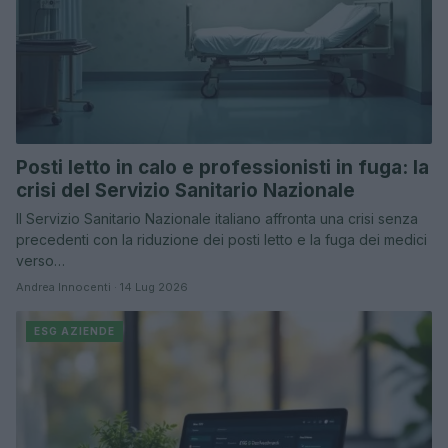
Posti letto in calo e professionisti in fuga: la
crisi del Servizio Sanitario Nazionale
Il Servizio Sanitario Nazionale italiano affronta una crisi senza
precedenti con la riduzione dei posti letto e la fuga dei medici
verso…
Andrea Innocenti · 14 Lug 2026
ESG AZIENDE