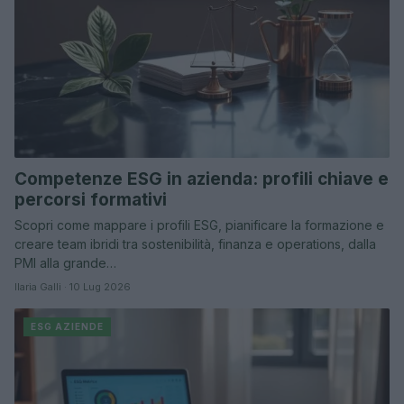
Competenze ESG in azienda: profili chiave e
percorsi formativi
Scopri come mappare i profili ESG, pianificare la formazione e
creare team ibridi tra sostenibilità, finanza e operations, dalla
PMI alla grande…
Ilaria Galli · 10 Lug 2026
ESG AZIENDE