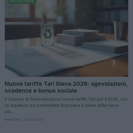
ESG AZIENDE
Nuove tariffe Tari Siena 2026: agevolazioni,
scadenze e bonus sociale
Il Comune di Siena introduce nuove tariffe Tari per il 2026, con
un equilibrio tra sostenibilità finanziaria e tutela delle fasce
più…
Ilaria Galli · 20 Lug 2026