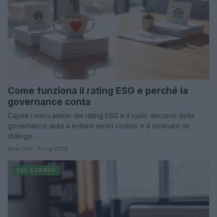
Come funziona il rating ESG e perché la
governance conta
Capire i meccanismi dei rating ESG e il ruolo decisivo della
governance aiuta a evitare errori costosi e a costruire un
dialogo…
Ilaria Galli · 9 Lug 2026
ESG AZIENDE