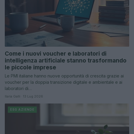
Come i nuovi voucher e laboratori di
intelligenza artificiale stanno trasformando
le piccole imprese
Le PMI italiane hanno nuove opportunità di crescita grazie ai
voucher per la doppia transizione digitale e ambientale e ai
laboratori di…
Ilaria Galli · 13 Lug 2026
ESG AZIENDE