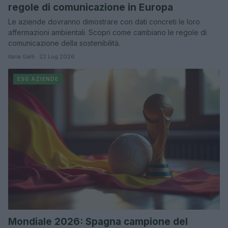
regole di comunicazione in Europa
Le aziende dovranno dimostrare con dati concreti le loro
affermazioni ambientali. Scopri come cambiano le regole di
comunicazione della sostenibilità.
Ilaria Galli · 22 Lug 2026
ESG AZIENDE
Mondiale 2026: Spagna campione del