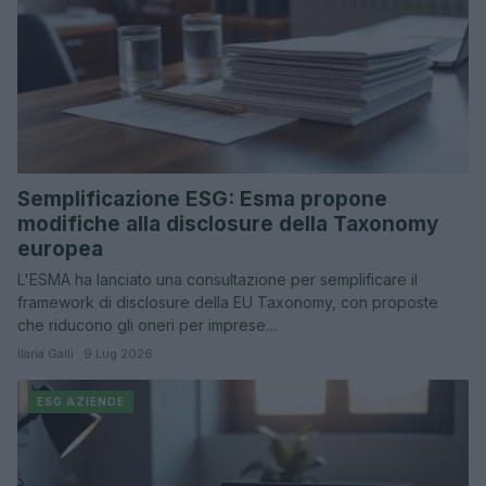
Semplificazione ESG: Esma propone
modifiche alla disclosure della Taxonomy
europea
L'ESMA ha lanciato una consultazione per semplificare il
framework di disclosure della EU Taxonomy, con proposte
che riducono gli oneri per imprese…
Ilaria Galli · 9 Lug 2026
ESG AZIENDE