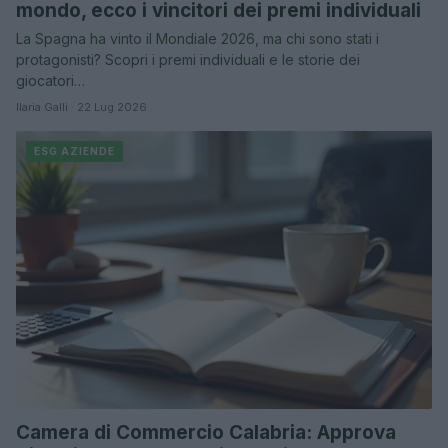
mondo, ecco i vincitori dei premi individuali
La Spagna ha vinto il Mondiale 2026, ma chi sono stati i
protagonisti? Scopri i premi individuali e le storie dei
giocatori…
Ilaria Galli · 22 Lug 2026
ESG AZIENDE
Camera di Commercio Calabria: Approva