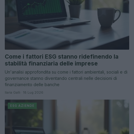
Come i fattori ESG stanno ridefinendo la
stabilità finanziaria delle imprese
Un'analisi approfondita su come i fattori ambientali, sociali e di
governance stanno diventando centrali nelle decisioni di
finanziamento delle banche
Ilaria Galli · 18 Lug 2026
ESG AZIENDE