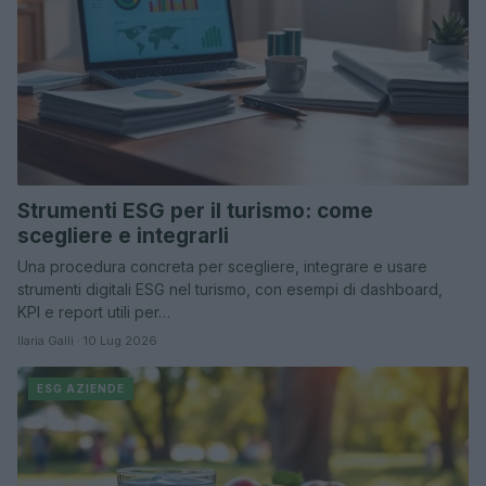
Strumenti ESG per il turismo: come
scegliere e integrarli
Una procedura concreta per scegliere, integrare e usare
strumenti digitali ESG nel turismo, con esempi di dashboard,
KPI e report utili per…
Ilaria Galli · 10 Lug 2026
ESG AZIENDE