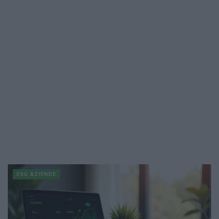
ESG AZIENDE