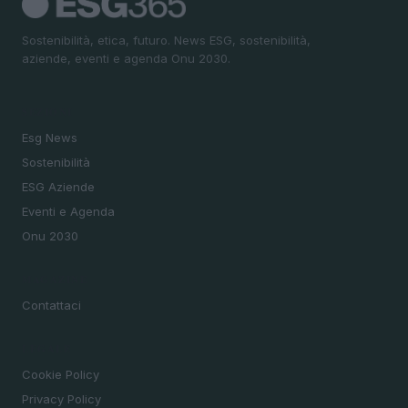
Sostenibilità, etica, futuro. News ESG, sostenibilità,
aziende, eventi e agenda Onu 2030.
SEZIONI
Esg News
Sostenibilità
ESG Aziende
Eventi e Agenda
Onu 2030
MAGAZINE
Contattaci
LEGALE
Cookie Policy
Privacy Policy