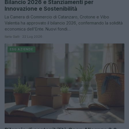
Bilancio 2026 e Stanziamenti per
Innovazione e Sostenibilità
La Camera di Commercio di Catanzaro, Crotone e Vibo
Valentia ha approvato il bilancio 2026, confermando la solidità
economica dell'Ente. Nuovi fondi…
Ilaria Galli · 22 Lug 2026
ESG AZIENDE